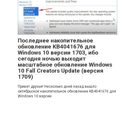
Windows 10
Последнее накопительное
обновление KB4041676 для
Windows 10 версии 1703, ибо
сегодня ночью выходит
масштабное обновление Windows
10 Fall Creators Update (версия
1709)
Привет друзья! Несколько дней назад вышло
октябрьское накопительное обновление KB4041676 для
Windows 10 версии