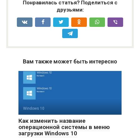
Понравилась статья? Поделиться с
друзьями:
Вам также может быть интересно
Windows 10
Как изменить название
операционной системы в меню
загрузки Windows 10