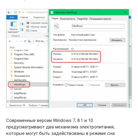
Современные версии Windows 7, 8.1 и 10
предусматривают два механизма электропитания,
которые могут быть задействованы в режиме сна: