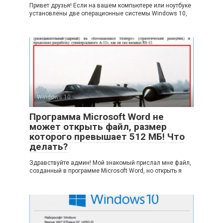
Привет друзья! Если на вашем компьютере или ноутбуке
установлены две операционные системы Windows 10,
Windows 10
Программа Microsoft Word не
может открыть файл, размер
которого превышает 512 МБ! Что
делать?
Здравствуйте админ! Мой знакомый прислал мне файл,
созданный в программе Microsoft Word, но открыть я