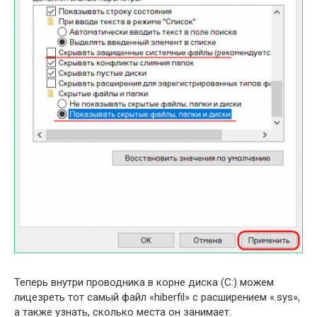
Теперь внутри проводника в корне диска (C:) можем
лицезреть тот самый файл «hiberfil» с расширением «.sys»,
а также узнать, сколько места он занимает.