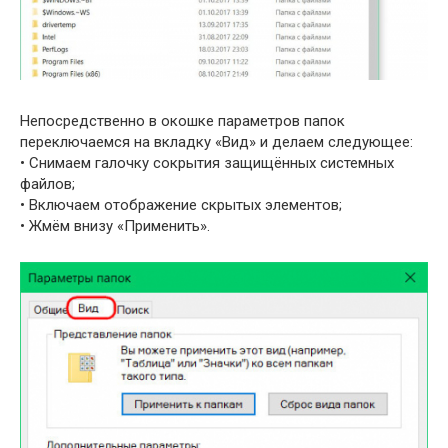
Непосредственно в окошке параметров папок
переключаемся на вкладку «Вид» и делаем следующее:
• Снимаем галочку сокрытия защищённых системных
файлов;
• Включаем отображение скрытых элементов;
• Жмём внизу «Применить».