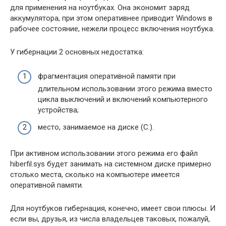
для применения на ноутбуках. Она экономит заряд
аккумулятора, при этом оперативнее приводит Windows в
рабочее состояние, нежели процесс включения ноутбука.
У гибернации 2 основных недостатка:
фрагментация оперативной памяти при
длительном использовании этого режима вместо
цикла выключений и включений компьютерного
устройства;
место, занимаемое на диске (C:).
При активном использовании этого режима его файл
hiberfil.sys будет занимать на системном диске примерно
столько места, сколько на компьютере имеется
оперативной памяти.
Для ноутбуков гибернация, конечно, имеет свои плюсы. И
если вы, друзья, из числа владельцев таковых, пожалуй,