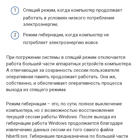
Спящий режим, когда компьютер продолжает
работать в условиях низкого потребления
электроэнергии;
Режим гибернации, когда компьютер не
потребляет электроэнергию вовсе.
При погружении системы в спящий режим отключается
работа большей части аппаратных устройств компьютера.
А отвечающая за сохранность сессии пользователя
оперативная память продолжает работать. Она же,
собственно, и обеспечивает оперативность процесса
выхода из спящего режима.
Режим гибернации – это, по сути, полное выключение
компьютера, но с возможностью восстановления
текущей сессии работы Windows. После выхода из
гибернации работа Windows продолжается благодаря
извлечению данных сессии из того самого файла
hiberfil.sys. Гибернация предназначена по большей части