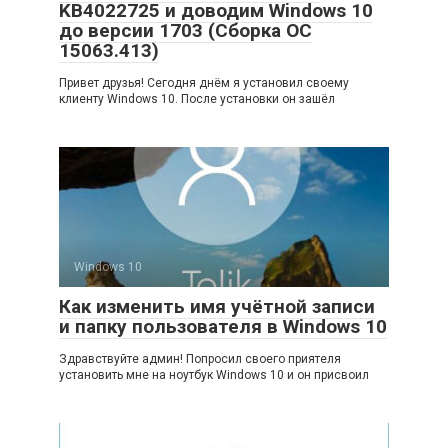
KB4022725 и доводим Windows 10
до версии 1703 (Сборка ОС
15063.413)
Привет друзья! Сегодня днём я установил своему
клиенту Windows 10. После установки он зашёл
Windows 10
Как изменить имя учётной записи
и папку пользователя в Windows 10
Здравствуйте админ! Попросил своего приятеля
установить мне на ноутбук Windows 10 и он присвоил