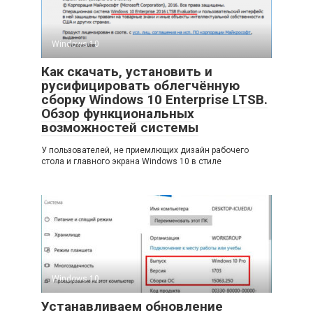
Windows 10
Как скачать, установить и
русифицировать облегчённую
сборку Windows 10 Enterprise LTSB.
Обзор функциональных
возможностей системы
У пользователей, не приемлющих дизайн рабочего
стола и главного экрана Windows 10 в стиле
Windows 10
Устанавливаем обновление