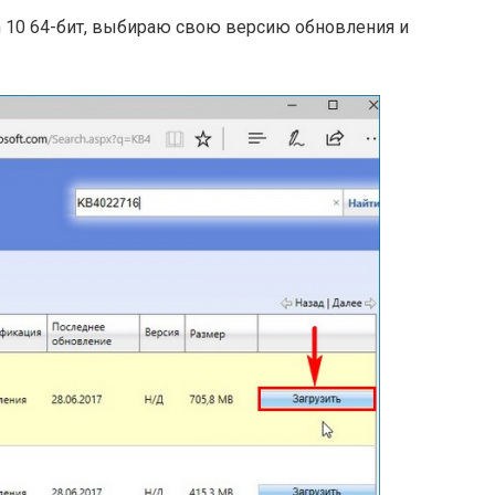
 10 64-бит, выбираю свою версию обновления и