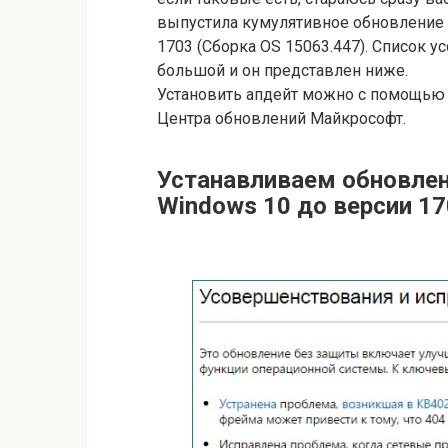
выпустила кумулятивное обновление 
1703 (Сборка OS 15063.447). Список 
большой и он представлен ниже.
Установить апдейт можно с помощью 
Центра обновлений Майкрософт.
Устанавливаем обновле
Windows 10 до версии 17