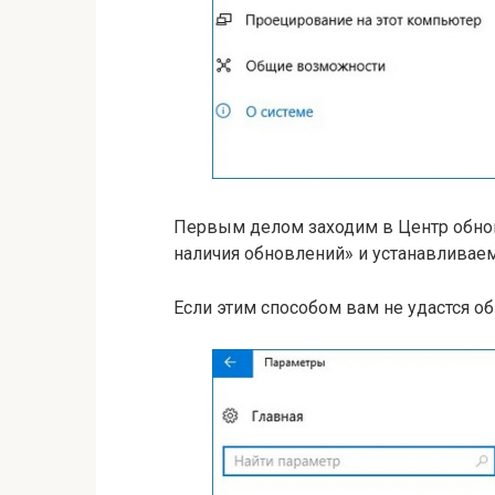
Первым делом заходим в Центр обно
наличия обновлений» и устанавливаем
Если этим способом вам не удастся об