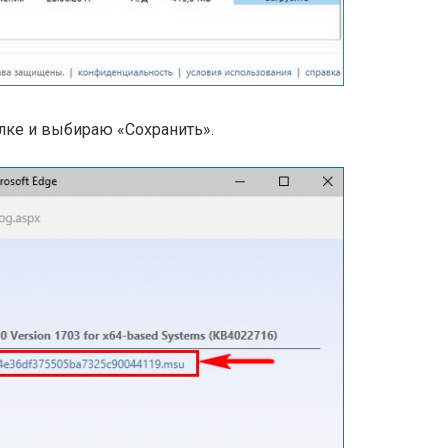
ке и выбираю «Сохранить».