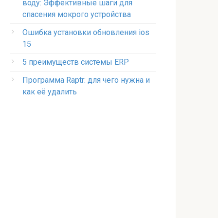
воду: Эффективные шаги для
спасения мокрого устройства
Ошибка установки обновления ios
15
5 преимуществ системы ERP
Программа Raptr: для чего нужна и
как её удалить