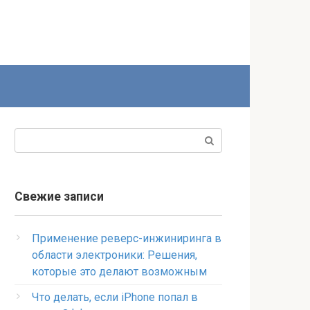
Поиск:
Свежие записи
Применение реверс-инжиниринга в
области электроники: Решения,
которые это делают возможным
Что делать, если iPhone попал в