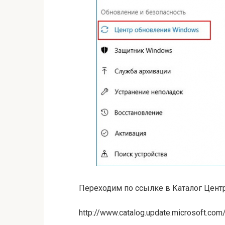
Переходим по ссылке в Каталог Цент
http://www.catalog.update.microsoft.c