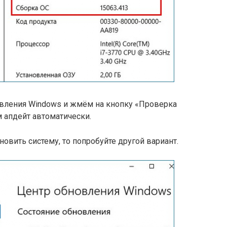
вления Windows и жмём на кнопку «Проверка
 апдейт автоматически.
новить систему, то попробуйте другой вариант.