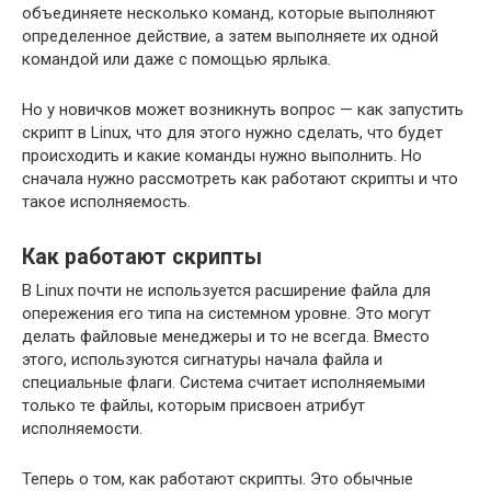
объединяете несколько команд, которые выполняют
определенное действие, а затем выполняете их одной
командой или даже с помощью ярлыка.
Но у новичков может возникнуть вопрос — как запустить
скрипт в Linux, что для этого нужно сделать, что будет
происходить и какие команды нужно выполнить. Но
сначала нужно рассмотреть как работают скрипты и что
такое исполняемость.
Как работают скрипты
В Linux почти не используется расширение файла для
опережения его типа на системном уровне. Это могут
делать файловые менеджеры и то не всегда. Вместо
этого, используются сигнатуры начала файла и
специальные флаги. Система считает исполняемыми
только те файлы, которым присвоен атрибут
исполняемости.
Теперь о том, как работают скрипты. Это обычные