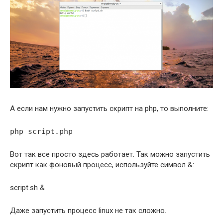
А если нам нужно запустить скрипт на php, то выполните:
php script.php
Вот так все просто здесь работает. Так можно запустить
скрипт как фоновый процесс, используйте символ &:
script.sh &
Даже запустить процесс linux не так сложно.