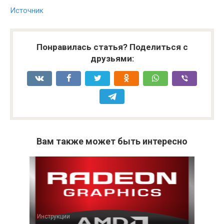
Источник
Понравилась статья? Поделиться с
друзьями:
Вам также может быть интересно
Инструкции