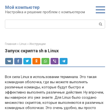
Перейти
Мой компьютер
к
Настройка и решение проблем с компьютером
контенту
Поиск:
Главная
»
Linux
»
Инструкции
Запуск скрипта sh в Linux
Вся сила Linux в использовании терминала. Это такая
командная оболочка, где вы можете выполнять
различные команды, которые будут быстро и
эффективно выполнять различные действия. Ну впрочем,
вы наверное это уже знаете. Для Linux было создано
множество скриптов, которые выполняются в различных
командных оболочках. Это очень удобно, вы просто