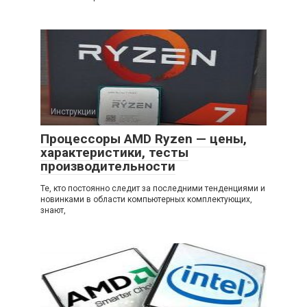
Инструкции
Процессоры AMD Ryzen — цены,
характеристики, тесты
производительности
Те, кто постоянно следит за последними тенденциями и
новинками в области компьютерных комплектующих,
знают,