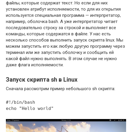
файлы, которые содержат текст. Но если для них
установлен атрибут исполняемости, то для их открытия
используется специальная программа — интерпретатор,
например, оболочка bash. А уже интерпретатор читает
последовательно строку за строкой и выполняет все
команды, которые содержатся в файле. У нас есть
несколько способов выполнить запуск скрипта linux. Мы
можем запустить его как любую другую программу через
терминал или же запустить оболочку и сообщить ей
какой файл нужно выполнять. В этом случае не нужно
даже флага исполняемости.
Запуск скрипта sh в Linux
Сначала рассмотрим пример небольшого sh скрипта:
#!/bin/bash
echo "Hello world"