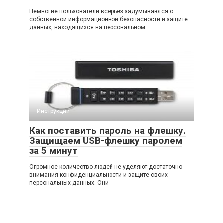
Немногие пользователи всерьёз задумываются о
собственной информационной безопасности и защите
данных, находящихся на персональном
Инструкции
Как поставить пароль на флешку.
Защищаем USB-флешку паролем
за 5 минут
Огромное количество людей не уделяют достаточно
внимания конфиденциальности и защите своих
персональных данных. Они