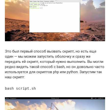
Это был первый способ вызвать скрипт, но есть еще
один — мы можем запустить оболочку и сразу же
передать ей скрипт, который нужно выполнить. Вы могли
редко видеть такой способ с bash, но он довольно часто
используется для скриптов php или python. Запустим так
наш скрипт:
bash script.sh