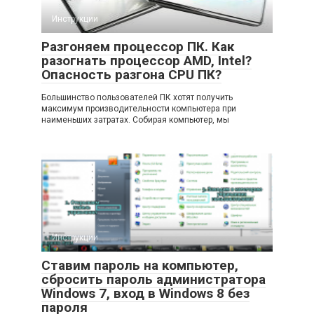
Инструкции
Разгоняем процессор ПК. Как
разогнать процессор AMD, Intel?
Опасность разгона CPU ПК?
Большинство пользователей ПК хотят получить
максимум производительности компьютера при
наименьших затратах. Собирая компьютер, мы
Инструкции
Ставим пароль на компьютер,
сбросить пароль администратора
Windows 7, вход в Windows 8 без
пароля