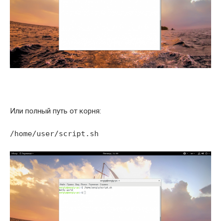
Или полный путь от корня:
/home/user/script.sh