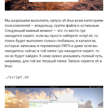
Мы разрешаем выполнять запуск sh linux всем категориям
пользователей — владельцу, группе файла и остальным.
Следующий важный момент — это то место где
находится скрипт, если вы просто наберете script.sh, то
поиск будет выполнен только глобально, в каталогах,
которые записаны в переменную PATH и даже если вы
находитесь сейчас в той папке где находится скрипт, то
он не будет найден. К нему нужно указывать полный путь,
например, для той же текущей папки. Запуск скрипта sh в
linux:
./script.sh