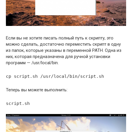
Если вы не хотите писать полный путь к скрипту, это
можно сделать, достаточно переместить скрипт в одну
из папок, которые указаны в переменной PATH. Одна из
них, которая предназначена для ручной установки
программ — /usr/local/bin.
cp script.sh /usr/local/bin/script.sh
Теперь вы можете выполнить:
script.sh