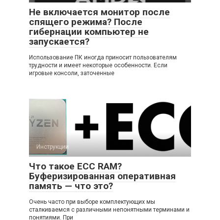
Не включается монитор после
спящего режима? После
гибернации компьютер не
запускается?
Использование ПК иногда приносит пользователям
трудности и имеет некоторые особенности. Если
игровые консоли, заточенные
Инструкции
Что такое ECC RAM?
Буферизированная оперативная
память — что это?
Очень часто при выборе комплектующих мы
сталкиваемся с различными непонятными терминами и
понятиями. При