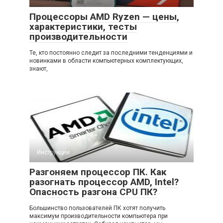
Процессоры AMD Ryzen — цены,
характеристики, тесты
производительности
Те, кто постоянно следит за последними тенденциями и
новинками в области компьютерных комплектующих,
знают,
Инструкции
Разгоняем процессор ПК. Как
разогнать процессор AMD, Intel?
Опасность разгона CPU ПК?
Большинство пользователей ПК хотят получить
максимум производительности компьютера при