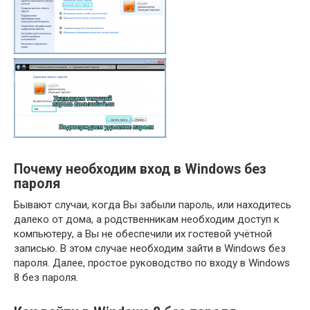
Почему необходим вход в Windows без
пароля
Бывают случаи, когда Вы забыли пароль, или находитесь
далеко от дома, а родственникам необходим доступ к
компьютеру, а Вы не обеспечили их гостевой учётной
записью. В этом случае необходим зайти в Windows без
пароля. Далее, простое руководство по входу в Windows
8 без пароля.