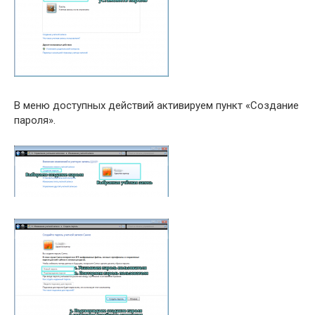
В меню доступных действий активируем пункт «Создание
пароля».