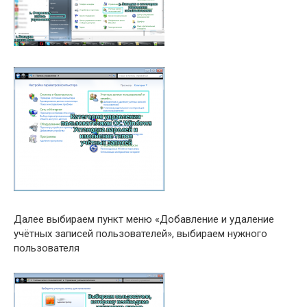
Далее выбираем пункт меню «Добавление и удаление
учётных записей пользователей», выбираем нужного
пользователя