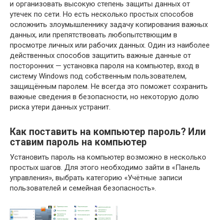
и организовать высокую степень защиты данных от
утечек по сети. Но есть несколько простых способов
осложнить злоумышленнику задачу копирования важных
данных, или препятствовать любопытствющим в
просмотре личных или рабочих данных. Один из наиболее
действенных способов защитить важные данные от
посторонних — установка пароля на компьютер, вход в
систему Windows под собственным пользователем,
защищённым паролем. Не всегда это поможет сохранить
важные сведения в безопасности, но некоторую долю
риска утери данных устранит.
Как поставить на компьютер пароль? Или
ставим пароль на компьютер
Установить пароль на компьютер возможно в несколько
простых шагов. Для этого необходимо зайти в «Панель
управления», выбрать категорию «Учётные записи
пользователей и семейная безопасность».