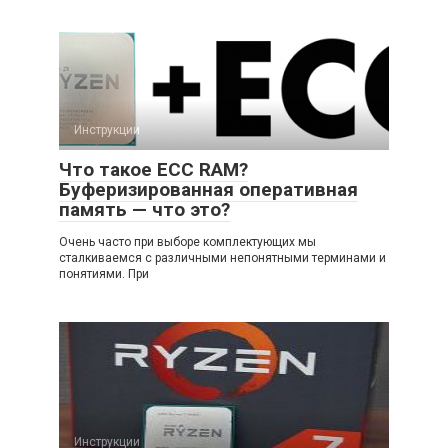
Инструкции
Что такое ECC RAM?
Буферизированная оперативная
память — что это?
Очень часто при выборе комплектующих мы
сталкиваемся с различными непонятными терминами и
понятиями. При
Инструкции