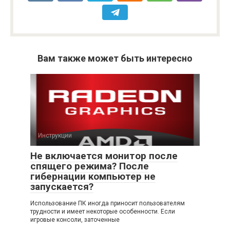
Вам также может быть интересно
Инструкции
Не включается монитор после
спящего режима? После
гибернации компьютер не
запускается?
Использование ПК иногда приносит пользователям
трудности и имеет некоторые особенности. Если
игровые консоли, заточенные