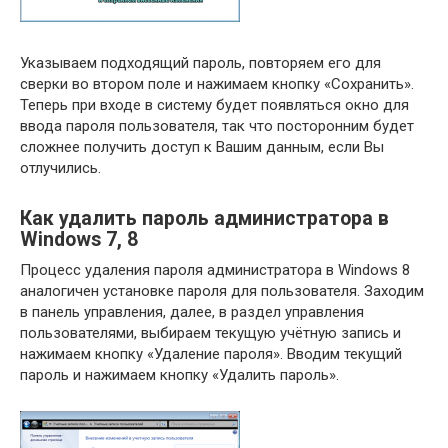
Указываем подходящий пароль, повторяем его для
сверки во втором поле и нажимаем кнопку «Сохранить».
Теперь при входе в систему будет появляться окно для
ввода пароля пользователя, так что посторонним будет
сложнее получить доступ к Вашим данным, если Вы
отлучились.
Как удалить пароль администратора в
Windows 7, 8
Процесс удаления пароля администратора в Windows 8
аналогичен установке пароля для пользователя. Заходим
в панель управления, далее, в раздел управления
пользователями, выбираем текущую учётную запись и
нажимаем кнопку «Удаление пароля». Вводим текущий
пароль и нажимаем кнопку «Удалить пароль».