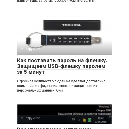
наименьших затратах. Собирая компьютер, мы
Инструкции
Как поставить пароль на флешку.
Защищаем USB-флешку паролем
за 5 минут
Огромное количество людей не уделяют достаточно
внимания конфиденциальности и защите своих
персональных данных. Они
Инструкции