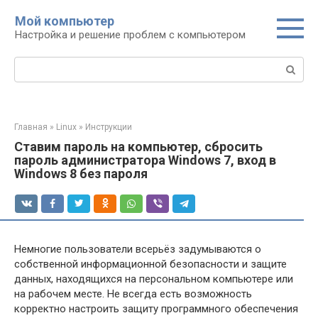
Перейти
Мой компьютер
к
Настройка и решение проблем с компьютером
контенту
Поиск:
Главная
»
Linux
»
Инструкции
Ставим пароль на компьютер, сбросить
пароль администратора Windows 7, вход в
Windows 8 без пароля
Немногие пользователи всерьёз задумываются о
собственной информационной безопасности и защите
данных, находящихся на персональном компьютере или
на рабочем месте. Не всегда есть возможность
корректно настроить защиту программного обеспечения