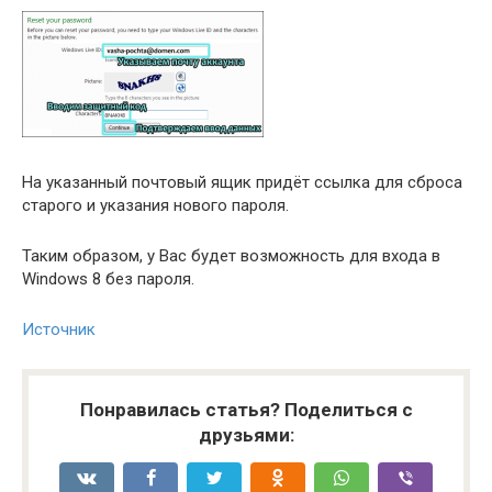
На указанный почтовый ящик придёт ссылка для сброса
старого и указания нового пароля.
Таким образом, у Вас будет возможность для входа в
Windows 8 без пароля.
Источник
Понравилась статья? Поделиться с
друзьями: