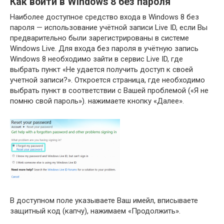
Как войти в Windows 8 без пароля
Наиболее доступное средство входа в Windows 8 без
пароля — использование учётной записи Live ID, если Вы
предварительно были зарегистрированы в системе
Windows Live. Для входа без пароля в учётную запись
Windows 8 необходимо зайти в сервис Live ID, где
выбрать пункт «Не удается получить доступ к своей
учетной записи?». Откроется страница, где необходимо
выбрать пункт в соответствии с Вашей проблемой («Я не
помню свой пароль»). нажимаете кнопку «Далее».
В доступном поле указываете Ваш имейл, вписываете
защитный код (капчу), нажимаем «Продолжить».