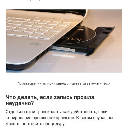
По завершении записи привод открывается автоматически
Что делать, если запись прошла
неудачно?
Отдельно стоит рассказать, как действовать, если
копирование прошло некорректно. В таком случае вы
можете повторить процедуру.