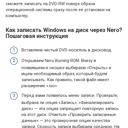
сможете записать на DVD-RW поверх образа
операционной системы сразу после её установки на
компьютер.
Как записать Windows на диск через Nero?
Пошаговая инструкция
Вставляем чистый DVD-носитель в дисковод.
Открываем Nero Burning ROM. Внизу в
появившемся окошке выбираем «Открыть» и
ищем необходимый образ, который будем
записывать. Как правило, такой файл имеет
расширение «.iso».
Перед вами появилось меню записи. Проверьте,
выбрана ли опция «Запись», «Финализировать
диск» — эта опция запрещает повторную запись
на этот диск. Отметьте «Проверить записанные
данные» — это проверочная опция качества
записи. Скорость записи выбираем среднюю. На