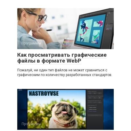
Программы
Как просматривать графические
файлы в формате WebP
Пожалуй, ни один тип файлов не может сравниться с
графическим по количеству разработанных стандартов.
Программы