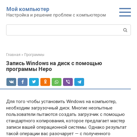
Перейти
Мой компьютер
к
Настройка и решение проблем с компьютером
контенту
Поиск:
Главная
»
Программы
Запись Windows на диск с помощью
программы Неро
Для того чтобы установить Windows на компьютер,
необходим загрузочный диск. Многие неопытные
пользователи пытаются создать загрузчик с помощью
стандартного копирования, которое предлагает мастер
записи вашей операционной системы. Однако результат
такой операции вас разочарует — с полученного