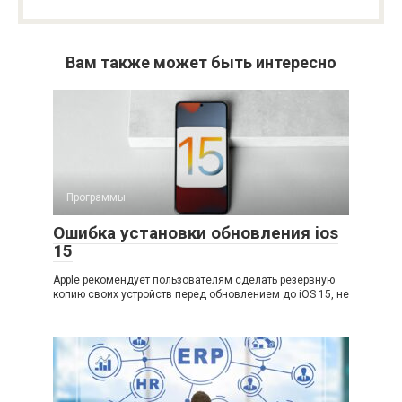
Вам также может быть интересно
Программы
Ошибка установки обновления ios
15
Apple рекомендует пользователям сделать резервную
копию своих устройств перед обновлением до iOS 15, не