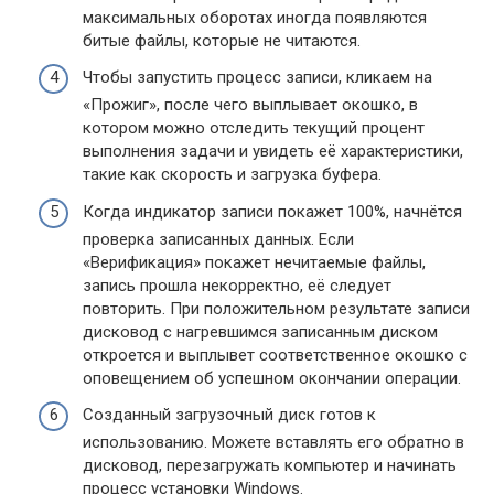
максимальных оборотах иногда появляются
битые файлы, которые не читаются.
Чтобы запустить процесс записи, кликаем на
«Прожиг», после чего выплывает окошко, в
котором можно отследить текущий процент
выполнения задачи и увидеть её характеристики,
такие как скорость и загрузка буфера.
Когда индикатор записи покажет 100%, начнётся
проверка записанных данных. Если
«Верификация» покажет нечитаемые файлы,
запись прошла некорректно, её следует
повторить. При положительном результате записи
дисковод с нагревшимся записанным диском
откроется и выплывет соответственное окошко с
оповещением об успешном окончании операции.
Созданный загрузочный диск готов к
использованию. Можете вставлять его обратно в
дисковод, перезагружать компьютер и начинать
процесс установки Windows.