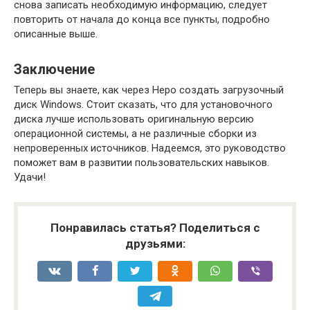
снова записать необходимую информацию, следует
повторить от начала до конца все пункты, подробно
описанные выше.
Заключение
Теперь вы знаете, как через Неро создать загрузочный
диск Windows. Стоит сказать, что для установочного
диска лучше использовать оригинальную версию
операционной системы, а не различные сборки из
непроверенных источников. Надеемся, это руководство
поможет вам в развитии пользовательских навыков.
Удачи!
Понравилась статья? Поделиться с
друзьями: