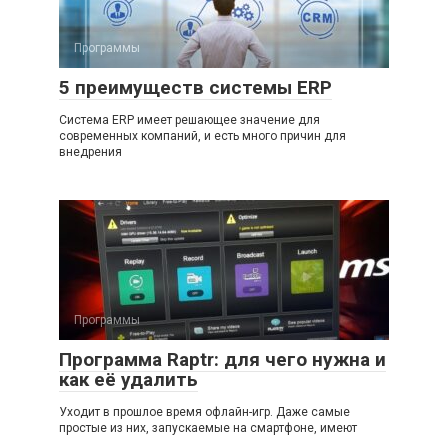
Программы
5 преимуществ системы ERP
Система ERP имеет решающее значение для
современных компаний, и есть много причин для
внедрения
Программы
Программа Raptr: для чего нужна и
как её удалить
Уходит в прошлое время офлайн-игр. Даже самые
простые из них, запускаемые на смартфоне, имеют