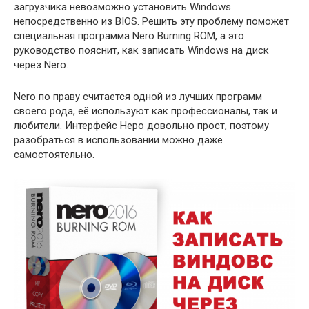
загрузчика невозможно установить Windows
непосредственно из BIOS. Решить эту проблему поможет
специальная программа Nero Burning ROM, а это
руководство пояснит, как записать Windows на диск
через Nero.
Nero по праву считается одной из лучших программ
своего рода, её используют как профессионалы, так и
любители. Интерфейс Неро довольно прост, поэтому
разобраться в использовании можно даже
самостоятельно.