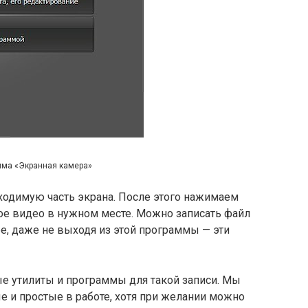
мма «Экранная камера»
ходимую часть экрана. После этого нажимаем
ное видео в нужном месте. Можно записать файл
бе, даже не выходя из этой программы — эти
е утилиты и программы для такой записи. Мы
 и простые в работе, хотя при желании можно