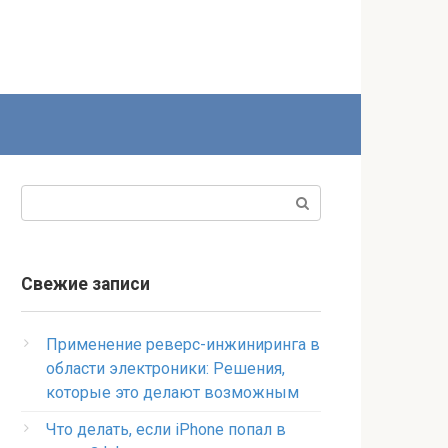
Поиск:
Свежие записи
Применение реверс-инжиниринга в
области электроники: Решения,
которые это делают возможным
Что делать, если iPhone попал в