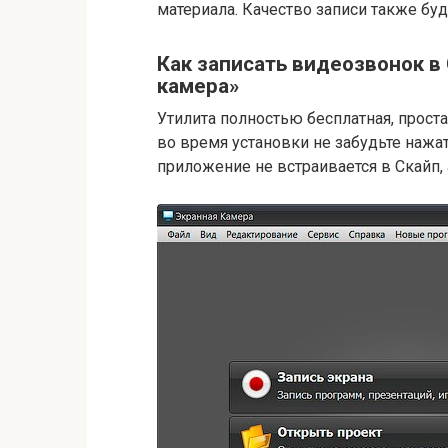
материала. Качество записи также буд
Как записать видеозвонок в
камера»
Утилита полностью бесплатная, проста
во время установки не забудьте нажа
приложение не встраивается в Скайп, 