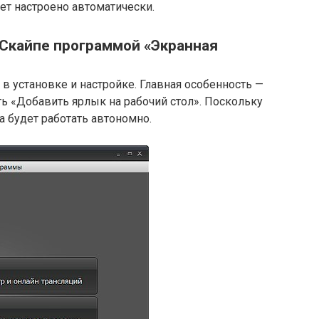
ет настроено автоматически.
 Скайпе программой «Экранная
 в установке и настройке. Главная особенность —
ть «Добавить ярлык на рабочий стол». Поскольку
а будет работать автономно.