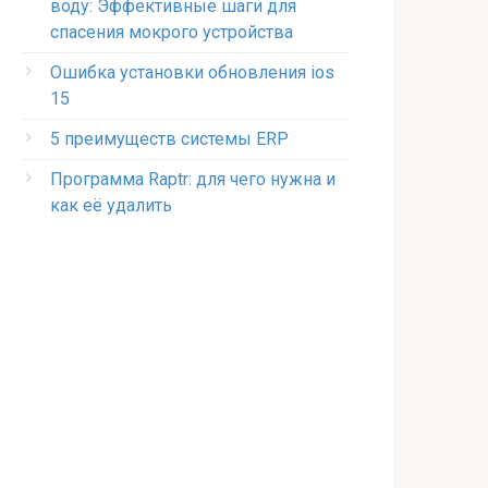
воду: Эффективные шаги для
спасения мокрого устройства
Ошибка установки обновления ios
15
5 преимуществ системы ERP
Программа Raptr: для чего нужна и
как её удалить