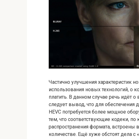
Частично улучшения характеристик но
использования новых технологий, о к
платить. В данном случае речь идёт о 
следует вывод, что для обеспечения 
HEVC потребуется более мощное обор
тем, что соответствующие кодеки, по 
распространения формата, встроены 
количестве. Ещё хуже обстоят дела 