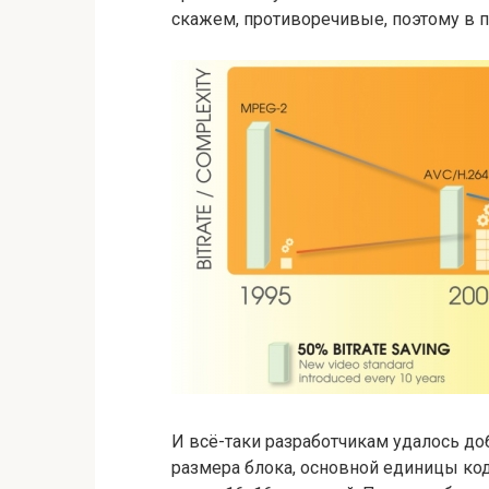
скажем, противоречивые, поэтому в п
И всё-таки разработчикам удалось до
размера блока, основной единицы коде