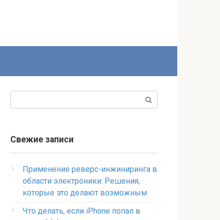
Поиск:
Свежие записи
Применение реверс-инжиниринга в
области электроники: Решения,
которые это делают возможным
Что делать, если iPhone попал в