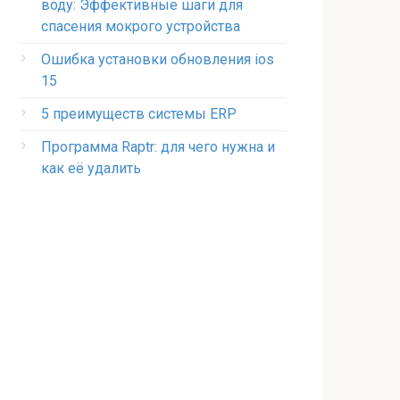
воду: Эффективные шаги для
спасения мокрого устройства
Ошибка установки обновления ios
15
5 преимуществ системы ERP
Программа Raptr: для чего нужна и
как её удалить