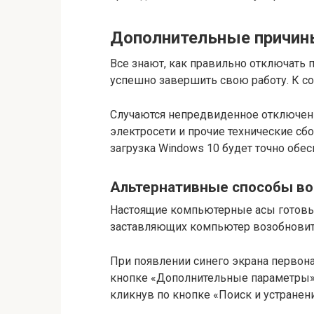
Дополнительные причин
Все знают, как правильно отключать 
успешно завершить свою работу. К со
Случаются непредвиденное отключени
электросети и прочие технические сб
загрузка Windows 10 будет точно обес
Альтернативные способы во
Настоящие компьютерные асы готовы
заставляющих компьютер возобновит
При появлении синего экрана первон
кнопке «Дополнительные параметры»,
кликнув по кнопке «Поиск и устранен