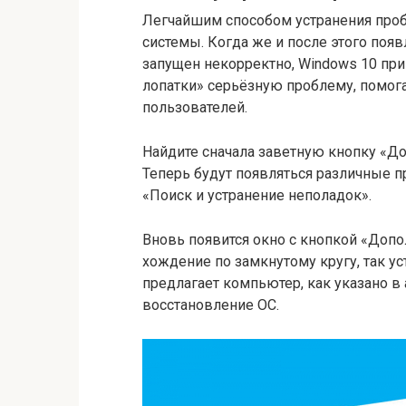
Легчайшим способом устранения проб
системы. Когда же и после этого появ
запущен некорректно, Windows 10 при 
лопатки» серьёзную проблему, помо
пользователей.
Найдите сначала заветную кнопку «До
Теперь будут появляться различные п
«Поиск и устранение неполадок».
Вновь появится окно с кнопкой «Доп
хождение по замкнутому кругу, так ус
предлагает компьютер, как указано в
восстановление ОС.