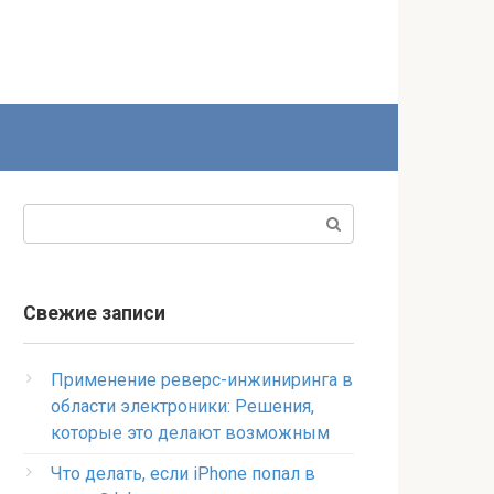
Поиск:
Свежие записи
Применение реверс-инжиниринга в
области электроники: Решения,
которые это делают возможным
Что делать, если iPhone попал в