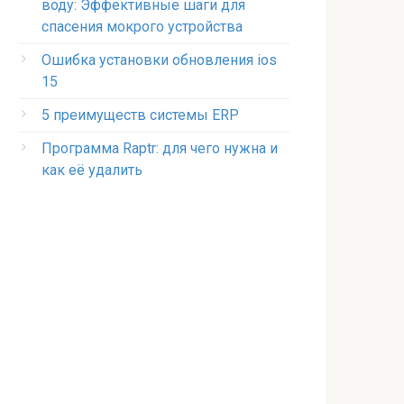
воду: Эффективные шаги для
спасения мокрого устройства
Ошибка установки обновления ios
15
5 преимуществ системы ERP
Программа Raptr: для чего нужна и
как её удалить