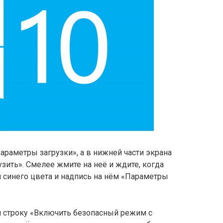
араметры загрузки», а в нижней части экрана
зить». Смелее жмите на неё и ждите, когда
 синего цвета и надпись на нём «Параметры
и строку «Включить безопасный режим с