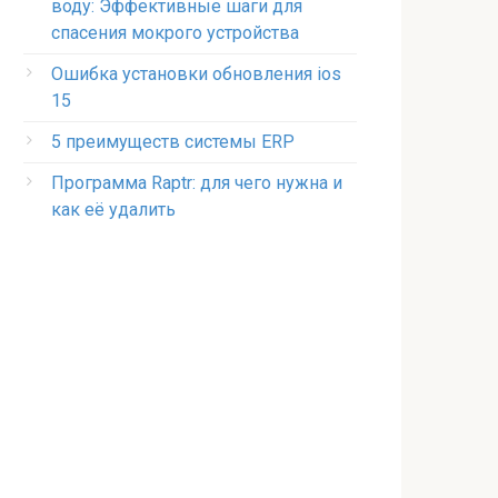
воду: Эффективные шаги для
спасения мокрого устройства
Ошибка установки обновления ios
15
5 преимуществ системы ERP
Программа Raptr: для чего нужна и
как её удалить