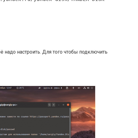
её надо настроить. Для того чтобы подключить