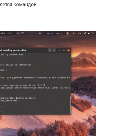
яется командой: