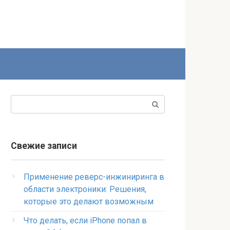
Поиск:
Свежие записи
Применение реверс-инжиниринга в
области электроники: Решения,
которые это делают возможным
Что делать, если iPhone попал в