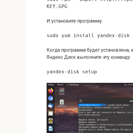
KEY.GPG
И установите программу:
sudo yum install yandex-disk
Когда программа будет установлена, 
Яндекс Диск выполните эту команду:
yandex-disk setup