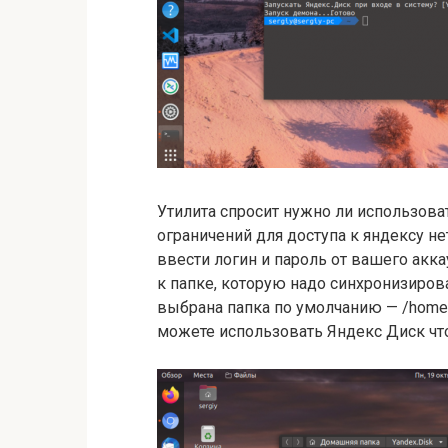
Утилита спросит нужно ли использова
ограничений для доступа к яндексу не
ввести логин и пароль от вашего аккау
к папке, которую надо синхронизирова
выбрана папка по умолчанию — /home
можете использовать Яндекс Диск чт