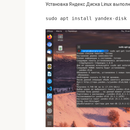
Установка Яндекс Диска Linux выполн
sudo apt install yandex-disk