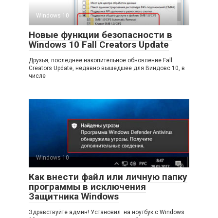
Windows 10
Новые функции безопасности в
Windows 10 Fall Creators Update
Друзья, последнее накопительное обновление Fall
Creators Update, недавно вышедшее для Виндовс 10, в
числе
Windows 10
Как внести файл или личную папку
программы в исключения
Защитника Windows
Здравствуйте админ! Установил на ноутбук с Windows