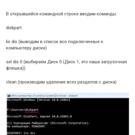
В открывшейся командной строке вводим команды:
diskpart
lis dis (выводим в список все подключенные к
компьютеру диски)
sel dis 0 (выбираем Диск 0 (Диск 1, это наша загрузочная
флешка))
clean (производим удаление всех разделов с диска)