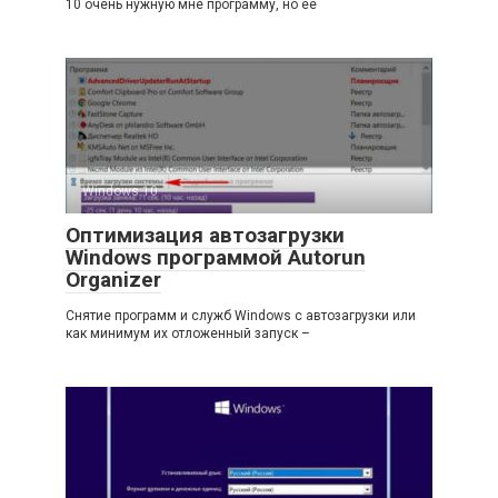
10 очень нужную мне программу, но её
Windows 10
Оптимизация автозагрузки
Windows программой Autorun
Organizer
Снятие программ и служб Windows с автозагрузки или
как минимум их отложенный запуск –