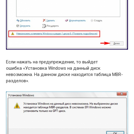
Если нажать на предупреждение, то выйдет
ошибка «Установка Windows на данный диск
невозможна. На данном диске находится таблица MBR-
разделов».