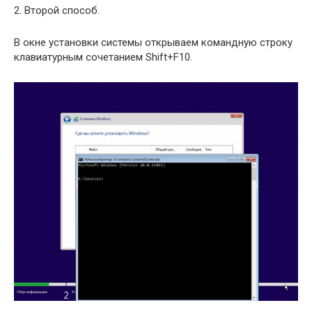
2. Второй способ.
В окне установки системы открываем командную строку
клавиатурным сочетанием Shift+F10.