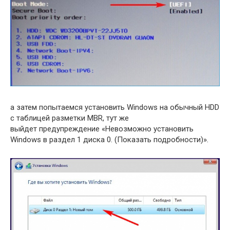
а затем попытаемся установить Windows на обычный HDD
с таблицей разметки MBR, тут же
выйдет предупреждение «Невозможно установить
Windows в раздел 1 диска 0. (Показать подробности)».