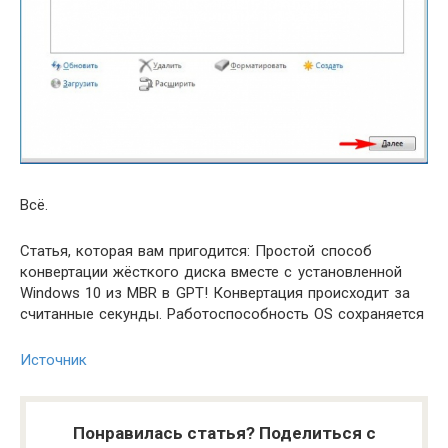
Всё.
Статья, которая вам пригодится: Простой способ
конвертации жёсткого диска вместе с установленной
Windows 10 из MBR в GPT! Конвертация происходит за
считанные секунды. Работоспособность OS сохраняется
Источник
Понравилась статья? Поделиться с