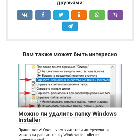
друзьями:
Вам также может быть интересно
Windows 10
Можно ли удалить папку Windows
Installer
Привет всем! Очень часто читатели интересуются,
можно ли удалить папку Windows Installer из