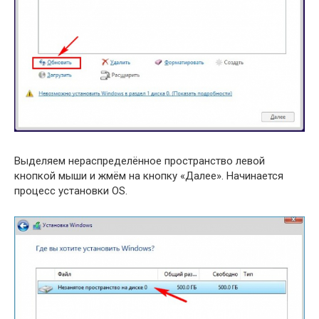
Выделяем нераспределённое пространство левой
кнопкой мыши и жмём на кнопку «Далее». Начинается
процесс установки OS.