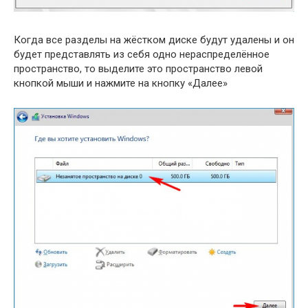
Когда все разделы на жёстком диске будут удалены и он
будет представлять из себя одно нераспределённое
пространство, то выделите это пространство левой
кнопкой мыши и нажмите на кнопку «Далее»