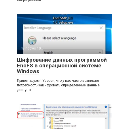
операционной
Windows 10
Шифрование данных программой
EncFS в операционной системе
Windows
Привет друзья! Уверен, что у вас часто возникает
потребность зашифровать определенные данные,
доступ к