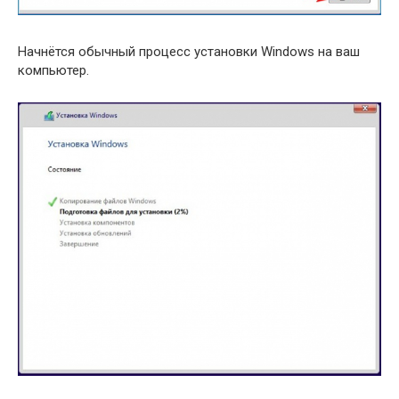
Начнётся обычный процесс установки Windows на ваш
компьютер.