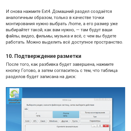
И снова нажмите Ext4. Домашний раздел создаётся
аналогичным образом, только в качестве точки
монтирования нужно выбрать /home, а его размер уже
выбирайтет такой, как вам нужно, — там будут ваши
файлы, видео, фильмы, музыка и всё, с чем вы будете
работать. Можно выделить всё доступное пространство.
10. Подтверждение разметки
После того, как разбивка будет завершена, нажмите
кнопку Готово, а затем согласитесь с тем, что таблица
разделов будет записана на диск: