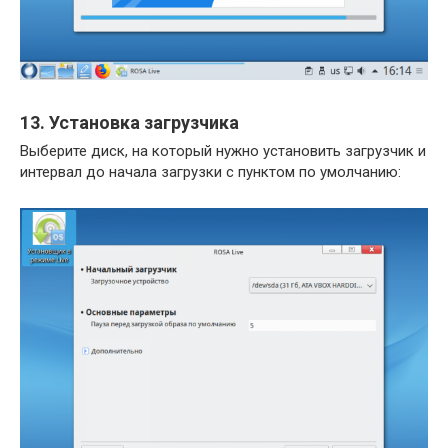
13. Установка загрузчика
Выберите диск, на который нужно установить загрузчик и
интервал до начала загрузки с пунктом по умолчанию: