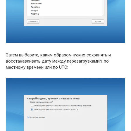
Затем выберите, каким образом нужно сохранять и
восстанавливать дату между перезагрузкамип: по
местному времени или по UTC: