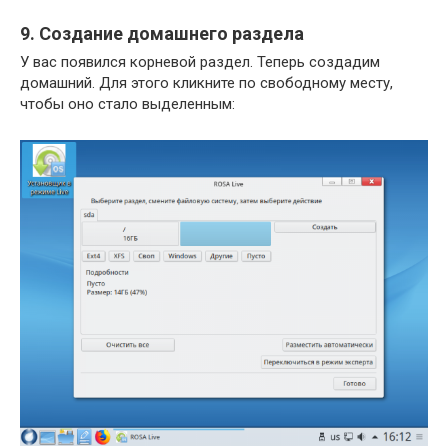
9. Создание домашнего раздела
У вас появился корневой раздел. Теперь создадим
домашний. Для этого кликните по свободному месту,
чтобы оно стало выделенным: