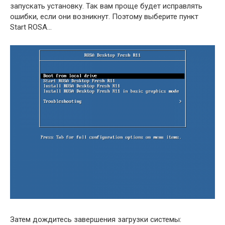
запускать установку. Так вам проще будет исправлять
ошибки, если они возникнут. Поэтому выберите пункт
Start ROSA…
Затем дождитесь завершения загрузки системы: