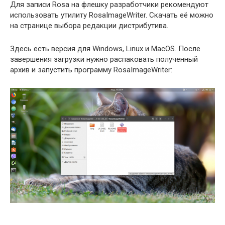
Для записи Rosa на флешку разработчики рекомендуют
использовать утилиту RosaImageWriter. Скачать её можно
на странице выбора редакции дистрибутива.
Здесь есть версия для Windows, Linux и MacOS. После
завершения загрузки нужно распаковать полученный
архив и запустить программу RosaImageWriter: