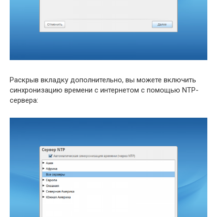
Раскрыв вкладку дополнительно, вы можете включить
синхронизацию времени с интернетом с помощью NTP-
сервера: