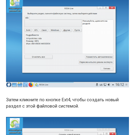
Затем кликните по кнопке Ext4, чтобы создать новый
раздел с этой файловой системой.