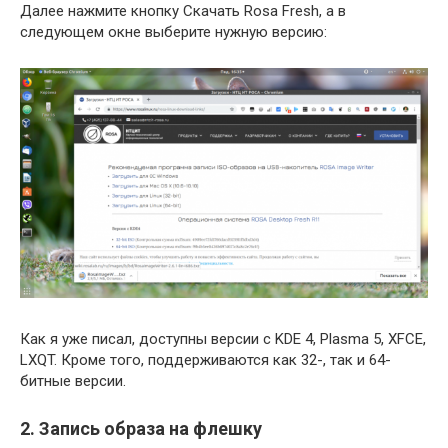
Далее нажмите кнопку Скачать Rosa Fresh, а в
следующем окне выберите нужную версию:
Как я уже писал, доступны версии с KDE 4, Plasma 5, XFCE,
LXQT. Кроме того, поддерживаются как 32-, так и 64-
битные версии.
2. Запись образа на флешку