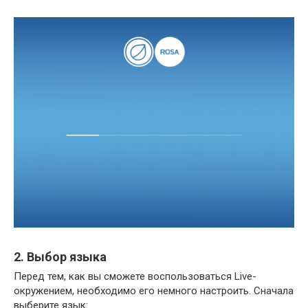
2. Выбор языка
Перед тем, как вы сможете воспользоваться Live-
окружением, необходимо его немного настроить. Сначала
выберите язык: