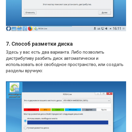
7. Способ разметки диска
Здесь у вас есть два варианта. Либо позволить
дистрибутиву разбить диск автоматически и
использовать всё свободное пространство, или создать
разделы вручную: