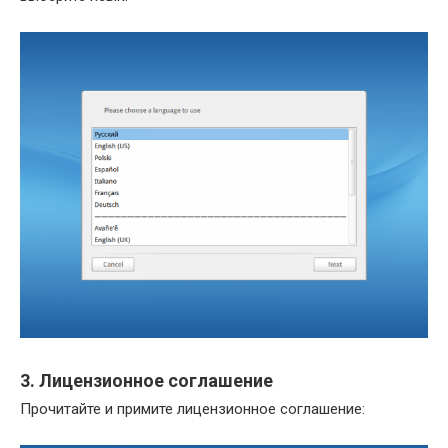
3. Лицензионное соглашение
Прочитайте и примите лицензионное соглашение: