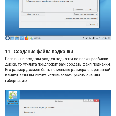
11. Создание файла подкачки
Если вы не создали раздел подкачки во время разбивки
диска, то утилита предложит вам создать файл подкачки.
Его размер должен быть не меньше размера оперативной
памяти, если вы хотите использовать режим сна или
гибернацию.