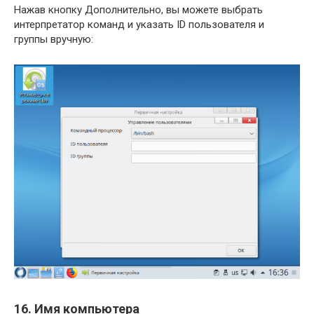
Нажав кнопку Дополнительно, вы можете выбрать
интерпретатор команд и указать ID пользователя и
группы вручную:
16. Имя компьютера