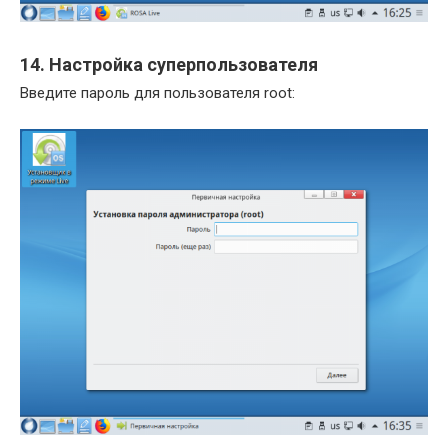
14. Настройка суперпользователя
Введите пароль для пользователя root: