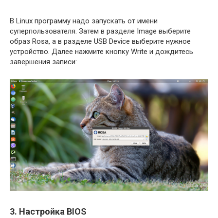
В Linux программу надо запускать от имени
суперпользователя. Затем в разделе Image выберите
образ Rosa, а в разделе USB Device выберите нужное
устройство. Далее нажмите кнопку Write и дождитесь
завершения записи:
3. Настройка BIOS