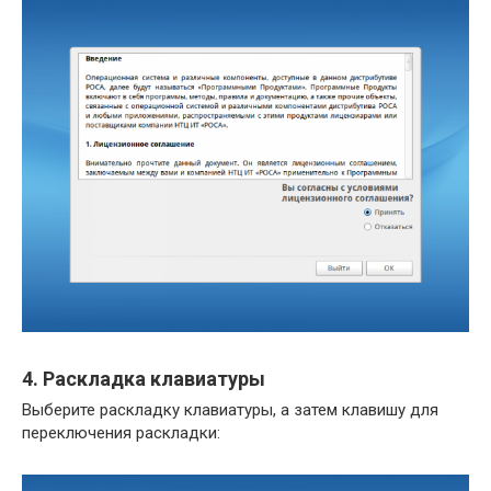
4. Раскладка клавиатуры
Выберите раскладку клавиатуры, а затем клавишу для
переключения раскладки: