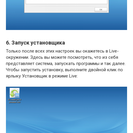
6. Запуск установщика
Только после всех этих настроек вы окажетесь в Live-
окружении. Здесь вы можете посмотреть, что из себя
представляет система, запускать программы и так далее.
Чтобы запустить установку, выполните двойной клик по
ярлыку Установщик в режиме Live: