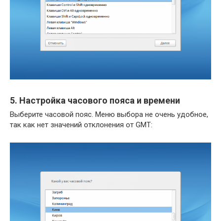
5. Настройка часового пояса и времени
Выберите часовой пояс. Меню выбора не очень удобное,
так как нет значений отклонения от GMT: