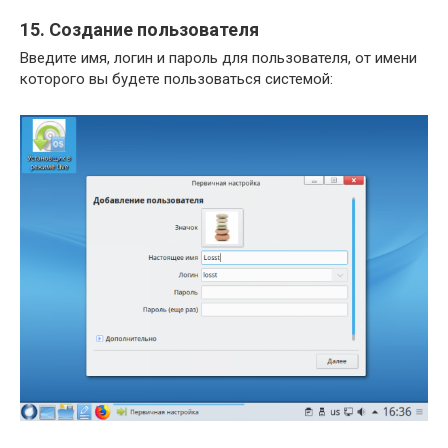
15. Создание пользователя
Введите имя, логин и пароль для пользователя, от имени
которого вы будете пользоваться системой: