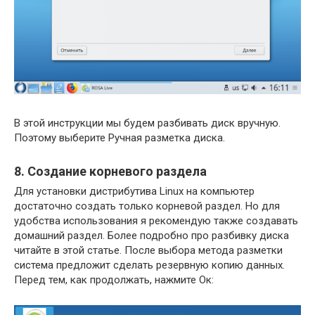
В этой инструкции мы будем разбивать диск вручную.
Поэтому выберите Ручная разметка диска.
8. Создание корневого раздела
Для установки дистрибутива Linux на компьютер
достаточно создать только корневой раздел. Но для
удобства использования я рекомендую также создавать
домашний раздел. Более подробно про разбивку диска
читайте в этой статье. После выбора метода разметки
система предложит сделать резервную копию данных.
Перед тем, как продолжать, нажмите Ок: