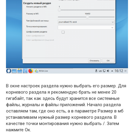
В окне настроек раздела нужно выбрать его размер. Для
корневого раздела я рекомендую брать не менее 20
гигабайт, так как здесь будут хранится все системные
файлы, журналы и файлы приложений. Начало раздела
оставляем там, где оно есть, а в параметре Размер в мб
устанавливаем нужный размер корневого раздела. В
качестве точки монтирования нужно выбрать /. Затем
нажмите Ок.