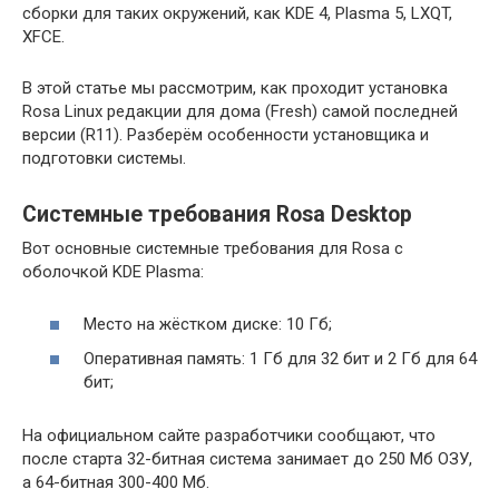
сборки для таких окружений, как KDE 4, Plasma 5, LXQT,
XFCE.
В этой статье мы рассмотрим, как проходит установка
Rosa Linux редакции для дома (Fresh) самой последней
версии (R11). Разберём особенности установщика и
подготовки системы.
Системные требования Rosa Desktop
Вот основные системные требования для Rosa с
оболочкой KDE Plasma:
Место на жёстком диске: 10 Гб;
Оперативная память: 1 Гб для 32 бит и 2 Гб для 64
бит;
На официальном сайте разработчики сообщают, что
после старта 32-битная система занимает до 250 Мб ОЗУ,
а 64-битная 300-400 Мб.