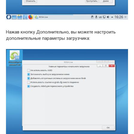
Нажав кнопку Дополнительно, вы можете настроить
дополнительные параметры загрузчика: