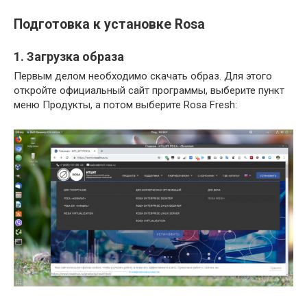
Подготовка к установке Rosa
1. Загрузка образа
Первым делом необходимо скачать образ. Для этого
откройте официальный сайт программы, выберите пункт
меню Продукты, а потом выберите Rosa Fresh: