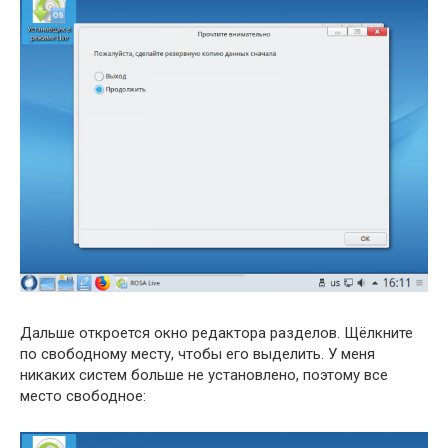
Дальше откроется окно редактора разделов. Щёлкните
по свободному месту, чтобы его выделить. У меня
никаких систем больше не установлено, поэтому все
место свободное: