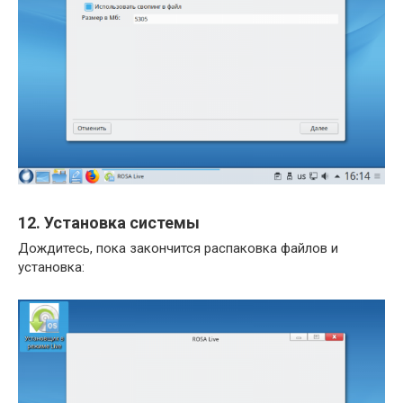
12. Установка системы
Дождитесь, пока закончится распаковка файлов и
установка: