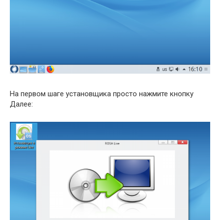
На первом шаге установщика просто нажмите кнопку
Далее: