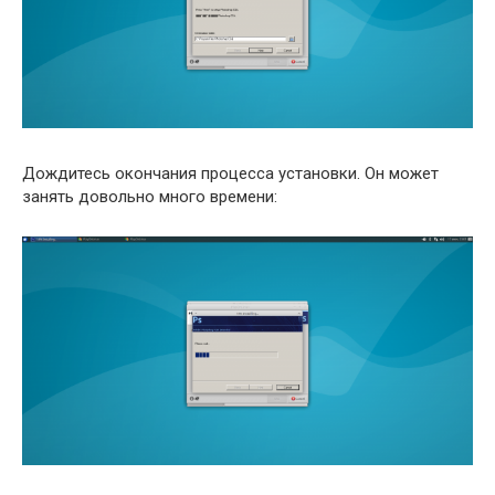
Дождитесь окончания процесса установки. Он может
занять довольно много времени: