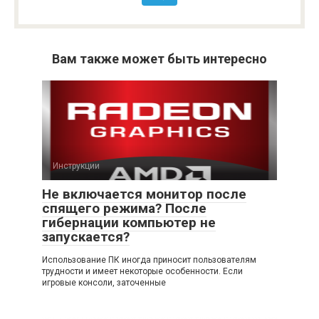
Вам также может быть интересно
Инструкции
Не включается монитор после
спящего режима? После
гибернации компьютер не
запускается?
Использование ПК иногда приносит пользователям
трудности и имеет некоторые особенности. Если
игровые консоли, заточенные