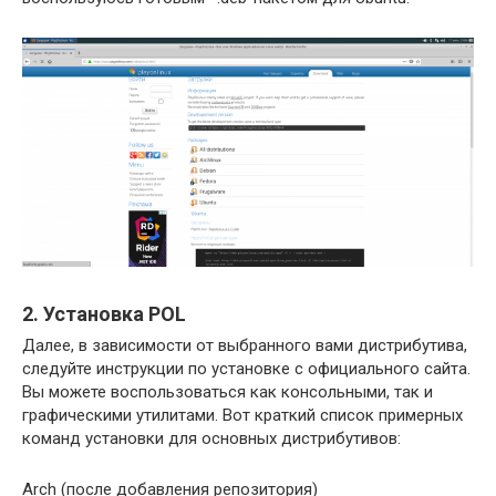
2. Установка POL
Далее, в зависимости от выбранного вами дистрибутива,
следуйте инструкции по установке с официального сайта.
Вы можете воспользоваться как консольными, так и
графическими утилитами. Вот краткий список примерных
команд установки для основных дистрибутивов:
Arch (после добавления репозитория)