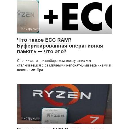
Инструкции
Что такое ECC RAM?
Буферизированная оперативная
память — что это?
Очень часто при выборе комплектующих мы
сталкиваемся с различными непонятными терминами и
понятиями. При
Инструкции