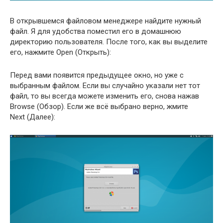
В открывшемся файловом менеджере найдите нужный
файл. Я для удобства поместил его в домашнюю
директорию пользователя. После того, как вы выделите
его, нажмите Open (Открыть):
Перед вами появится предыдущее окно, но уже с
выбранным файлом. Если вы случайно указали нет тот
файл, то вы всегда можете изменить его, снова нажав
Browse (Обзор). Если же всё выбрано верно, жмите
Next (Далее):