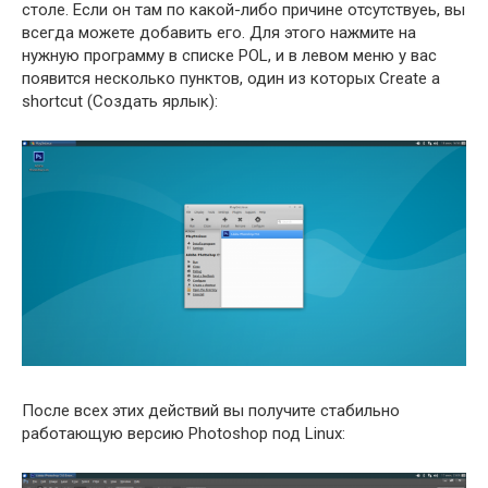
столе. Если он там по какой-либо причине отсутствуеь, вы
всегда можете добавить его. Для этого нажмите на
нужную программу в списке POL, и в левом меню у вас
появится несколько пунктов, один из которых Create a
shortcut (Создать ярлык):
После всех этих действий вы получите стабильно
работающую версию Photoshop под Linux: