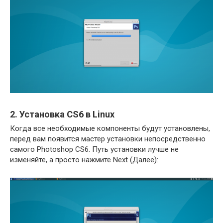
2. Установка CS6 в Linux
Когда все необходимые компоненты будут установлены,
перед вам появится мастер установки непосредственно
самого Photoshop CS6. Путь установки лучше не
изменяйте, а просто нажмите Next (Далее):