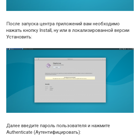
После запуска центра приложений вам необходимо
нажать кнопку Install, ну или в локализированной версии
Установить:
Далее введите пароль пользователя и нажмите
Authenticate (Аутентифицировать):