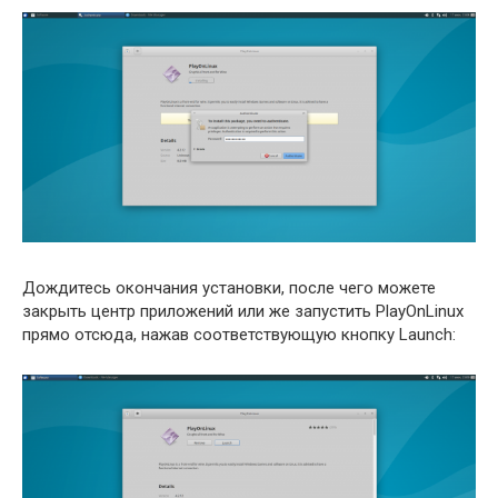
Дождитесь окончания установки, после чего можете
закрыть центр приложений или же запустить PlayOnLinux
прямо отсюда, нажав соответствующую кнопку Launch: