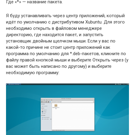
Где «*» — название пакета.
Я буду устанавливать через центр приложений, который
идёт по умолчанию с дистрибутивом Xubuntu. Для этого
необходимо открыть в файловом менеджере
директорию, где находится пакет, и запустить
установщик двойным щелчком мыши. Если у вас по
какой-то причине не стоит центр приложений как
программа по умолчанию для *.deb-пакетов, кликните по
файлу правой кнопкой мыши и выберите Открыть через (у
вас может быть написано по другому) и выберите
необходимую программу: