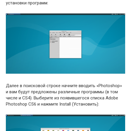
установки программ:
Далее в поисковой строке начните вводить «Photoshop»
и вам будут предложены различные программы (в том
числе и CS4). Выберите из появившегося списка Adobe
Photoshop CS6 и нажмите Install (Установить):