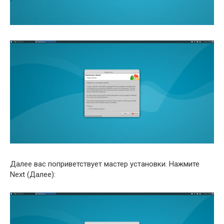
Далее вас поприветствует мастер установки. Нажмите
Next (Далее):