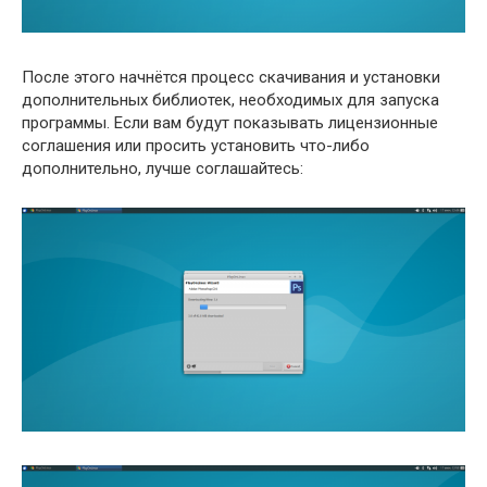
После этого начнётся процесс скачивания и установки
дополнительных библиотек, необходимых для запуска
программы. Если вам будут показывать лицензионные
соглашения или просить установить что-либо
дополнительно, лучше соглашайтесь: