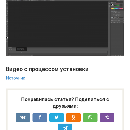
Видео с процессом установки
Источник
Понравилась статья? Поделиться с
друзьями: