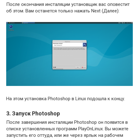
После окончания инсталяции установщик вас оповестит
об этом. Вам останется только нажать Next (Далее):
На этом установка Photoshop в Linux подошла к концу.
3. Запуск Photoshop
После завершения инсталяции Photoshop он появится в
списке установленных программ PlayOnLinux. Вы можете
запустить его оттуда, или же через ярлык на рабочем