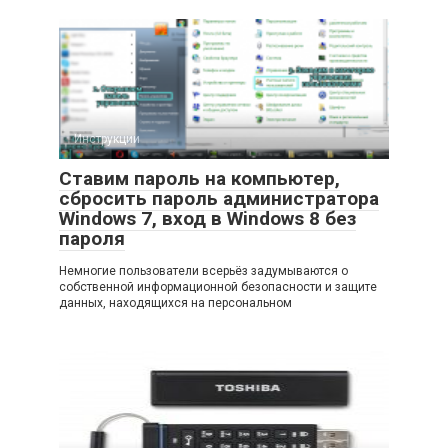
Инструкции
Ставим пароль на компьютер,
сбросить пароль администратора
Windows 7, вход в Windows 8 без
пароля
Немногие пользователи всерьёз задумываются о
собственной информационной безопасности и защите
данных, находящихся на персональном