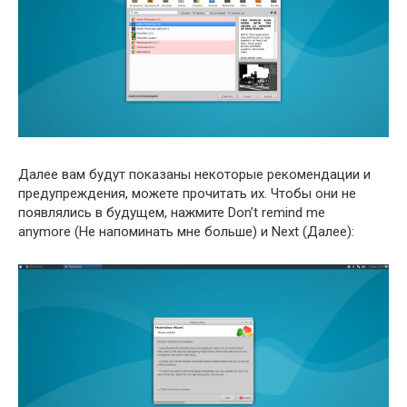
Далее вам будут показаны некоторые рекомендации и
предупреждения, можете прочитать их. Чтобы они не
появлялись в будущем, нажмите Don’t remind me
anymore (Не напоминать мне больше) и Next (Далее):