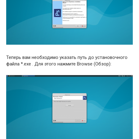
Теперь вам необходимо указать путь до установочного
файла *.exe . Для этого нажмите Browse (Обзор):