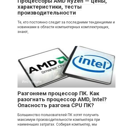
Процессоры AMD Ryzen — цены,
характеристики, тесты
производительности
Те, кто постоянно следит за последними тенденциями и
новинками в области компьютерных комплектующих,
знают,
Инструкции
Разгоняем процессор ПК. Как
разогнать процессор AMD, Intel?
Опасность разгона CPU ПК?
Большинство пользователей ПК хотят получить
максимум производительности компьютера при
наименьших затратах. Собирая компьютер, мы