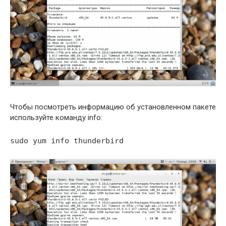
Чтобы посмотреть информацию об установленном пакете
используйте команду info:
sudo yum info thunderbird