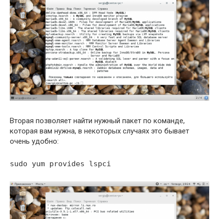
Вторая позволяет найти нужный пакет по команде,
которая вам нужна, в некоторых случаях это бывает
очень удобно:
sudo yum provides lspci