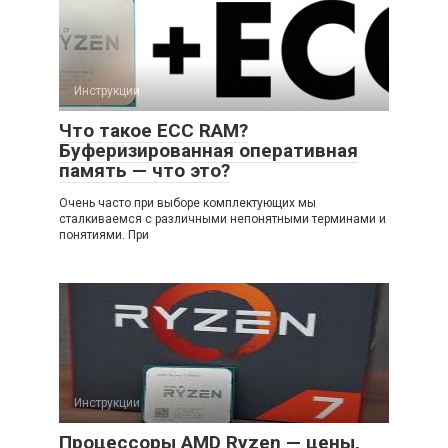
Инструкции
Что такое ECC RAM?
Буферизированная оперативная
память — что это?
Очень часто при выборе комплектующих мы
сталкиваемся с различными непонятными терминами и
понятиями. При
Инструкции
Процессоры AMD Ryzen — цены,