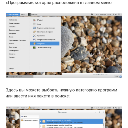
«Программы», которая расположена в главном меню:
Здесь вы можете выбрать нужную категорию программ
или ввести имя пакета в поиске: