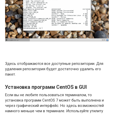
Здесь отображаются все доступные репозитории. Для
удаления репозитория будет достаточно удалить его
пакет.
Установка программ CentOS в GUI
Если вы не любите пользоваться терминалом, то
установка программ CentOS 7 может быть выполнена и
через графический интерфейс. Но здесь возможностей
намного меньше чем в терминале. Используйте утилиту