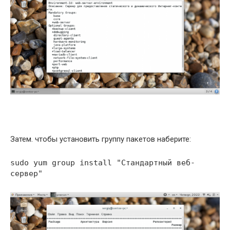
Затем. чтобы установить группу пакетов наберите:
sudo yum group install "Стандартный веб-
сервер"