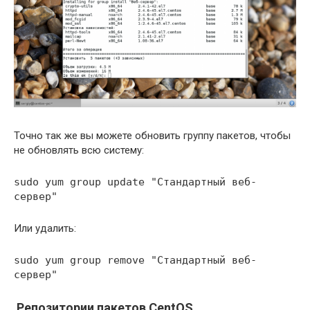
Точно так же вы можете обновить группу пакетов, чтобы
не обновлять всю систему:
sudo yum group update "Стандартный веб-
сервер"
Или удалить:
sudo yum group remove "Стандартный веб-
сервер"
Репозитории пакетов CentOS