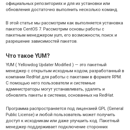
официальных репозиториях и для их установки или
обновления достаточно выполнить несколько команд.
В этой статье мы рассмотрим как выполняется установка
пакетов CentOS 7. Рассмотрим основы работы с
пакетным менеджером yum, его возможности, поиск и
разрешение зависимостей пакетов.
Что такое YUM?
YUM ( Yellowdog Updater Modified ) — это пакетный
менеджер с открытым исходным кодом, разработанный в
компании RedHat для работы с пакетами в формате RPM.
С помощью него пользователи и системные
администраторы могут устанавливать, удалять и
обновлять пакеты в системах, основанных на RedHat.
Программа распространяется под лицензией GPL (General
Public License) и любой пользователь может получить
доступ к исходникам или даже улучшить код. Пакетный
менеджер поддерживает подключение сторонних