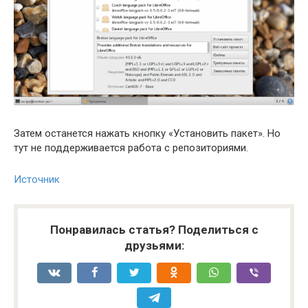
Затем останется нажать кнопку «Установить пакет». Но
тут не поддерживается работа с репозиториями.
Источник
Понравилась статья? Поделиться с
друзьями: