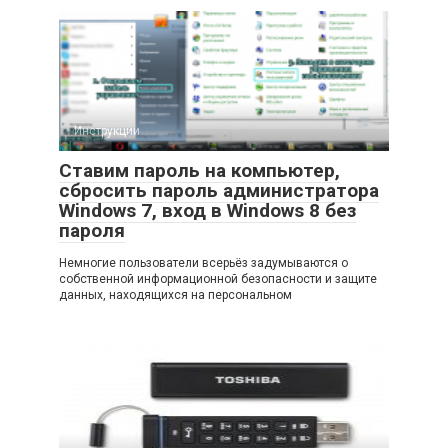
Инструкции
Ставим пароль на компьютер,
сбросить пароль администратора
Windows 7, вход в Windows 8 без
пароля
Немногие пользователи всерьёз задумываются о
собственной информационной безопасности и защите
данных, находящихся на персональном