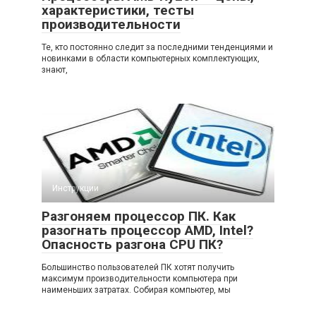
характеристики, тесты
производительности
Те, кто постоянно следит за последними тенденциями и
новинками в области компьютерных комплектующих,
знают,
Инструкции
Разгоняем процессор ПК. Как
разогнать процессор AMD, Intel?
Опасность разгона CPU ПК?
Большинство пользователей ПК хотят получить
максимум производительности компьютера при
наименьших затратах. Собирая компьютер, мы