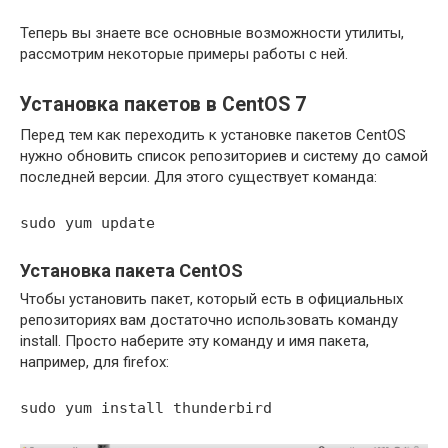
Теперь вы знаете все основные возможности утилиты,
рассмотрим некоторые примеры работы с ней.
Установка пакетов в CentOS 7
Перед тем как переходить к установке пакетов CentOS
нужно обновить список репозиториев и систему до самой
последней версии. Для этого существует команда:
sudo yum update
Установка пакета CentOS
Чтобы установить пакет, который есть в официальных
репозиториях вам достаточно использовать команду
install. Просто наберите эту команду и имя пакета,
например, для firefox:
sudo yum install thunderbird