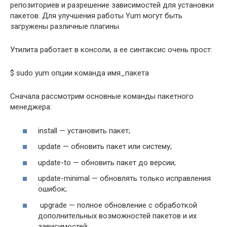
репозиториев и разрешение зависимостей для установки
пакетов. Для улучшения работы Yum могут быть
загружены различные плагины.
Утилита работает в консоли, а ее синтаксис очень прост:
$ sudo yum опции команда имя_пакета
Сначала рассмотрим основные команды пакетного
менеджера:
install — установить пакет;
update — обновить пакет или систему;
update-to — обновить пакет до версии;
update-minimal — обновлять только исправления
ошибок;
upgrade — полное обновление с обработкой
дополнительных возможностей пакетов и их
зависимостей;