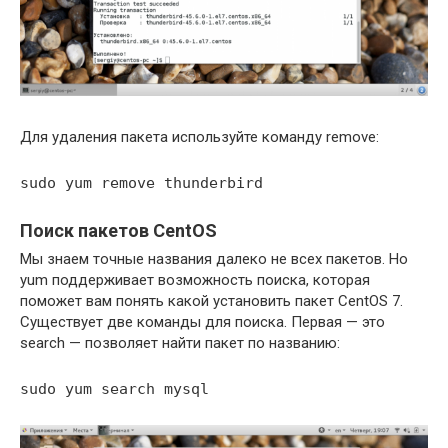
Для удаления пакета используйте команду remove:
sudo yum remove thunderbird
Поиск пакетов CentOS
Мы знаем точные названия далеко не всех пакетов. Но
yum поддерживает возможность поиска, которая
поможет вам понять какой установить пакет CentOS 7.
Существует две команды для поиска. Первая — это
search — позволяет найти пакет по названию:
sudo yum search mysql