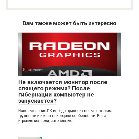
Вам также может быть интересно
Инструкции
Не включается монитор после
спящего режима? После
гибернации компьютер не
запускается?
Использование ПК иногда приносит пользователям
трудности и имеет некоторые особенности. Если
игровые консоли, заточенные