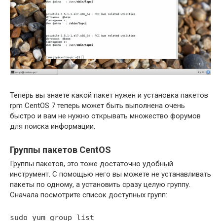
Теперь вы знаете какой пакет нужен и установка пакетов
rpm CentOS 7 теперь может быть выполнена очень
быстро и вам не нужно открывать множество форумов
для поиска информации.
Группы пакетов CentOS
Группы пакетов, это тоже достаточно удобный
инструмент. С помощью него вы можете не устанавливать
пакеты по одному, а установить сразу целую группу.
Сначала посмотрите список доступных групп:
sudo yum group list