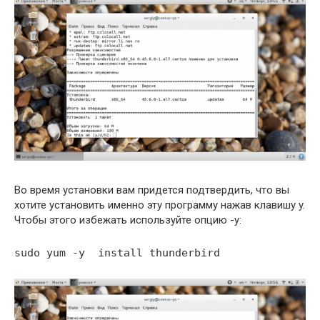
Во время установки вам придется подтвердить, что вы
хотите установить именно эту программу нажав клавишу y.
Чтобы этого избежать используйте опцию -y:
sudo yum -y install thunderbird