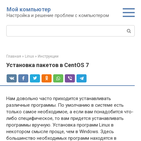
Перейти
Мой компьютер
к
Настройка и решение проблем с компьютером
контенту
Поиск:
Главная
»
Linux
»
Инструкции
Установка пакетов в CentOS 7
Нам довольно часто приходится устанавливать
различные программы. По умолчанию в системе есть
только самое необходимое, а если вам понадобится что-
либо специфическое, то вам придется устанавливать
программы вручную. Установка программ Linux в
некотором смысле проще, чем в Windows. Здесь
большинство необходимых программ находятся в