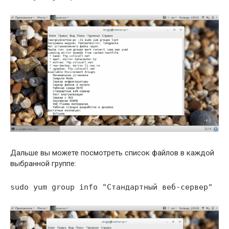
Дальше вы можете посмотреть список файлов в каждой
выбранной группе:
sudo yum group info "Стандартный веб-сервер"