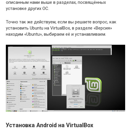
описанным нами выше в разделах, посвящённых
установке других ОС.
Точно так же действуем, если вы решаете вопрос, как
установить Ubuntu на VirtualBox, в разделе «Версия»
находим «Ubuntu», выбираем её и устанавливаем.
Установка Android на VirtualBox