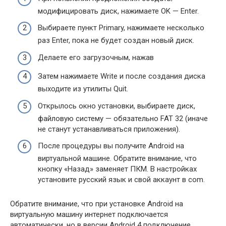
модифицировать диск, нажимаете OK — Enter.
Выбираете пункт Primary, нажимаете несколько
раз Enter, пока не будет создан новый диск.
Делаете его загрузочным, нажав
Затем нажимаете Write и после создания диска
выходите из утилиты Quit.
Открылось окно установки, выбираете диск,
файловую систему — обязательно FAT 32 (иначе
не станут устанавливаться приложения).
После процедуры вы получите Android на
виртуальной машине. Обратите внимание, что
кнопку «Назад» заменяет ПКМ. В настройках
установите русский язык и свой аккаунт в com.
Обратите внимание, что при установке Android на
виртуальную машину интернет подключается
автоматически, но в версии Android 4 подключение