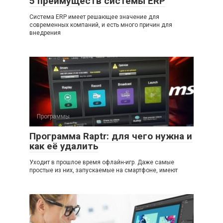
5 преимуществ системы ERP
Система ERP имеет решающее значение для
современных компаний, и есть много причин для
внедрения
Программы
Программа Raptr: для чего нужна и
как её удалить
Уходит в прошлое время офлайн-игр. Даже самые
простые из них, запускаемые на смартфоне, имеют