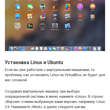
Установка Linux и Ubuntu
Если вы уже работали с виртуальными машинами, то
проблема, как установить Linux на VirtualBox, не будет для
вас сложной.
Создавая виртуальную машину, при выборе
операционной системы в меню нажмите «Linux». В строке
«Версия» ставим выбранную вами версию, например, Linux
2.6. Нажимаете «Next», а далее следуете шагам,