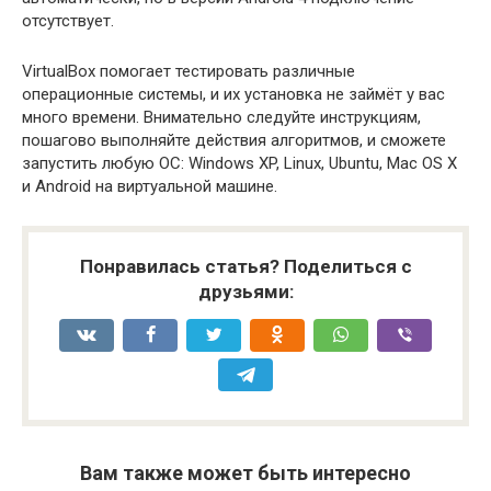
отсутствует.
VirtualBox помогает тестировать различные
операционные системы, и их установка не займёт у вас
много времени. Внимательно следуйте инструкциям,
пошагово выполняйте действия алгоритмов, и сможете
запустить любую ОС: Windows XP, Linux, Ubuntu, Mac OS X
и Android на виртуальной машине.
Понравилась статья? Поделиться с
друзьями:
Вам также может быть интересно