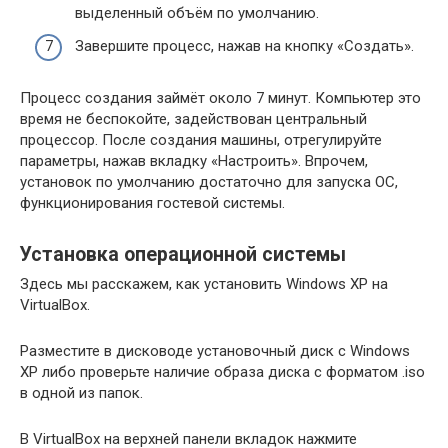
выделенный объём по умолчанию.
Завершите процесс, нажав на кнопку «Создать».
Процесс создания займёт около 7 минут. Компьютер это
время не беспокойте, задействован центральный
процессор. После создания машины, отрегулируйте
параметры, нажав вкладку «Настроить». Впрочем,
установок по умолчанию достаточно для запуска ОС,
функционирования гостевой системы.
Установка операционной системы
Здесь мы расскажем, как установить Windows XP на
VirtualBox.
Разместите в дисководе установочный диск с Windows
XP либо проверьте наличие образа диска с форматом .iso
в одной из папок.
В VirtualBox на верхней панели вкладок нажмите