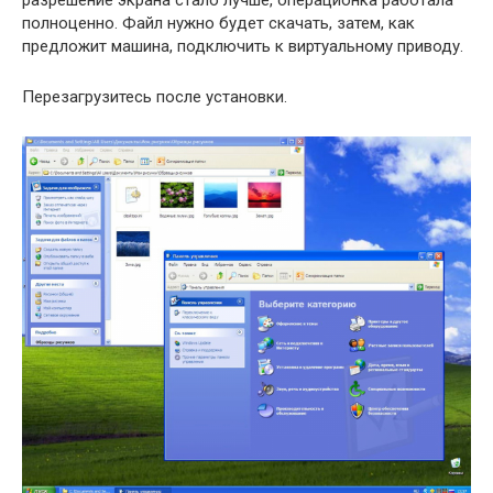
разрешение экрана стало лучше, операционка работала
полноценно. Файл нужно будет скачать, затем, как
предложит машина, подключить к виртуальному приводу.
Перезагрузитесь после установки.