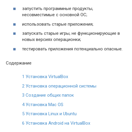
запустить программные продукты,
несовместимые с основной ОС;
использовать старые приложения;
запускать старые игры, не функционирующие в
новых версиях операционки;
тестировать приложения потенциально опасные.
Содержание
1
Установка VirtualBox
2
Установка операционной системы
3
Создание общих папок
4
Установка Mac OS
5
Установка Linux и Ubuntu
6
Установка Android на VirtualBox