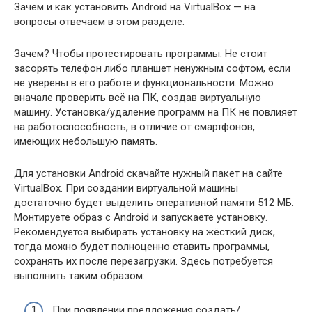
Зачем и как установить Android на VirtualBox — на
вопросы отвечаем в этом разделе.
Зачем? Чтобы протестировать программы. Не стоит
засорять телефон либо планшет ненужным софтом, если
не уверены в его работе и функциональности. Можно
вначале проверить всё на ПК, создав виртуальную
машину. Установка/удаление программ на ПК не повлияет
на работоспособность, в отличие от смартфонов,
имеющих небольшую память.
Для установки Android скачайте нужный пакет на сайте
VirtualBox. При создании виртуальной машины
достаточно будет выделить оперативной памяти 512 МБ.
Монтируете образ с Android и запускаете установку.
Рекомендуется выбирать установку на жёсткий диск,
тогда можно будет полноценно ставить программы,
сохранять их после перезагрузки. Здесь потребуется
выполнить таким образом:
При появлении предложения создать/