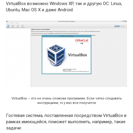
VirtualBox возможно Windows XP, так и другую ОС: Linux,
Ubuntu, Mac OS X и даже Android.
VirtualBox – это не очень сложная программа. Если четко следовать
инструкциям, то у вас все получится
Гостевая система, поставленная посредством VirtualBox в
рамках имеющейся, поможет выполнить, например, такие
задачи: