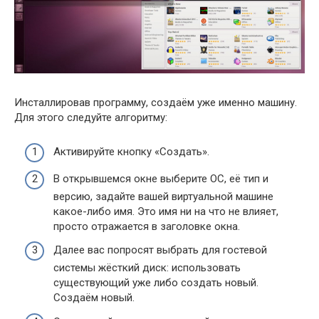
Инсталлировав программу, создаём уже именно машину.
Для этого следуйте алгоритму:
Активируйте кнопку «Создать».
В открывшемся окне выберите ОС, её тип и
версию, задайте вашей виртуальной машине
какое-либо имя. Это имя ни на что не влияет,
просто отражается в заголовке окна.
Далее вас попросят выбрать для гостевой
системы жёсткий диск: использовать
существующий уже либо создать новый.
Создаём новый.