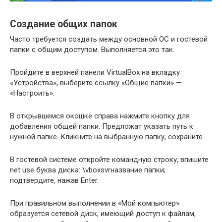
Создание общих папок
Часто требуется создать между основной ОС и гостевой
папки с общим доступом. Выполняется это так.
Пройдите в верхней панели VirtualBox на вкладку
«Устройства», выберите ссылку «Общие папки» —
«Настроить».
В открывшемся окошке справа нажмите кнопку для
добавления общей папки. Предложат указать путь к
нужной папке. Кликните на выбранную папку, сохраните.
В гостевой системе откройте командную строку, впишите
net use буква диска: \vboxsvrназвание папки;
подтвердите, нажав Enter.
При правильном выполнении в «Мой компьютер»
образуется сетевой диск, имеющий доступ к файлам,