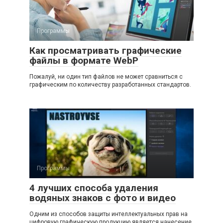
Программы
Как просматривать графические
файлы в формате WebP
Пожалуй, ни один тип файлов не может сравниться с
графическим по количеству разработанных стандартов.
Программы
4 лучших способа удаления
водяных знаков с фото и видео
Одним из способов защиты интеллектуальных прав на
цифровую графическую продукцию является нанесение