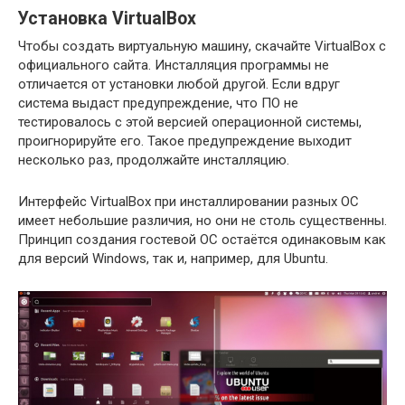
Установка VirtualBox
Чтобы создать виртуальную машину, скачайте VirtualBox с
официального сайта. Инсталляция программы не
отличается от установки любой другой. Если вдруг
система выдаст предупреждение, что ПО не
тестировалось с этой версией операционной системы,
проигнорируйте его. Такое предупреждение выходит
несколько раз, продолжайте инсталляцию.
Интерфейс VirtualBox при инсталлировании разных ОС
имеет небольшие различия, но они не столь существенны.
Принцип создания гостевой ОС остаётся одинаковым как
для версий Windows, так и, например, для Ubuntu.