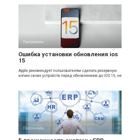
Программы
Ошибка установки обновления ios
15
Apple рекомендует пользователям сделать резервную
копию своих устройств перед обновлением до iOS 15, не
Программы