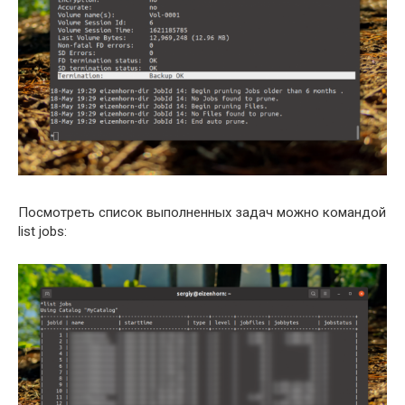
Посмотреть список выполненных задач можно командой
list jobs: