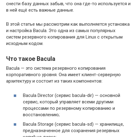
снести базу данных забыв, что она где-то используется и
в ней ещё есть важные данные.
В этой статье мы рассмотрим как выполняется установка
и настройка Bacula. Это одна из самых популярных
систем резервного копирования для Linux с открытым
исходным кодом.
Что такое Bacula
Bacula — это система резервного копирования
корпоративного уровня. Она имеет клиент-серверную
архитектуру и состоит из таких компонентов:
Bacula Director (сервис bacula-dir) — основной
сервис, который управляет всеми другими
процессами по резервному копированию и
восстановлению;
Bacula Storage (сервис bacula-sd) — хранилище,
предназначенное для сохранения резервных