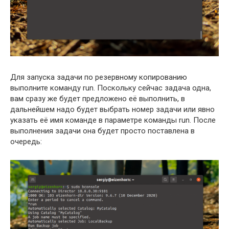
Для запуска задачи по резервному копированию
выполните команду run. Поскольку сейчас задача одна,
вам сразу же будет предложено её выполнить, в
дальнейшем надо будет выбрать номер задачи или явно
указать её имя команде в параметре команды run. После
выполнения задачи она будет просто поставлена в
очередь: