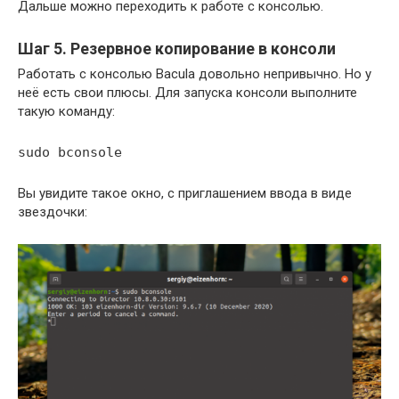
Дальше можно переходить к работе с консолью.
Шаг 5. Резервное копирование в консоли
Работать с консолью Bacula довольно непривычно. Но у
неё есть свои плюсы. Для запуска консоли выполните
такую команду:
sudo bconsole
Вы увидите такое окно, с приглашением ввода в виде
звездочки: