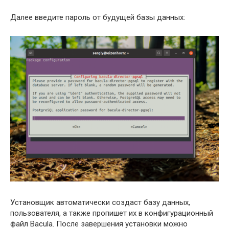
Далее введите пароль от будущей базы данных:
Установщик автоматически создаст базу данных,
пользователя, а также пропишет их в конфигурационный
файл Bacula. После завершения установки можно