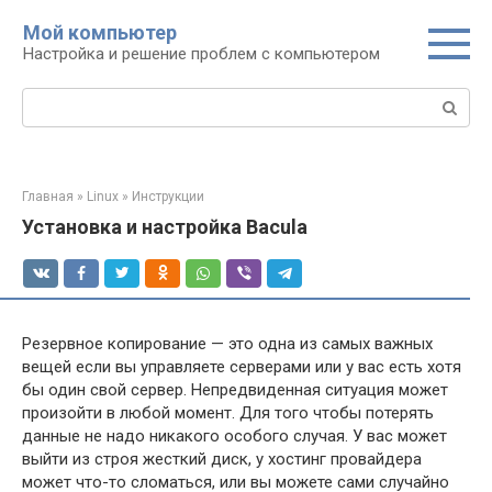
Перейти
Мой компьютер
к
Настройка и решение проблем с компьютером
контенту
Поиск:
Главная
»
Linux
»
Инструкции
Установка и настройка Bacula
Резервное копирование — это одна из самых важных
вещей если вы управляете серверами или у вас есть хотя
бы один свой сервер. Непредвиденная ситуация может
произойти в любой момент. Для того чтобы потерять
данные не надо никакого особого случая. У вас может
выйти из строя жесткий диск, у хостинг провайдера
может что-то сломаться, или вы можете сами случайно