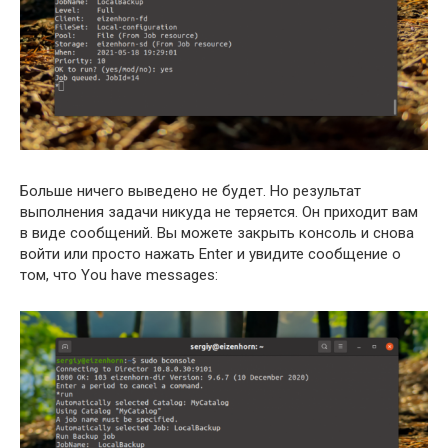
Больше ничего выведено не будет. Но результат
выполнения задачи никуда не теряется. Он приходит вам
в виде сообщений. Вы можете закрыть консоль и снова
войти или просто нажать Enter и увидите сообщение о
том, что You have messages: