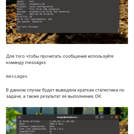
Для того чтобы прочитать сообщения используйте
команду messages:
messages
В данном случае будет выведена краткая статистика по
задаче, а также результат её выполнения, ОК: