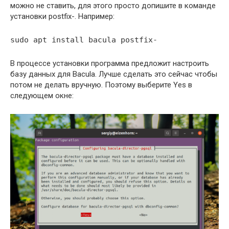
можно не ставить, для этого просто допишите в команде
установки postfix-. Например:
sudo apt install bacula postfix-
В процессе установки программа предложит настроить
базу данных для Bacula. Лучше сделать это сейчас чтобы
потом не делать вручную. Поэтому выберите Yes в
следующем окне: