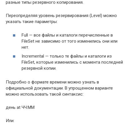
разные типы резервного копирования.
Переопределяя уровень резервирования (Level) можно
указать такие параметры:
Full — все файлы и каталоги перечисленные в
FileSet не зависимо от того изменились они или
нет.
Incremental — только те файлы и каталоги из
FileSet, которые изменились с момента последней
резервной копии.
Подробно о формате времени можно узнать в
официальной документации. В упрощенном варианте
можно использовать такой синтаксис:
день at ЧЧ:ММ
Или: