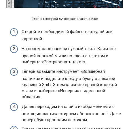
Слой с текстурой лучше располагать ниже
Откройте необходимый файл с текстурой или
картинкой.
На новом слое напиши нужный текст. Кликните
правой кнопкой мыши по слою с текстом и
выберите «Растрировать текст».
Теперь возьмите инструмент «Волшебная
палочка» и выделите каждую букву с зажатой
клавишей Shift. Затем кликните правой кнопкой
мыши и выберите «Инверсия выделенной
области».
Далее переходим на слой с изображением и с
помощью ластика стираем абсолютно всё. Даже
поверх букв проводим ластиком.