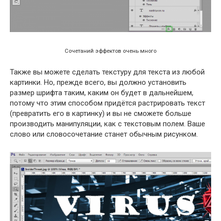
Сочетаний эффектов очень много
Также вы можете сделать текстуру для текста из любой
картинки. Но, прежде всего, вы должно установить
размер шрифта таким, каким он будет в дальнейшем,
потому что этим способом придётся растрировать текст
(превратить его в картинку) и вы не сможете больше
производить манипуляции, как с текстовым полем. Ваше
слово или словосочетание станет обычным рисунком.