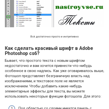
Всё достаточно просто и интуитивно
Как сделать красивый шрифт в Adobe
Photoshop cs6?
Бывает, что простого текста с новым шрифтом
недостаточно и вам хочется привнести что-нибудь
особенное в свою надпись. Как уже оговаривалось выше,
Фотошоп представляет безграничную власть над
изображениями, и текстовое поле не является
исключением. Чтобы добавить какие-нибудь
элементарные эффекты для текста, вы можете
использовать некоторые функции фотошопа. Для этого:
Под областью со слоями имеется панель с