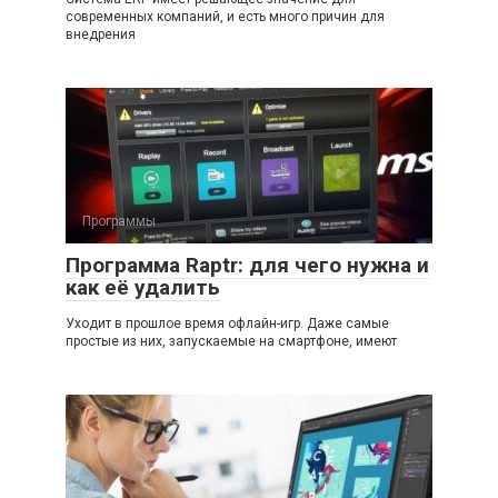
современных компаний, и есть много причин для
внедрения
Программы
Программа Raptr: для чего нужна и
как её удалить
Уходит в прошлое время офлайн-игр. Даже самые
простые из них, запускаемые на смартфоне, имеют