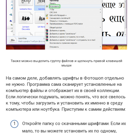
Также можно выделить группу файлов и щелкнуть правой клавишей
мыши
На самом деле, добавлять шрифты в Фотошоп отдельно
не нужно. Программа сама сканирует установленные на
компьютер файлы и отображает их в своей коллекции.
Если логически подумать, можно понять, что всё свелось
к тому, чтобы загрузить и установить их именно в среду
компьютера или ноутбука. Приступим к самим действиям:
Откройте папку со скачанными шрифтами. Если их
мало, то вы можете установить их по одному,