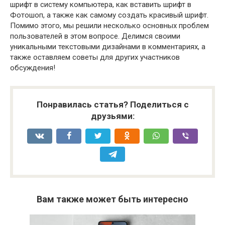
шрифт в систему компьютера, как вставить шрифт в
Фотошоп, а также как самому создать красивый шрифт.
Помимо этого, мы решили несколько основных проблем
пользователей в этом вопросе. Делимся своими
уникальными текстовыми дизайнами в комментариях, а
также оставляем советы для других участников
обсуждения!
Понравилась статья? Поделиться с
друзьями:
Вам также может быть интересно