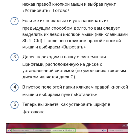
нажав правой кнопкой мыши и выбрав пункт
«Установить». Готово!
Если же их несколько и устанавливать их
предыдущим способом долго, то вам следует
выделить их левой кнопкой мыши (или клавишами
Shift, Ctrl). После чего кликаем правой кнопкой
мыши и выбираем «Вырезать».
Далее переходим в папку с системными
шрифтами, расположенную на диске с
установленной системой (по умолчанию таковым
диском является диск С).
В пустое поле этой папки кликаем правой кнопкой
мыши и выбираем пункт «Вставить».
Теперь вы знаете, как установить шрифт в
Фотошопе.