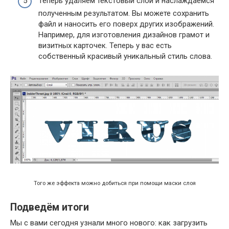
Теперь удаляем текстовый слой и наслаждаемся
полученным результатом. Вы можете сохранить
файл и наносить его поверх других изображений.
Например, для изготовления дизайнов грамот и
визитных карточек. Теперь у вас есть
собственный красивый уникальный стиль слова.
Того же эффекта можно добиться при помощи маски слоя
Подведём итоги
Мы с вами сегодня узнали много нового: как загрузить