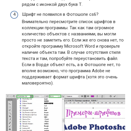
рядом с иконкой двух букв Т.
Шрифт не появился в Фотошопе cs6?
Внимательно пересмотрите список шрифтов в
коллекции программы. Так как там огромное
количество объектов с названиями, вы могли
просто не заметить его. Если же его снова нет, то
откройте программу Microsoft Word и проверьте
наличие объекта там. В случае отсутствия стиля
текста и там, попробуйте переустановить файл.
Если в Ворде объект есть, а в Фотошопе нет, то
вполне возможно, что программа Adobe не
поддерживает формат шрифта (хотя это очень
маловероятно).