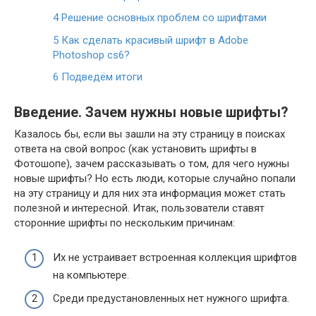
4
Решение основных проблем со шрифтами
5
Как сделать красивый шрифт в Adobe
Photoshop cs6?
6
Подведём итоги
Введение. Зачем нужны новые шрифты?
Казалось бы, если вы зашли на эту страницу в поисках
ответа на свой вопрос (как установить шрифты в
Фотошопе), зачем рассказывать о том, для чего нужны
новые шрифты? Но есть люди, которые случайно попали
на эту страницу и для них эта информация может стать
полезной и интересной. Итак, пользователи ставят
сторонние шрифты по нескольким причинам:
Их не устраивает встроенная коллекция шрифтов
на компьютере.
Среди предустановленных нет нужного шрифта.