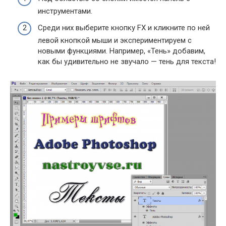
инструментами.
Среди них выберите кнопку FX и кликните по ней
левой кнопкой мыши и экспериментируем с
новыми функциями. Например, «Тень» добавим,
как бы удивительно не звучало — тень для текста!