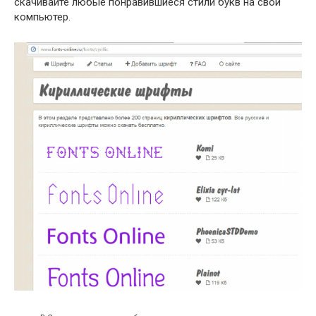
скачивайте любые понравившиеся стили букв на свой
компьютер.