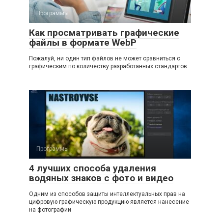
Программы
Как просматривать графические
файлы в формате WebP
Пожалуй, ни один тип файлов не может сравниться с
графическим по количеству разработанных стандартов.
Программы
4 лучших способа удаления
водяных знаков с фото и видео
Одним из способов защиты интеллектуальных прав на
цифровую графическую продукцию является нанесение
на фотографии