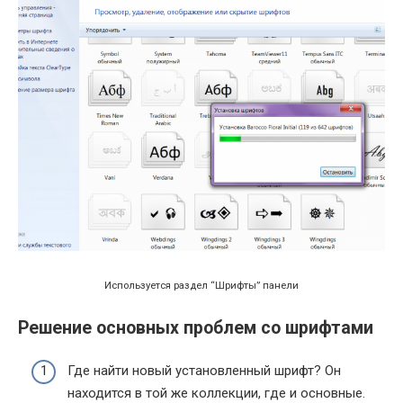
Используется раздел “Шрифты” панели
Решение основных проблем со шрифтами
Где найти новый установленный шрифт? Он
находится в той же коллекции, где и основные.