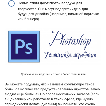
Новые стили дают глоток воздуха для
творчества. Они могут подарить идею для
будущего дизайна (например, визитной карточки
или баннера).
Делаем наши надписи и тексты более стильными
Вы можете подумать, что на вашем компьютере такое
большое количество предустановленных шрифтов, зачем
людям ещё больше? Но после нескольких заказов (если
вы дизайнер или работаете в такой сфере, где нужно
периодически делать дизайны) вы поймёте, что очень