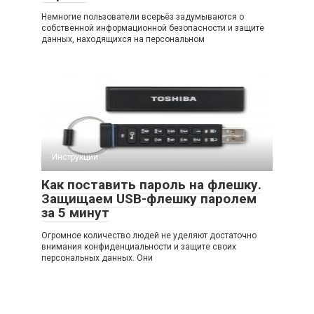
Немногие пользователи всерьёз задумываются о
собственной информационной безопасности и защите
данных, находящихся на персональном
Инструкции
Как поставить пароль на флешку.
Защищаем USB-флешку паролем
за 5 минут
Огромное количество людей не уделяют достаточно
внимания конфиденциальности и защите своих
персональных данных. Они