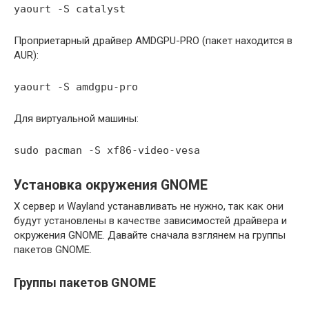
yaourt -S catalyst
Проприетарный драйвер AMDGPU-PRO (пакет находится в
AUR):
yaourt -S amdgpu-pro
Для виртуальной машины:
sudo pacman -S xf86-video-vesa
Установка окружения GNOME
X сервер и Wayland устанавливать не нужно, так как они
будут установлены в качестве зависимостей драйвера и
окружения GNOME. Давайте сначала взглянем на группы
пакетов GNOME.
Группы пакетов GNOME