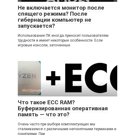
Не включается монитор после
спящего режима? После
гибернации компьютер не
запускается?
Использование ПК иногда приносит пользователям
трудности и имеет некоторые особенности. Если
игровые консоли, заточенные
Инструкции
Что такое ECC RAM?
Буферизированная оперативная
память — что это?
Очень часто при выборе комплектующих мы
сталкиваемся с различными непонятными терминами и
понятиями. При