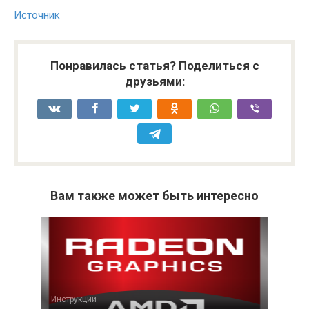
Источник
Понравилась статья? Поделиться с
друзьями:
Вам также может быть интересно
Инструкции