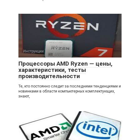
Инструкции
Процессоры AMD Ryzen — цены,
характеристики, тесты
производительности
Те, кто постоянно следит за последними тенденциями и
новинками в области компьютерных комплектующих,
знают,