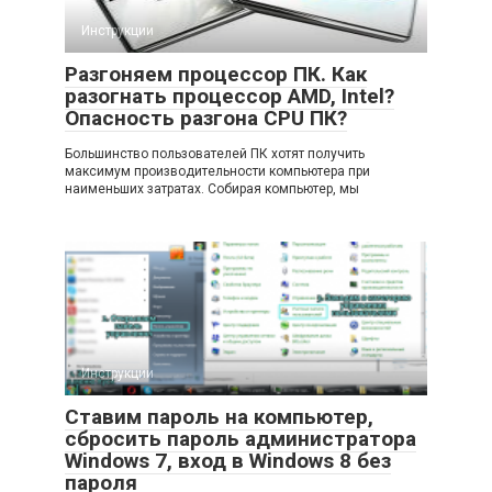
Инструкции
Разгоняем процессор ПК. Как
разогнать процессор AMD, Intel?
Опасность разгона CPU ПК?
Большинство пользователей ПК хотят получить
максимум производительности компьютера при
наименьших затратах. Собирая компьютер, мы
Инструкции
Ставим пароль на компьютер,
сбросить пароль администратора
Windows 7, вход в Windows 8 без
пароля