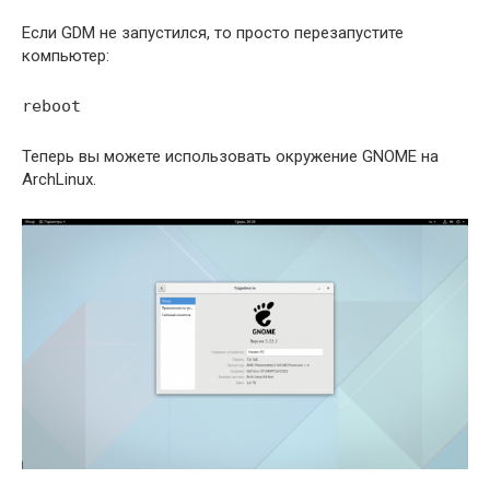
Если GDM не запустился, то просто перезапустите
компьютер:
reboot
Теперь вы можете использовать окружение GNOME на
ArchLinux.