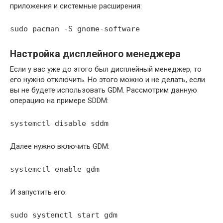
приложения и системные расширения:
sudo pacman -S gnome-software
Настройка дисплейного менеджера
Если у вас уже до этого был дисплейный менеджер, то
его нужно отключить. Но этого можно и не делать, если
вы не будете использовать GDM. Рассмотрим данную
операцию на примере SDDM:
systemctl disable sddm
Далее нужно включить GDM:
systemctl enable gdm
И запустить его:
sudo systemctl start gdm