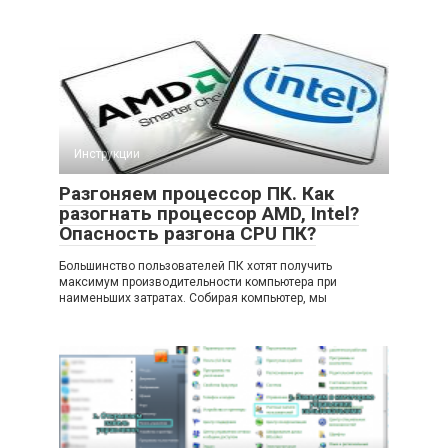
Инструкции
Разгоняем процессор ПК. Как
разогнать процессор AMD, Intel?
Опасность разгона CPU ПК?
Большинство пользователей ПК хотят получить
максимум производительности компьютера при
наименьших затратах. Собирая компьютер, мы