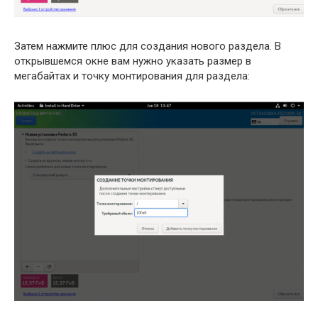
Затем нажмите плюс для создания нового раздела. В
открывшемся окне вам нужно указать размер в
мегабайтах и точку монтирования для раздела: