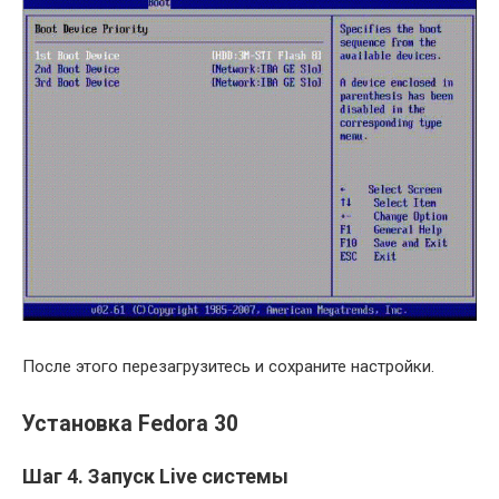
После этого перезагрузитесь и сохраните настройки.
Установка Fedora 30
Шаг 4. Запуск Live системы