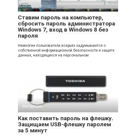
Инструкции
Ставим пароль на компьютер,
сбросить пароль администратора
Windows 7, вход в Windows 8 без
пароля
Немногие пользователи всерьёз задумываются о
собственной информационной безопасности и защите
данных, находящихся на персональном
Инструкции
Как поставить пароль на флешку.
Защищаем USB-флешку паролем
за 5 минут