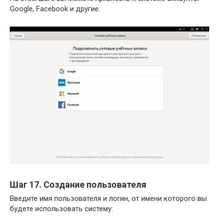
Google, Facebook и другие:
Шаг 17. Создание пользователя
Введите имя пользователя и логин, от имени которого вы
будете использовать систему: