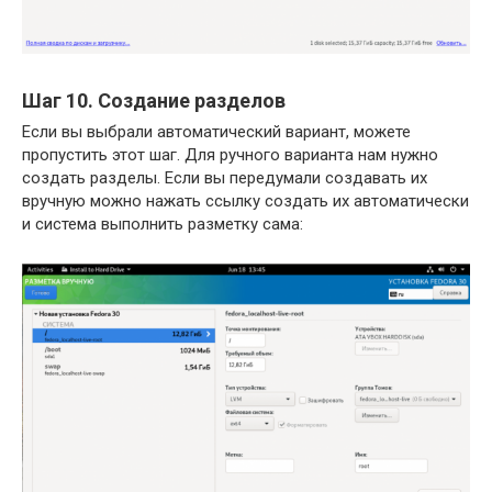
Шаг 10. Создание разделов
Если вы выбрали автоматический вариант, можете
пропустить этот шаг. Для ручного варианта нам нужно
создать разделы. Если вы передумали создавать их
вручную можно нажать ссылку создать их автоматически
и система выполнить разметку сама: