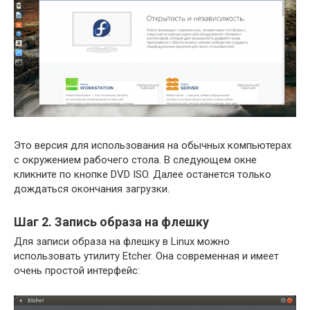
Это версия для использования на обычных компьютерах
с окружением рабочего стола. В следующем окне
кликните по кнопке DVD ISO. Далее останется только
дождаться окончания загрузки.
Шаг 2. Запись образа на флешку
Для записи образа на флешку в Linux можно
использовать утилиту Etcher. Она современная и имеет
очень простой интерфейс: