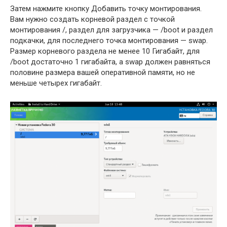
Затем нажмите кнопку Добавить точку монтирования.
Вам нужно создать корневой раздел с точкой
монтирования /, раздел для загрузчика — /boot и раздел
подкачки, для последнего точка монтирования — swap.
Размер корневого раздела не менее 10 Гигабайт, для
/boot достаточно 1 гигабайта, а swap должен равняться
половине размера вашей оперативной памяти, но не
меньше четырех гигабайт.