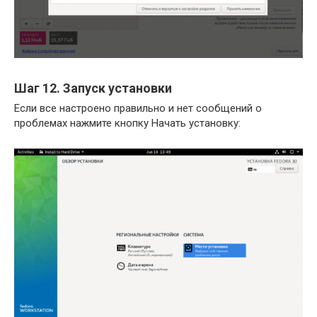
Шаг 12. Запуск установки
Если все настроено правильно и нет сообщений о
проблемах нажмите кнопку Начать установку: