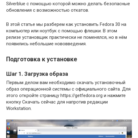
Silverblue с помощью которой можно делать безопасные
обновления с возможностью откатов.
В этой статье мы разберем как установить Fedora 30 на
компьютер или ноутбук с помощью флешки. В этом
релизе установщик практически не поменялся, но в нём
появились небольшие нововведения.
Подготовка к установке
Шаг 1. Загрузка образа
Первым делом вам необходимо скачать установочный
образ операционной системы с официального сайта. Для
этого откройте страницу https://getfedora.org и нажмите
кнопку Скачать сейчас для напротив редакции
Workstation.