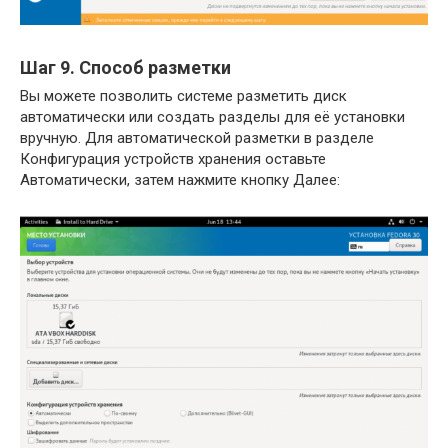
Шаг 9. Способ разметки
Вы можете позволить системе разметить диск
автоматически или создать разделы для её установки
вручную. Для автоматической разметки в разделе
Конфигурация устройств хранения оставьте
Автоматически, затем нажмите кнопку Далее: