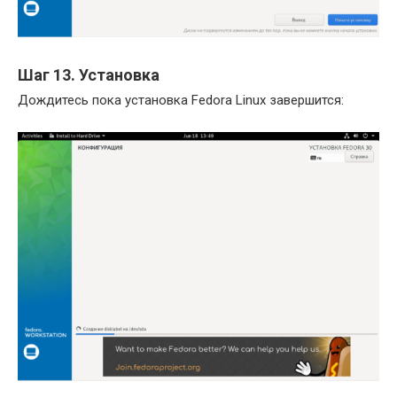
Шаг 13. Установка
Дождитесь пока установка Fedora Linux завершится: