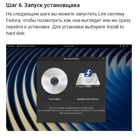
Шаг 6. Запуск установщика
На следующем шаге вы можете запустить Live систему
Fedora, чтобы посмотреть как она выглядит или же сразу
перейти к установке. Для установки выберите Install to
hard disk: