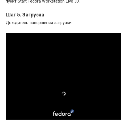
пункт Start Fedora Workstation Live 30.
Шаг 5. Загрузка
Дождитесь завершения загрузки: