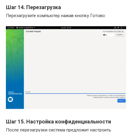
Шаг 14. Перезагрузка
Перезагрузите компьютер нажав кнопку Готово:
Шаг 15. Настройка конфиденциальности
После перезагрузки система предложит настроить