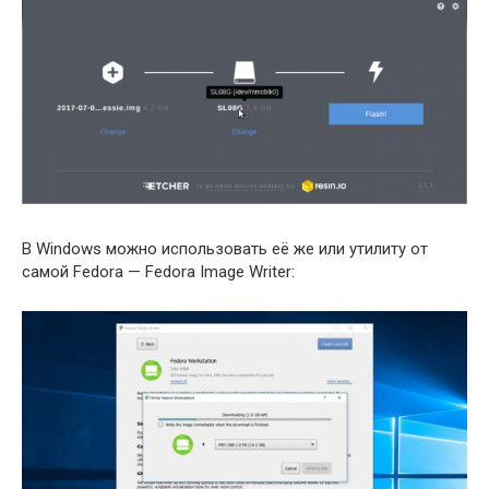
В Windows можно использовать её же или утилиту от
самой Fedora — Fedora Image Writer: