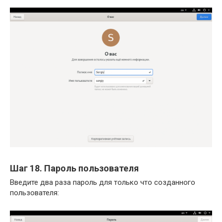
Шаг 18. Пароль пользователя
Введите два раза пароль для только что созданного
пользователя: