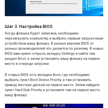
Шаг 3. Настройка BIOS
Когда флешка будет записана, необходимо
перезагрузить компьютер и выбрать первым загрузочным
устройством вашу флешку. В разных версиях BIOS от
разных производителей это делается по разному. В новых
BIOS вам нужно открыть вкладку Settings и найти там
раздел Boot, а затем установить вашу флешку на первое
место в очереди загрузки.
В старых BIOS есть вкладка Boot, где необходимо
выбрать пункт Boot Device Priority, а там установить
привод жестких дисков на первое место. Затем найдите
пункт Hard Disk Priority и установите там на первое место
вашу флешку: