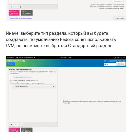
Иначе, выберите тип раздела, который вы будете
создавать, по умолчанию Fedora хочет использовать
LVM, но вы можете выбрать и Стандартный раздел: