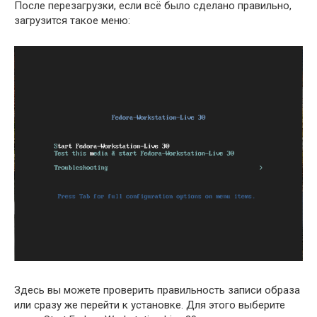
После перезагрузки, если всё было сделано правильно,
загрузится такое меню:
Здесь вы можете проверить правильность записи образа
или сразу же перейти к установке. Для этого выберите