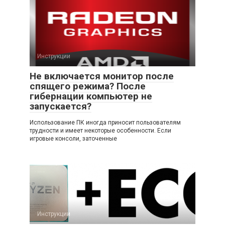
Инструкции
Не включается монитор после
спящего режима? После
гибернации компьютер не
запускается?
Использование ПК иногда приносит пользователям
трудности и имеет некоторые особенности. Если
игровые консоли, заточенные
Инструкции