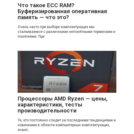
Что такое ECC RAM?
Буферизированная оперативная
память — что это?
Очень часто при выборе комплектующих мы
сталкиваемся с различными непонятными терминами и
понятиями. При
Инструкции
Процессоры AMD Ryzen — цены,
характеристики, тесты
производительности
Те, кто постоянно следит за последними тенденциями и
новинками в области компьютерных комплектующих,
знают,