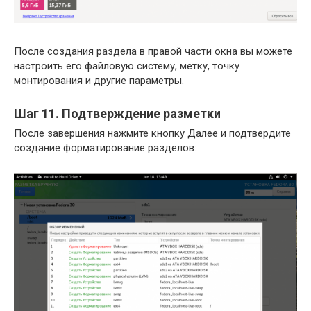
После создания раздела в правой части окна вы можете
настроить его файловую систему, метку, точку
монтирования и другие параметры.
Шаг 11. Подтверждение разметки
После завершения нажмите кнопку Далее и подтвердите
создание форматирование разделов: