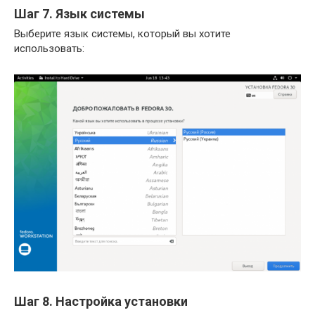
Шаг 7. Язык системы
Выберите язык системы, который вы хотите
использовать:
Шаг 8. Настройка установки