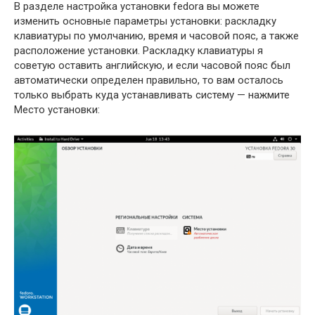
В разделе настройка установки fedora вы можете
изменить основные параметры установки: раскладку
клавиатуры по умолчанию, время и часовой пояс, а также
расположение установки. Раскладку клавиатуры я
советую оставить английскую, и если часовой пояс был
автоматически определен правильно, то вам осталось
только выбрать куда устанавливать систему — нажмите
Место установки: