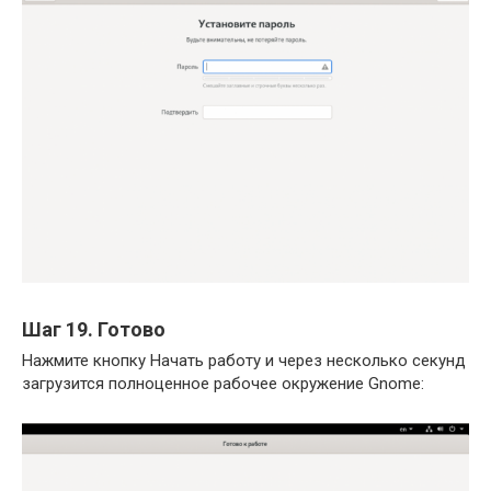
Шаг 19. Готово
Нажмите кнопку Начать работу и через несколько секунд
загрузится полноценное рабочее окружение Gnome: