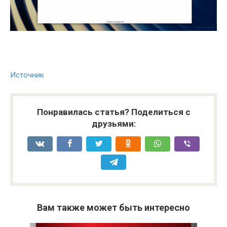
Источник
Понравилась статья? Поделиться с
друзьями:
Вам также может быть интересно