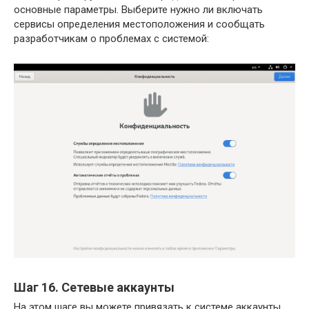
основные параметры. Выберите нужно ли включать
сервисы определения местоположения и сообщать
разработчикам о проблемах с системой:
Шаг 16. Сетевые аккаунты
На этом шаге вы можете привязать к системе аккаунты