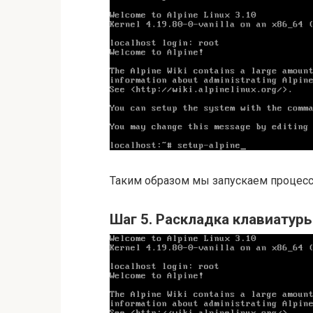
Таким образом мы запускаем процесс
Шаг 5. Раскладка клавиатур