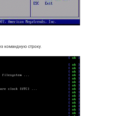
ез командную строку.