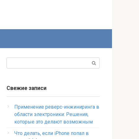
Поиск:
Свежие записи
Применение реверс-инжиниринга в
области электроники: Решения,
которые это делают возможным
Что делать, если iPhone попал в