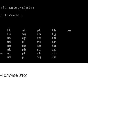
 случае это: