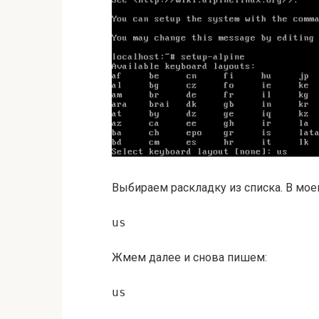
Выбираем раскладку из списка. В моем
us
Жмем далее и снова пишем:
us