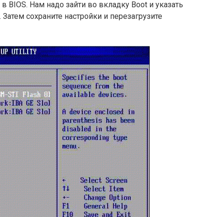
 BIOS. Нам надо зайти во вкладку Boot и указать
. Затем сохраните настройки и перезагрузите