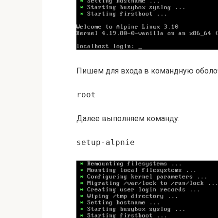
Пишем для входа в командную оболо
root
Далее выполняем команду:
setup-alpnie