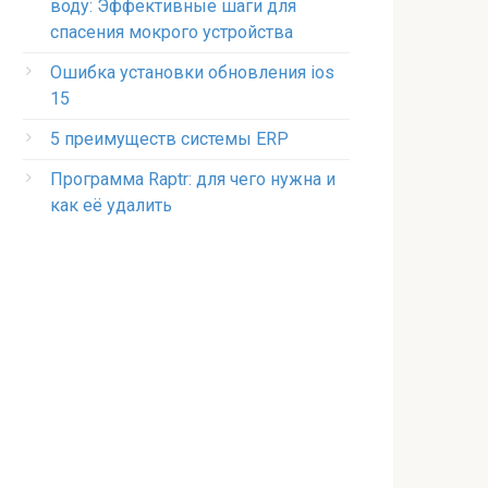
воду: Эффективные шаги для
спасения мокрого устройства
Ошибка установки обновления ios
15
5 преимуществ системы ERP
Программа Raptr: для чего нужна и
как её удалить