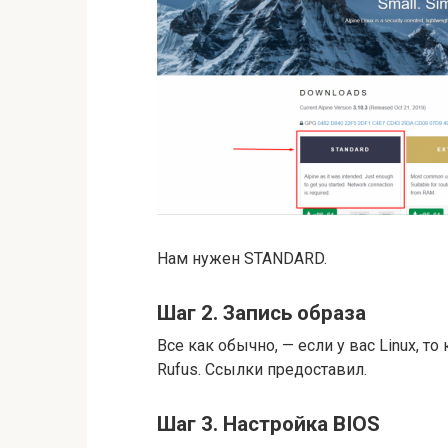
Нам нужен STANDARD.
Шаг 2. Запись образа
Все как обычно, — если у вас Linux, то
Rufus. Ссылки предоставил.
Шаг 3. Настройка BIOS