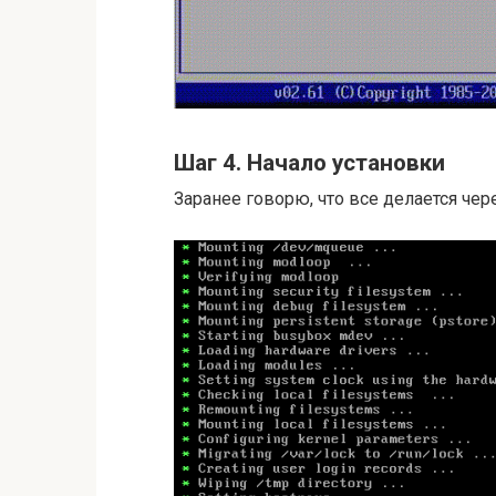
Шаг 4. Начало установки
Заранее говорю, что все делается чер