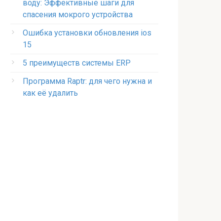
воду: Эффективные шаги для
спасения мокрого устройства
Ошибка установки обновления ios
15
5 преимуществ системы ERP
Программа Raptr: для чего нужна и
как её удалить