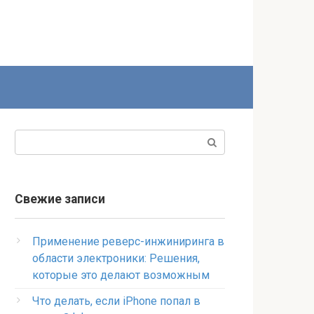
Поиск:
Свежие записи
Применение реверс-инжиниринга в
области электроники: Решения,
которые это делают возможным
Что делать, если iPhone попал в