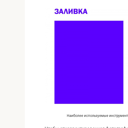
Наиболее используемые инструменты