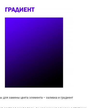
 для замены цвета элемента – заливка и градиент