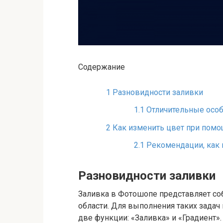
Содержание
1
Разновидности заливки
1.1
Отличительные особ
2
Как изменить цвет при помо
2.1
Рекомендации, как 
Разновидности заливки
Заливка в Фотошопе представляет со
области. Для выполнения таких зада
две функции: «Заливка» и «Градиент».