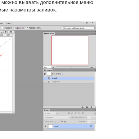
м можно вызвать дополнительное меню
мые параметры заливок.