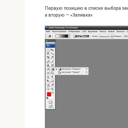
Первую позицию в списке выбора зан
а вторую — «Заливка».