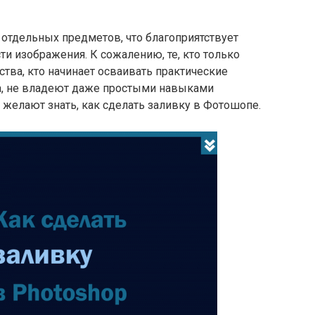
отдельных предметов, что благоприятствует
и изображения. К сожалению, те, кто только
ства, кто начинает осваивать практические
а, не владеют даже простыми навыками
 желают знать, как сделать заливку в Фотошопе.