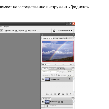
имает непосредственно инструмент «Градиент»,