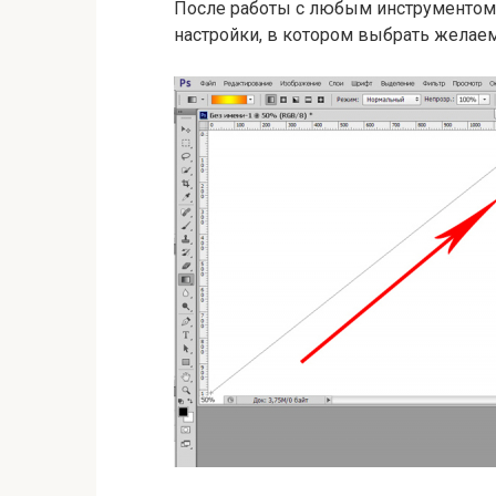
После работы с любым инструменто
настройки, в котором выбрать желае