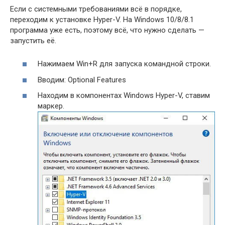
Если с системными требованиями всё в порядке,
переходим к установке Hyper-V. На Windows 10/8/8.1
программа уже есть, поэтому всё, что нужно сделать —
запустить её.
Нажимаем Win+R для запуска командной строки.
Вводим: Optional Features
Находим в компонентах Windows Hyper-V, ставим
маркер.