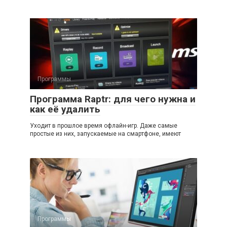
Программы
Программа Raptr: для чего нужна и
как её удалить
Уходит в прошлое время офлайн-игр. Даже самые
простые из них, запускаемые на смартфоне, имеют
Программы