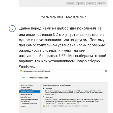
Указываем имя и расположение
Далее перед нами на выбор два поколения. Те
или иные гостевые ОС могут устанавливаться на
одном и не устанавливаться на другом. Поэтому
при самостоятельной установке «оси» проверьте
разрядность системы и имеют ли они
загрузочный носитель UEFI. Мы выбираем второй
вариант, так как устанавливаем новую сборку
Windows.