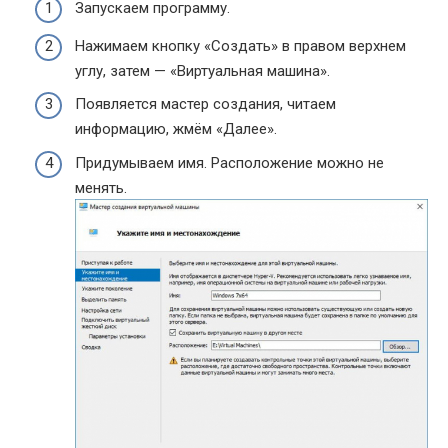
Запускаем программу.
Нажимаем кнопку «Создать» в правом верхнем
углу, затем — «Виртуальная машина».
Появляется мастер создания, читаем
информацию, жмём «Далее».
Придумываем имя. Расположение можно не
менять.