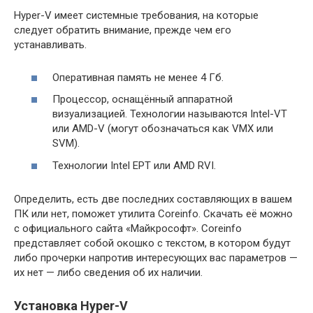
Hyper-V имеет системные требования, на которые
следует обратить внимание, прежде чем его
устанавливать.
Оперативная память не менее 4 Гб.
Процессор, оснащённый аппаратной
визуализацией. Технологии называются Intel-VT
или AMD-V (могут обозначаться как VMX или
SVM).
Технологии Intel EPT или AMD RVI.
Определить, есть две последних составляющих в вашем
ПК или нет, поможет утилита Coreinfo. Скачать её можно
с официального сайта «Майкрософт». Coreinfo
представляет собой окошко с текстом, в котором будут
либо прочерки напротив интересующих вас параметров —
их нет — либо сведения об их наличии.
Установка Hyper-V