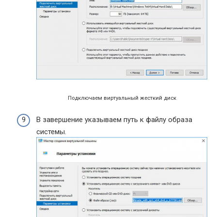
Подключаем виртуальный жесткий диск
В завершение указываем путь к файлу образа
системы.