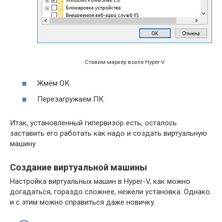
Cтавим маркер возле Hyper-V
Жмём ОК.
Перезагружаем ПК.
Итак, установленный гипервизор есть, осталось
заставить его работать как надо и создать виртуальную
машину.
Создание виртуальной машины
Настройка виртуальных машин в Hyper-V, как можно
догадаться, гораздо сложнее, нежели установка. Однако
и с этим можно справиться даже новичку.