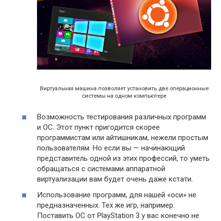
Виртуальная машина позволяет установить две операционные
системы на одном компьютере
Возможность тестирования различных программ
и ОС. Этот пункт пригодится скорее
программистам или айтишникам, нежели простым
пользователям. Но если вы — начинающий
представитель одной из этих профессий, то уметь
обращаться с системами аппаратной
виртуализации вам будет очень даже кстати.
Использование программ, для нашей «оси» не
предназначенных. Тех же игр, например.
Поставить ОС от PlayStation 3 у вас конечно не