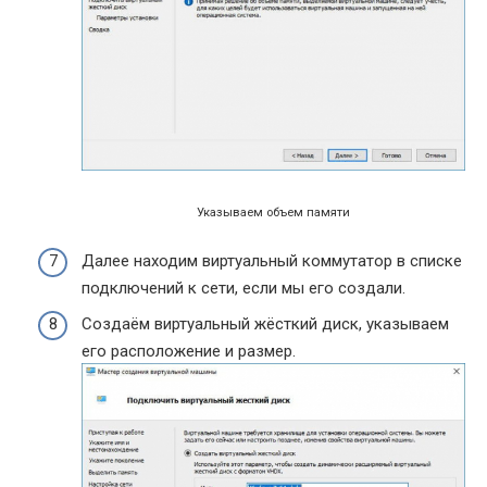
Указываем объем памяти
Далее находим виртуальный коммутатор в списке
подключений к сети, если мы его создали.
Создаём виртуальный жёсткий диск, указываем
его расположение и размер.