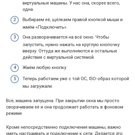
виртуальные машины. У нас она, скорее всего,
одна.
Выбираем её, щёлкаем правой кнопкой мыши и
жмём «Подключить».
Она разворачивается на всё окно. Чтобы
запустить, нужно нажать на круглую кнопочку
вверху. Оттуда же выполняются и остальные
действия с виртуальной системой.
Жмём любую кнопку.
Теперь работаем уже с той ОС, ISO-образ которой
мы загружали.
Всё, машина запущена. При закрытии окна мы просто
сворачиваем её и она продолжает работать в фоновом
режиме.
Кроме непосредственно подключения машины, важно
уметь настраивать и подключение к сети. Делается это