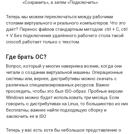
«Сохранить», а затем «Подключить».
Теперь мы можем переключаться между рабочими
столами виртуального и реального компьютеров. Что это
даёт? Перенос файлов стандартным методом: ctrl + C, ctrl
+ V. Без подключения удалённого рабочего стола такой
способ работает только с текстом.
Где брать ОС?
Вопрос, который у многих наверняка возник, когда они
читали о создании виртуальной машины. Операционные
системы или, вернее, дистрибутивы можно скачать с
различных специализированных ресурсов. Важно
проследить, чтобы это был ISO-образ. Пробные версии
Windows можно будет использовать три месяца. Если
говорить о дистрибутивах на Linux, то большинство из них
бесплатны, важнее найти подходящую сборку и
заключить её в ISO.
Теперь у вас есть хотя бы небольшое представление о