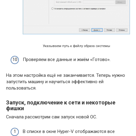
Указываем путь к файлу образа системы
Проверяем все данные и жмём «Готово».
На этом настройка ещё не заканчивается. Теперь нужно
запустить машину и научиться эффективно ей
пользоваться.
Запуск, подключение к сети и некоторые
фишки
Сначала рассмотрим сам запуск новой ОС.
В списке в окне Hyper-V отображаются все