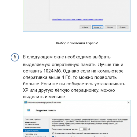
Выбор поколения Hyper-V
В следующем окне необходимо выбрать
выделяемую оперативную память. Лучше так и
оставить 1024 Мб. Однако если на компьютере
оперативка выше 4 Гб, то можно позволить
больше. Если же вы собираетесь устанавливать
XP или другую лёгкую операционку, можно
выделить и меньше.