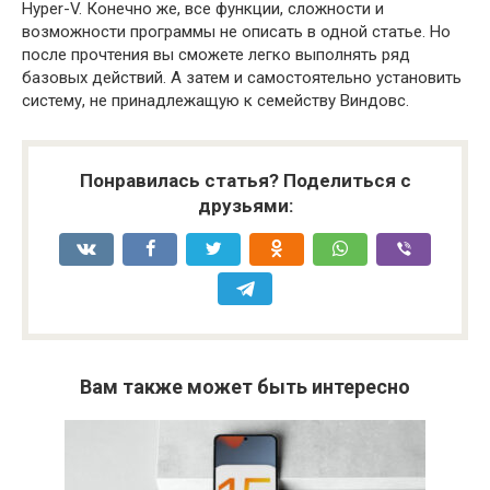
Hyper-V. Конечно же, все функции, сложности и
возможности программы не описать в одной статье. Но
после прочтения вы сможете легко выполнять ряд
базовых действий. А затем и самостоятельно установить
систему, не принадлежащую к семейству Виндовс.
Понравилась статья? Поделиться с
друзьями:
Вам также может быть интересно