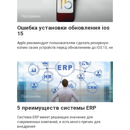
Программы
Ошибка установки обновления ios
15
Apple рекомендует пользователям сделать резервную
копию своих устройств перед обновлением до iOS 15, не
Программы
5 преимуществ системы ERP
Система ERP имеет решающее значение для
современных компаний, и есть много причин для
внедрения