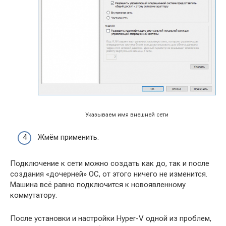
Указываем имя внешней сети
Жмём применить.
Подключение к сети можно создать как до, так и после
создания «дочерней» ОС, от этого ничего не изменится.
Машина всё равно подключится к новоявленному
коммутатору.
После установки и настройки Hyper-V одной из проблем,