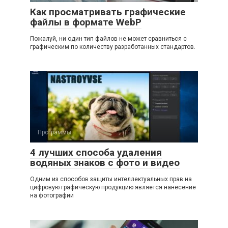
Как просматривать графические
файлы в формате WebP
Пожалуй, ни один тип файлов не может сравниться с
графическим по количеству разработанных стандартов.
Программы
4 лучших способа удаления
водяных знаков с фото и видео
Одним из способов защиты интеллектуальных прав на
цифровую графическую продукцию является нанесение
на фотографии