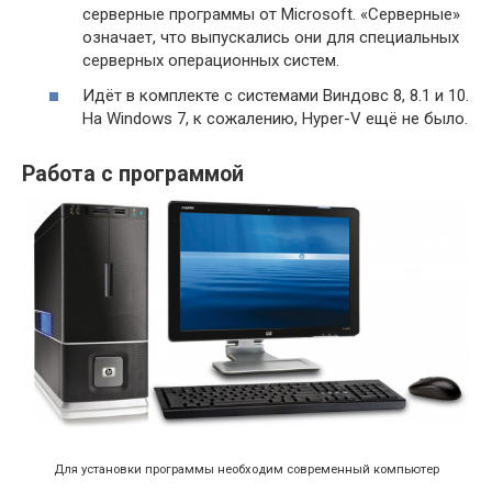
серверные программы от Microsoft. «Серверные»
означает, что выпускались они для специальных
серверных операционных систем.
Идёт в комплекте с системами Виндовс 8, 8.1 и 10.
На Windows 7, к сожалению, Hyper-V ещё не было.
Работа с программой
Для установки программы необходим современный компьютер