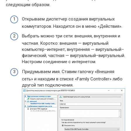
следующим образом.
Открываем диспетчер создания виртуальных
коммутаторов. Находится он в меню «Действия».
Выбрать можно три сети: внешняя, внутренняя и
частная. Коротко: внешняя — виртуальный
компьютер–интернет, внутренняя — виртуальный–
физический, частная — виртуальный–виртуальный.
Настроим соединение с интернетом.
Придумываем имя. Ставим галочку «Внешняя
сеть» и находим в списке «Family Controller» либо
другой тип подключения.