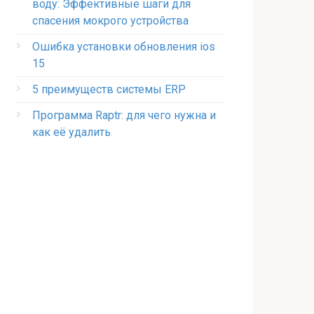
воду: Эффективные шаги для
спасения мокрого устройства
Ошибка установки обновления ios
15
5 преимуществ системы ERP
Программа Raptr: для чего нужна и
как её удалить