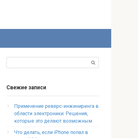
Поиск:
Свежие записи
Применение реверс-инжиниринга в
области электроники: Решения,
которые это делают возможным
Что делать, если iPhone попал в