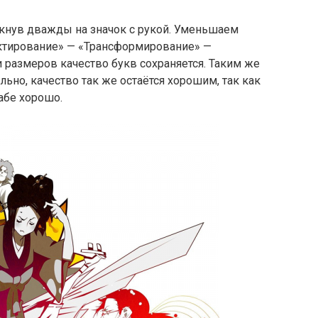
кнув дважды на значок с рукой. Уменьшаем
тирование» — «Трансформирование» —
размеров качество букв сохраняется. Таким же
ьно, качество так же остаётся хорошим, так как
бе хорошо.