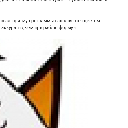
 по алгоритму программы заполняются цветом
 аккуратно, чем при работе формул.