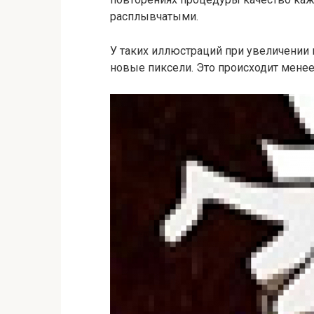
расплывчатыми.
У таких иллюстраций при увеличении
новые пиксели. Это происходит менее