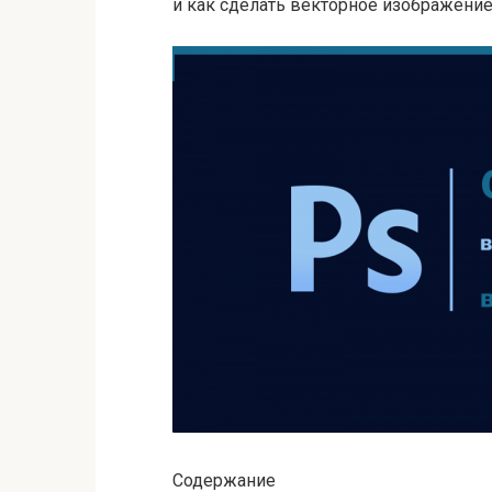
и как сделать векторное изображени
Содержание