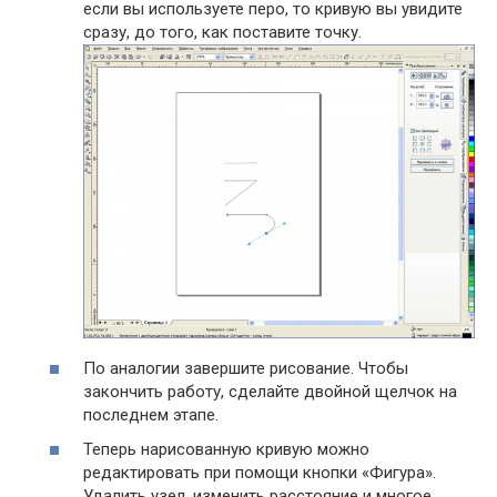
если вы используете перо, то кривую вы увидите
сразу, до того, как поставите точку.
По аналогии завершите рисование. Чтобы
закончить работу, сделайте двойной щелчок на
последнем этапе.
Теперь нарисованную кривую можно
редактировать при помощи кнопки «Фигура».
Удалить узел, изменить расстояние и многое