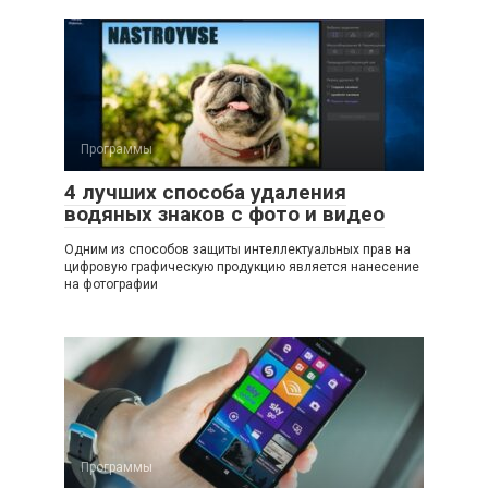
Программы
4 лучших способа удаления
водяных знаков с фото и видео
Одним из способов защиты интеллектуальных прав на
цифровую графическую продукцию является нанесение
на фотографии
Программы