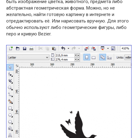
быть изображение цветка, животного, предмета либо
абстрактная геометрическая форма. Можно, но не
желательно, найти готовую картинку в интернете и
отредактировать её. Или нарисовать вручную. Для этого
обычно используют либо геометрические фигуры, либо
перо и кривую Bezier.