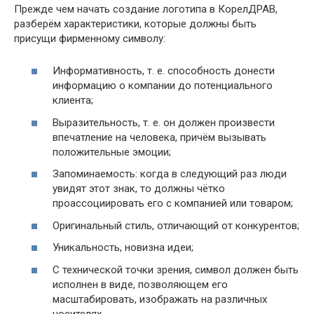
Прежде чем начать создание логотипа в КорелДРАВ,
разберём характеристики, которые должны быть
присущи фирменному символу:
Информативность, т. е. способность донести
информацию о компании до потенциального
клиента;
Выразительность, т. е. он должен произвести
впечатление на человека, причём вызывать
положительные эмоции;
Запоминаемость: когда в следующий раз люди
увидят этот знак, то должны чётко
проассоциировать его с компанией или товаром;
Оригинальный стиль, отличающий от конкурентов;
Уникальность, новизна идеи;
С технической точки зрения, символ должен быть
исполнен в виде, позволяющем его
масштабировать, изображать на различных
носителях.