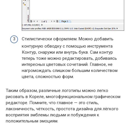
Стилистически оформляем. Можно добавить
контурную обводку с помощью инструмента
Контур, снаружи или внутрь букв. Сам контур
теперь тоже можно редактировать, добиваясь
интересных цветовых сочетаний. Главное, не
нагромождать слишком большим количеством
цвета, сложностью форм.
Таким образом, различные логотипы можно легко
рисовать в Кореле, многофункциональном графическом
редакторе. Помните, что главное — это стиль,
лаконичность, чёткость, простота дизайна для лёгкого
восприятия эмблемы людьми и побуждения к
положительным эмоциям.