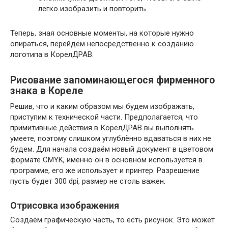
легко изобразить и повторить.
Теперь, зная основные моменты, на которые нужно
опираться, перейдём непосредственно к созданию
логотипа в КорелДРАВ.
Рисование запоминающегося фирменного
знака в Кореле
Решив, что и каким образом мы будем изображать,
приступим к технической части. Предполагается, что
примитивные действия в КорелДРАВ вы выполнять
умеете, поэтому слишком углублённо вдаваться в них не
будем. Для начала создаём новый документ в цветовом
формате CMYK, именно он в основном используется в
программе, его же использует и принтер. Разрешение
пусть будет 300 dpi, размер не столь важен.
Отрисовка изображения
Создаём графическую часть, то есть рисунок. Это может