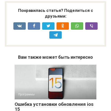
Понравилась статья? Поделиться с
друзьями:
Вам также может быть интересно
Программы
Ошибка установки обновления ios
15