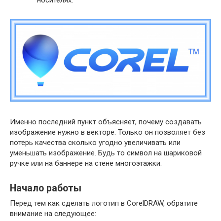
Именно последний пункт объясняет, почему создавать
изображение нужно в векторе. Только он позволяет без
потерь качества сколько угодно увеличивать или
уменьшать изображение. Будь то символ на шариковой
ручке или на баннере на стене многоэтажки.
Начало работы
Перед тем как сделать логотип в CorelDRAW, обратите
внимание на следующее: