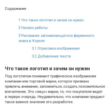
Содержание
1
Что такое логотип и зачем он нужен
2
Начало работы
3
Рисование запоминающегося фирменного
знака в Кореле
3.1
Отрисовка изображения
3.2
Добавление текста
Что такое логотип и зачем он нужен
Под логотипом понимают графическое изображение
компании или торговой марки, которое призвано
привлечь внимание, запомниться, создать положительное
впечатление. Это «лицо» марки, то, что покупатели видят
в первую очередь. Неудивительно, что компании придают
такое важное значение его разработке.