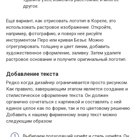
другое.
Ещё вариант, как отрисовать логотип в Кореле, это
использовать растровое изображение. Откройте,
например, фотографию, и поверх неё рисуйте
инструментом Перо или кривая Безье. Можно
отрегулировать толщину и цвет линии, добавить
художественное оформление, заливку. Затем удалите
растровое основание и получите оригинальный логотип.
Добавление текста
Редко когда дизайнер ограничивается просто рисунком.
Как правило, завершающим этапом является создание и
стилистическое оформление текста. Он должен
органично сочетаться с картинкой и составлять с ней
единое целое как по форме, так и по цветовому решению.
Добавить к нашему фирменному знаку текст можно
следующим образом:
Выбираем подходящий шрифт и стиль шрифта. Он