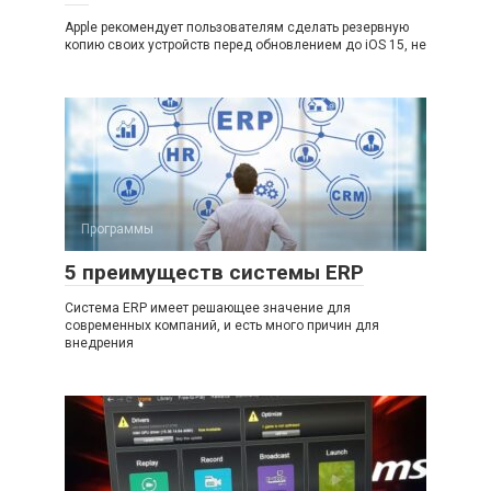
Apple рекомендует пользователям сделать резервную
копию своих устройств перед обновлением до iOS 15, не
Программы
5 преимуществ системы ERP
Система ERP имеет решающее значение для
современных компаний, и есть много причин для
внедрения