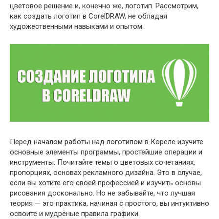
цветовое решение и, конечно же, логотип. Рассмотрим,
как создать логотип в CorelDRAW, не обладая
художественными навыками и опытом.
Перед началом работы над логотипом в Кореле изучите
основные элементы программы, простейшие операции и
инструменты. Почитайте темы о цветовых сочетаниях,
пропорциях, основах рекламного дизайна. Это в случае,
если вы хотите его своей профессией и изучить основы
рисования досконально. Но не забывайте, что лучшая
теория — это практика, начиная с простого, вы интуитивно
освоите и мудрёные правила графики.