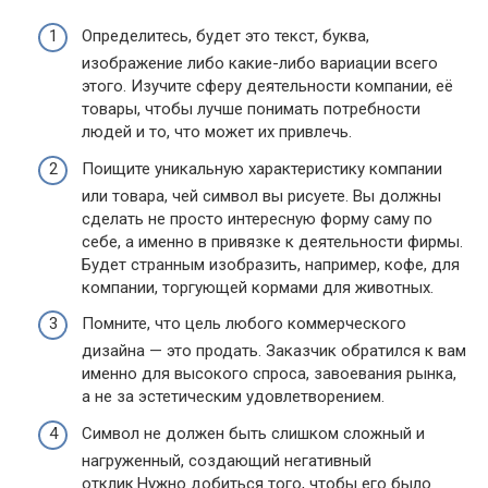
Определитесь, будет это текст, буква,
изображение либо какие-либо вариации всего
этого. Изучите сферу деятельности компании, её
товары, чтобы лучше понимать потребности
людей и то, что может их привлечь.
Поищите уникальную характеристику компании
или товара, чей символ вы рисуете. Вы должны
сделать не просто интересную форму саму по
себе, а именно в привязке к деятельности фирмы.
Будет странным изобразить, например, кофе, для
компании, торгующей кормами для животных.
Помните, что цель любого коммерческого
дизайна — это продать. Заказчик обратился к вам
именно для высокого спроса, завоевания рынка,
а не за эстетическим удовлетворением.
Символ не должен быть слишком сложный и
нагруженный, создающий негативный
отклик.Нужно добиться того, чтобы его было