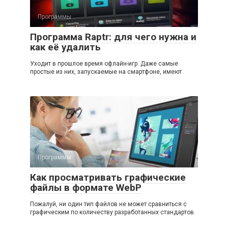
Программы
Программа Raptr: для чего нужна и
как её удалить
Уходит в прошлое время офлайн-игр. Даже самые
простые из них, запускаемые на смартфоне, имеют
Программы
Как просматривать графические
файлы в формате WebP
Пожалуй, ни один тип файлов не может сравниться с
графическим по количеству разработанных стандартов.