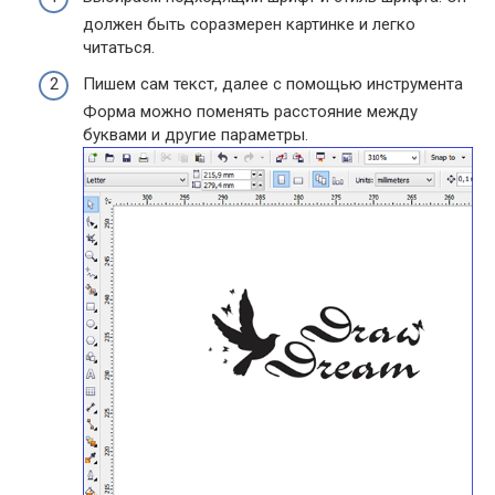
должен быть соразмерен картинке и легко
читаться.
Пишем сам текст, далее с помощью инструмента
Форма можно поменять расстояние между
буквами и другие параметры.