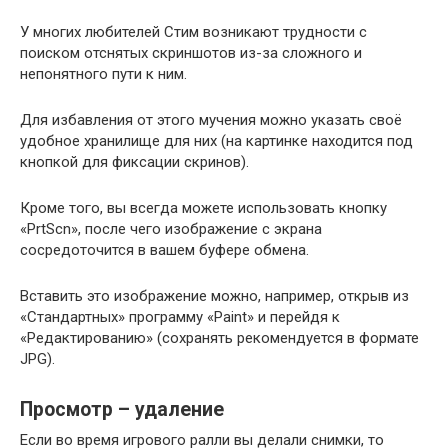
У многих любителей Стим возникают трудности с
поиском отснятых скриншотов из-за сложного и
непонятного пути к ним.
Для избавления от этого мучения можно указать своё
удобное хранилище для них (на картинке находится под
кнопкой для фиксации скринов).
Кроме того, вы всегда можете использовать кнопку
«PrtScn», после чего изображение с экрана
сосредоточится в вашем буфере обмена.
Вставить это изображение можно, например, открыв из
«Стандартных» программу «Paint» и перейдя к
«Редактированию» (сохранять рекомендуется в формате
JPG).
Просмотр – удаление
Если во время игрового ралли вы делали снимки, то