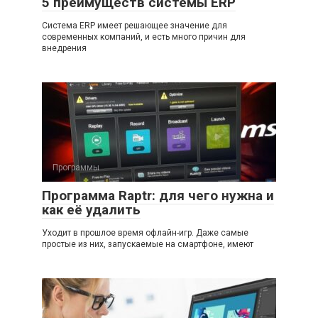
5 преимуществ системы ERP
Система ERP имеет решающее значение для
современных компаний, и есть много причин для
внедрения
Программы
Программа Raptr: для чего нужна и
как её удалить
Уходит в прошлое время офлайн-игр. Даже самые
простые из них, запускаемые на смартфоне, имеют