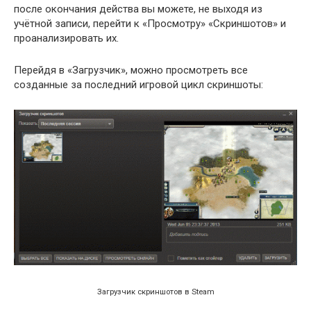
после окончания действа вы можете, не выходя из
учётной записи, перейти к «Просмотру» «Скриншотов» и
проанализировать их.
Перейдя в «Загрузчик», можно просмотреть все
созданные за последний игровой цикл скриншоты:
Загрузчик скриншотов в Steam