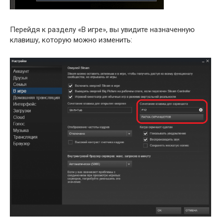
Перейдя к разделу «В игре», вы увидите назначенную
клавишу, которую можно изменить: