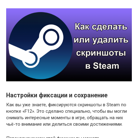
Настройки фиксации и сохранение
Как вы уже знаете, фиксируются скриншоты в Steam по
кнопке «F12». Это сделано специально, чтобы вы могли
снимать интересные моменты в игре, обращать на них
чьё-то внимание или делиться своими достижениями.