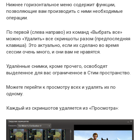
Нижнее горизонтальное меню содержит функции,
позволяющие вам производить с ними необходимые
операции.
По первой (слева направо) из команд «Выбрать все»
можно «Удалить» все скриншоты разом (предпоследняя
клавиша). Это актуально, если их сделано во время
сессии очень много, и они вам не нравятся.
Удалённые снимки, кроме прочего, освободят
выделенное для вас ограниченное в Стим пространство.
Можете перейти к просмотру всех и удалять их по
одному.
Каждый из скриншотов удаляется из «Просмотра»: