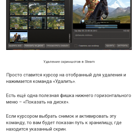
Удаление скриншотов в Steam
Просто ставится курсор на отобранный для удаления и
нажимается команда «Удалить».
Есть ещё одна полезная фишка нижнего горизонтального
меню – «Показать на диске».
Если курсором выбрать снимок и активировать эту
команду, то вам будет показан путь к хранилищу, где
находится указанный скрин.