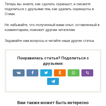
Теперь вы знаете, как сделать скриншот, и сможете
поделиться с друзьями тем, как удалить скриншоты в
Стиме.
Не забывайте, что полученный вами опыт, оставленный в
комментариях, поможет другим читателям.
Задавайте нам вопросы и читайте наши другие статьи.
Понравилась статья? Поделиться с
друзьями:
Вам также может быть интересно