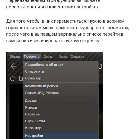
Переназначением этой функции вы можете
воспользоваться в клиентских настройках.
Для того чтобы в них переместиться, нужно в верхнем
горизонтальном меню поместить курсор на «Просмотр»,
после чего в выпавшем вертикально списке перейти в
самый низ и активировать нужную строчку: