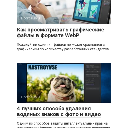
Программы
Как просматривать графические
файлы в формате WebP
Пожалуй, ни один тип файлов не может сравниться с
графическим по количеству разработанных стандартов.
Программы
4 лучших способа удаления
водяных знаков с фото и видео
Одним из способов защиты интеллектуальных прав на