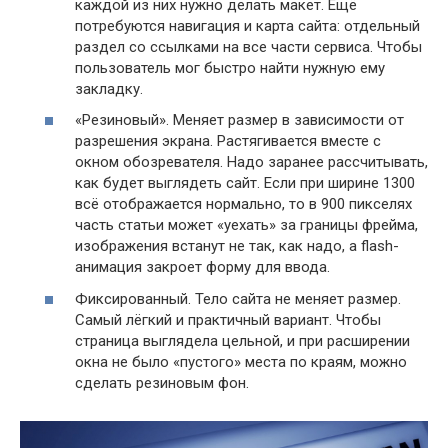
каждой из них нужно делать макет. Ещё
потребуются навигация и карта сайта: отдельный
раздел со ссылками на все части сервиса. Чтобы
пользователь мог быстро найти нужную ему
закладку.
«Резиновый». Меняет размер в зависимости от
разрешения экрана. Растягивается вместе с
окном обозревателя. Надо заранее рассчитывать,
как будет выглядеть сайт. Если при ширине 1300
всё отображается нормально, то в 900 пикселях
часть статьи может «уехать» за границы фрейма,
изображения встанут не так, как надо, а flash-
анимация закроет форму для ввода.
Фиксированный. Тело сайта не меняет размер.
Самый лёгкий и практичный вариант. Чтобы
страница выглядела цельной, и при расширении
окна не было «пустого» места по краям, можно
сделать резиновым фон.