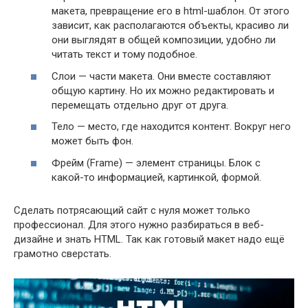
макета, превращение его в html-шаблон. От этого
зависит, как располагаются объекты, красиво ли
они выглядят в общей композиции, удобно ли
читать текст и тому подобное.
Слои — части макета. Они вместе составляют
общую картину. Но их можно редактировать и
перемещать отдельно друг от друга.
Тело — место, где находится контент. Вокруг него
может быть фон.
Фрейм (Frame) — элемент страницы. Блок с
какой-то информацией, картинкой, формой.
Сделать потрясающий сайт с нуля может только
профессионал. Для этого нужно разбираться в веб-
дизайне и знать HTML. Так как готовый макет надо ещё
грамотно сверстать.