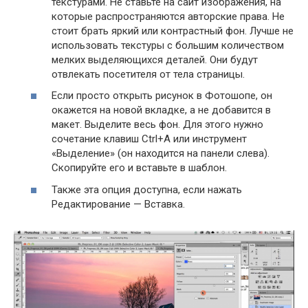
текстурами. Не ставьте на сайт изображения, на
которые распространяются авторские права. Не
стоит брать яркий или контрастный фон. Лучше не
использовать текстуры с большим количеством
мелких выделяющихся деталей. Они будут
отвлекать посетителя от тела страницы.
Если просто открыть рисунок в Фотошопе, он
окажется на новой вкладке, а не добавится в
макет. Выделите весь фон. Для этого нужно
сочетание клавиш Ctrl+A или инструмент
«Выделение» (он находится на панели слева).
Скопируйте его и вставьте в шаблон.
Также эта опция доступна, если нажать
Редактирование — Вставка.