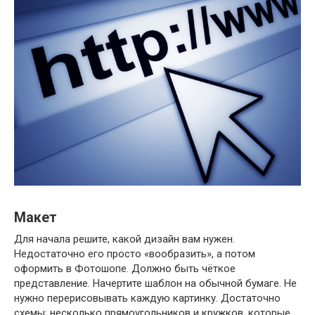
Макет
Для начала решите, какой дизайн вам нужен.
Недостаточно его просто «вообразить», а потом
оформить в Фотошопе. Должно быть чёткое
представление. Начертите шаблон на обычной бумаге. Не
нужно перерисовывать каждую картинку. Достаточно
схемы: несколько прямоугольников и кружков, которые