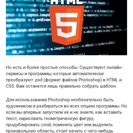
Но есть и более простые способы. Существуют онлайн-
сервисы и программы, которые автоматически
преобразуют .psd (формат файлов Photoshop) в HTML и
CSS. Вам останется лишь правильно собрать шаблон.
Для использования Photoshop необязательно быть
художником и разбираться во всех опциях программы. Но
если вы впервые запустили её и не знаете, как вставить
текст, нарисовать геометрическую фигуру,
продублировать слой, поменять цвет или выделить
произвольную область, стоит начать с чего-нибудь