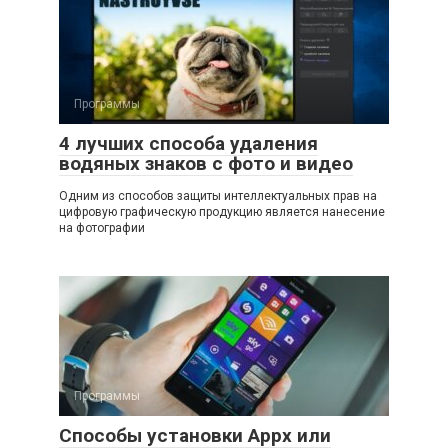
Программы
4 лучших способа удаления
водяных знаков с фото и видео
Одним из способов защиты интеллектуальных прав на
цифровую графическую продукцию является нанесение
на фотографии
Программы
Способы установки Appx или