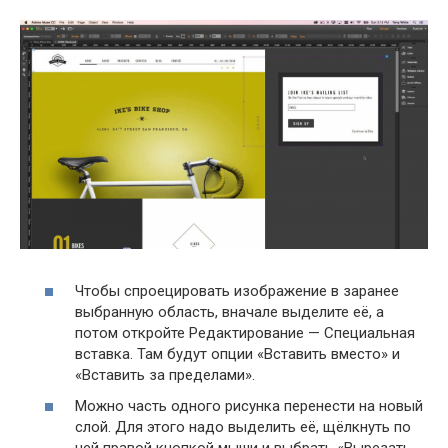
Чтобы спроецировать изображение в заранее
выбранную область, вначале выделите её, а
потом откройте Редактирование — Специальная
вставка. Там будут опции «Вставить вместо» и
«Вставить за пределами».
Можно часть одного рисунка перенести на новый
слой. Для этого надо выделить её, щёлкнуть по