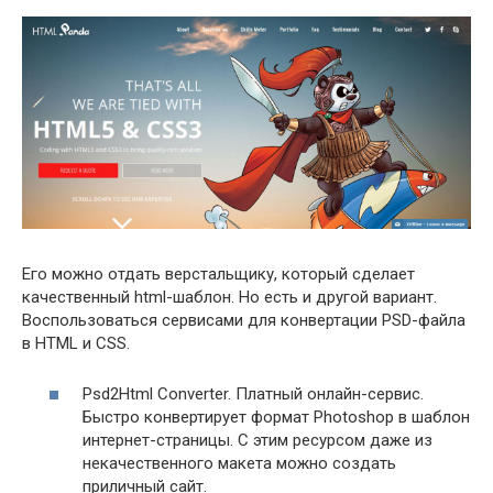
Его можно отдать верстальщику, который сделает
качественный html-шаблон. Но есть и другой вариант.
Воспользоваться сервисами для конвертации PSD-файла
в HTML и CSS.
Psd2Html Converter. Платный онлайн-сервис.
Быстро конвертирует формат Photoshop в шаблон
интернет-страницы. С этим ресурсом даже из
некачественного макета можно создать
приличный сайт.