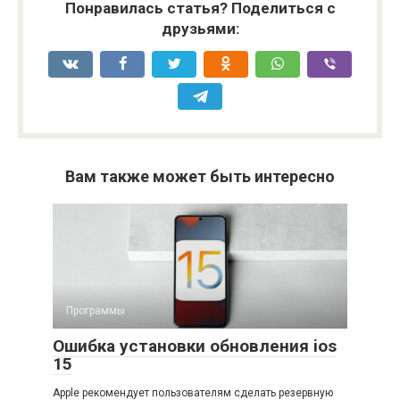
Понравилась статья? Поделиться с
друзьями:
Вам также может быть интересно
Программы
Ошибка установки обновления ios
15
Apple рекомендует пользователям сделать резервную