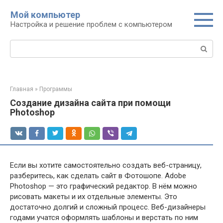
Перейти
Мой компьютер
к
Настройка и решение проблем с компьютером
контенту
Поиск:
Главная
»
Программы
Создание дизайна сайта при помощи
Photoshop
Если вы хотите самостоятельно создать веб-страницу,
разберитесь, как сделать сайт в Фотошопе. Adobe
Photoshop — это графический редактор. В нём можно
рисовать макеты и их отдельные элементы. Это
достаточно долгий и сложный процесс. Веб-дизайнеры
годами учатся оформлять шаблоны и верстать по ним