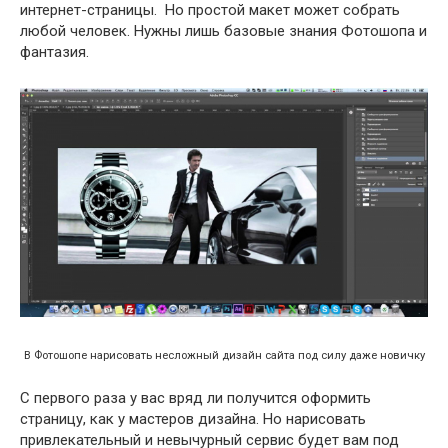
интернет-страницы. Но простой макет может собрать
любой человек. Нужны лишь базовые знания Фотошопа и
фантазия.
В Фотошопе нарисовать несложный дизайн сайта под силу даже новичку
С первого раза у вас вряд ли получится оформить
страницу, как у мастеров дизайна. Но нарисовать
привлекательный и невычурный сервис будет вам под