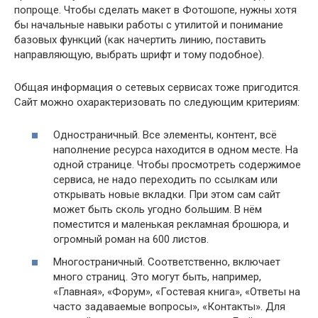
попроще. Чтобы сделать макет в Фотошопе, нужны хотя
бы начальные навыки работы с утилитой и понимание
базовых функций (как начертить линию, поставить
направляющую, выбрать шрифт и тому подобное).
Общая информация о сетевых сервисах тоже пригодится.
Сайт можно охарактеризовать по следующим критериям:
Одностраничный. Все элементы, контент, всё
наполнение ресурса находится в одном месте. На
одной странице. Чтобы просмотреть содержимое
сервиса, не надо переходить по ссылкам или
открывать новые вкладки. При этом сам сайт
может быть сколь угодно большим. В нём
поместится и маленькая рекламная брошюра, и
огромный роман на 600 листов.
Многостраничный. Соответственно, включает
много страниц. Это могут быть, например,
«Главная», «Форум», «Гостевая книга», «Ответы на
часто задаваемые вопросы», «Контакты». Для