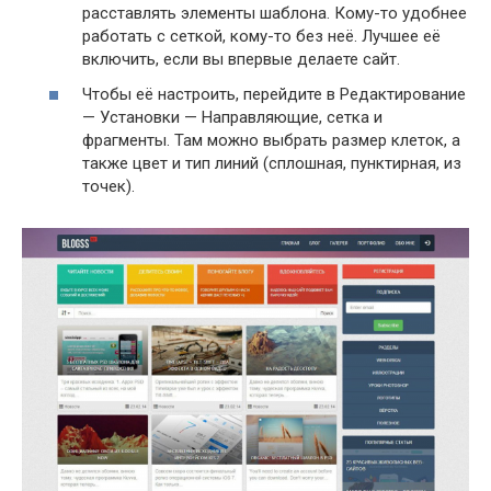
расставлять элементы шаблона. Кому-то удобнее
работать с сеткой, кому-то без неё. Лучшее её
включить, если вы впервые делаете сайт.
Чтобы её настроить, перейдите в Редактирование
— Установки — Направляющие, сетка и
фрагменты. Там можно выбрать размер клеток, а
также цвет и тип линий (сплошная, пунктирная, из
точек).