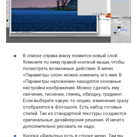
В списке справа внизу появится новый слой.
Кликните по нему правой кнопкой мыши, чтобы
посмотреть возможные действия. В меню
«Параметры слоя» можно изменить его имя. В
«Параметры наложения» находятся основные
настройки изображения. Можно сделать ему
свечение, тиснение, глянец, обводку, градиент.
Если выберите какую-то опцию, изменения сразу
отобразятся в Фотошопе. Есть набор готовых
стилей. Так из стандартной текстуры создаются
оригинальные дизайнерские решения. И ничего
дополнительно рисовать не надо.
Кнопка «Фильтры» есть в строке меню. Там вы