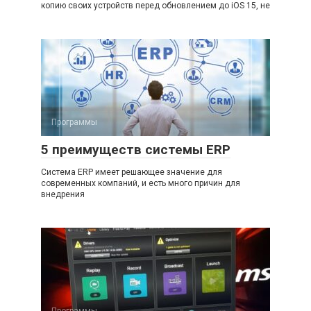
копию своих устройств перед обновлением до iOS 15, не
Программы
5 преимуществ системы ERP
Система ERP имеет решающее значение для
современных компаний, и есть много причин для
внедрения
Программы