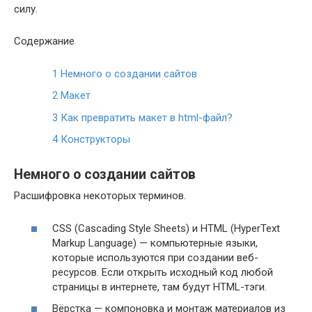
силу.
Содержание
1
Немного о создании сайтов
2
Макет
3
Как превратить макет в html-файл?
4
Конструкторы
Немного о создании сайтов
Расшифровка некоторых терминов.
CSS (Cascading Style Sheets) и HTML (HyperText
Markup Language) — компьютерные языки,
которые используются при создании веб-
ресурсов. Если открыть исходный код любой
страницы в интернете, там будут HTML-тэги.
Вёрстка — компоновка и монтаж материалов из