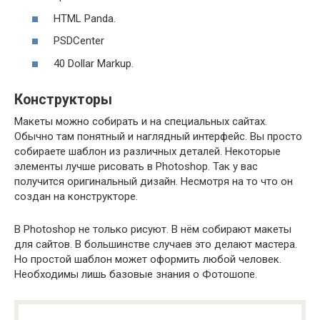
HTML Panda.
PSDCenter
40 Dollar Markup.
Конструкторы
Макеты можно собирать и на специальных сайтах.
Обычно там понятный и наглядный интерфейс. Вы просто
собираете шаблон из различных деталей. Некоторые
элементы лучше рисовать в Photoshop. Так у вас
получится оригинальный дизайн. Несмотря на то что он
создан на конструкторе.
В Photoshop не только рисуют. В нём собирают макеты
для сайтов. В большинстве случаев это делают мастера.
Но простой шаблон может оформить любой человек.
Необходимы лишь базовые знания о Фотошопе.