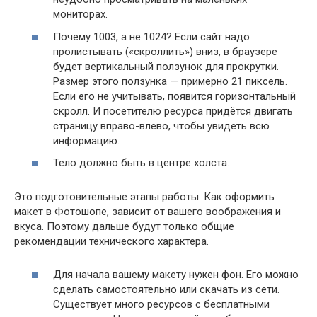
мониторах.
Почему 1003, а не 1024? Если сайт надо
пролистывать («скроллить») вниз, в браузере
будет вертикальный ползунок для прокрутки.
Размер этого ползунка — примерно 21 пиксель.
Если его не учитывать, появится горизонтальный
скролл. И посетителю ресурса придётся двигать
страницу вправо-влево, чтобы увидеть всю
информацию.
Тело должно быть в центре холста.
Это подготовительные этапы работы. Как оформить
макет в Фотошопе, зависит от вашего воображения и
вкуса. Поэтому дальше будут только общие
рекомендации технического характера.
Для начала вашему макету нужен фон. Его можно
сделать самостоятельно или скачать из сети.
Существует много ресурсов с бесплатными