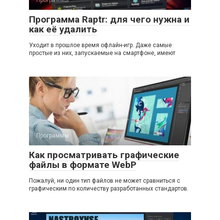
Программа Raptr: для чего нужна и
как её удалить
Уходит в прошлое время офлайн-игр. Даже самые
простые из них, запускаемые на смартфоне, имеют
Программы
Как просматривать графические
файлы в формате WebP
Пожалуй, ни один тип файлов не может сравниться с
графическим по количеству разработанных стандартов.