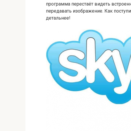
программа перестаёт видеть встроенн
передавать изображение. Как поступи
детальнее!