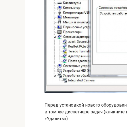
Перед установкой нового оборудовани
в том же диспетчере задач (кликните
«Удалить»).