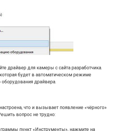
йте драйвер для камеры с сайта разработчика.
, которая будет в автоматическом режиме
о оборудования драйвера.
астроена, что и вызывает появление «чёрного»
ешить вопрос не трудно:
ограммы пункт «Инструменты», нажмите на