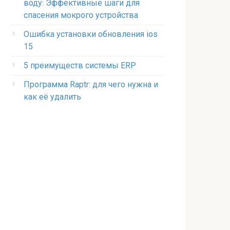
воду: Эффективные шаги для
спасения мокрого устройства
Ошибка установки обновления ios
15
5 преимуществ системы ERP
Программа Raptr: для чего нужна и
как её удалить