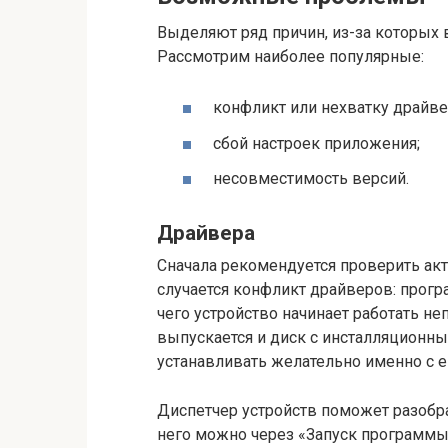
Выделяют ряд причин, из-за которых
Рассмотрим наиболее популярные:
конфликт или нехватку драйве
сбой настроек приложения;
несовместимость версий.
Драйвера
Сначала рекомендуется проверить акт
случается конфликт драйверов: прог
чего устройство начинает работать не
выпускается и диск с инсталляционным
устанавливать желательно именно с 
Диспетчер устройств поможет разобра
него можно через «Запуск программы» 