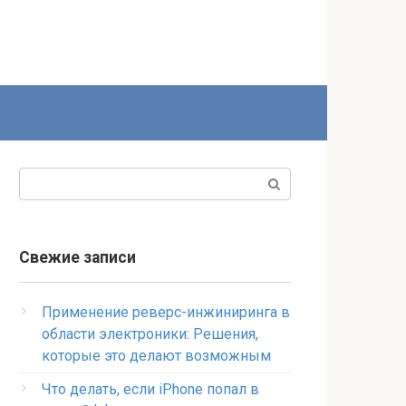
Поиск:
Свежие записи
Применение реверс-инжиниринга в
области электроники: Решения,
которые это делают возможным
Что делать, если iPhone попал в