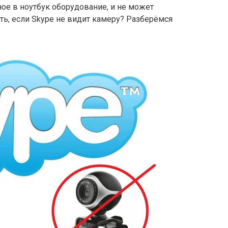
ое в ноутбук оборудование, и не может
ть, если Skype не видит камеру? Разберёмся