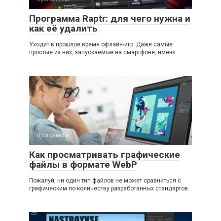
Программа Raptr: для чего нужна и
как её удалить
Уходит в прошлое время офлайн-игр. Даже самые
простые из них, запускаемые на смартфоне, имеют
Программы
Как просматривать графические
файлы в формате WebP
Пожалуй, ни один тип файлов не может сравниться с
графическим по количеству разработанных стандартов.