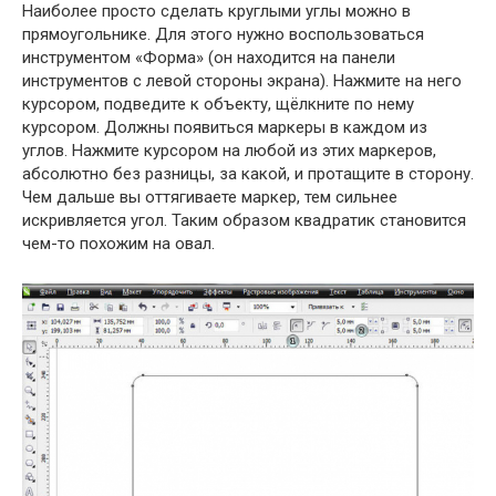
Наиболее просто сделать круглыми углы можно в
прямоугольнике. Для этого нужно воспользоваться
инструментом «Форма» (он находится на панели
инструментов с левой стороны экрана). Нажмите на него
курсором, подведите к объекту, щёлкните по нему
курсором. Должны появиться маркеры в каждом из
углов. Нажмите курсором на любой из этих маркеров,
абсолютно без разницы, за какой, и протащите в сторону.
Чем дальше вы оттягиваете маркер, тем сильнее
искривляется угол. Таким образом квадратик становится
чем-то похожим на овал.