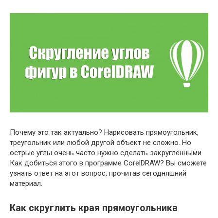
Почему это так актуально? Нарисовать прямоугольник,
треугольник или любой другой объект не сложно. Но
острые углы очень часто нужно сделать закруглёнными.
Как добиться этого в программе CorelDRAW? Вы сможете
узнать ответ на этот вопрос, прочитав сегодняшний
материал.
Как скруглить края прямоугольника