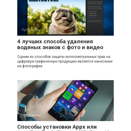
Программы
4 лучших способа удаления
водяных знаков с фото и видео
Одним из способов защиты интеллектуальных прав на
цифровую графическую продукцию является нанесение
на фотографии
Программы
Способы установки Appx или