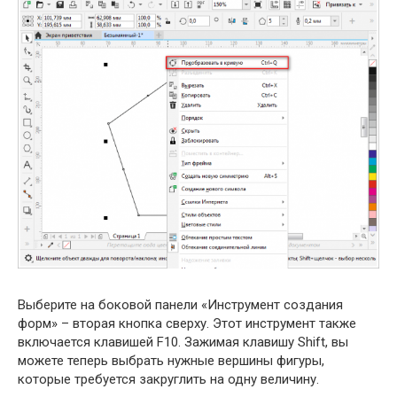
Выберите на боковой панели «Инструмент создания
форм» – вторая кнопка сверху. Этот инструмент также
включается клавишей F10. Зажимая клавишу Shift, вы
можете теперь выбрать нужные вершины фигуры,
которые требуется закруглить на одну величину.