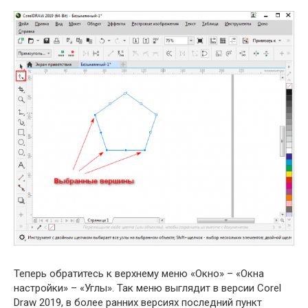
Теперь обратитесь к верхнему меню «Окно» – «Окна
настройки» – «Углы». Так меню выглядит в версии Corel
Draw 2019, в более ранних версиях последний пункт