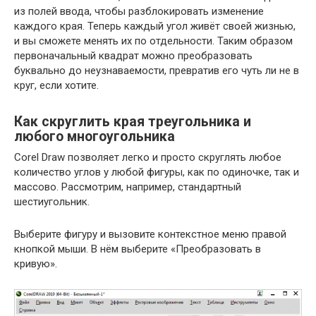
из полей ввода, чтобы разблокировать изменение
каждого края. Теперь каждый угол живёт своей жизнью,
и вы сможете менять их по отдельности. Таким образом
первоначальный квадрат можно преобразовать
буквально до неузнаваемости, превратив его чуть ли не в
круг, если хотите.
Как скруглить края треугольника и
любого многоугольника
Corel Draw позволяет легко и просто скруглять любое
количество углов у любой фигуры, как по одиночке, так и
массово. Рассмотрим, например, стандартный
шестиугольник.
Выберите фигуру и вызовите контекстное меню правой
кнопкой мыши. В нём выберите «Преобразовать в
кривую».