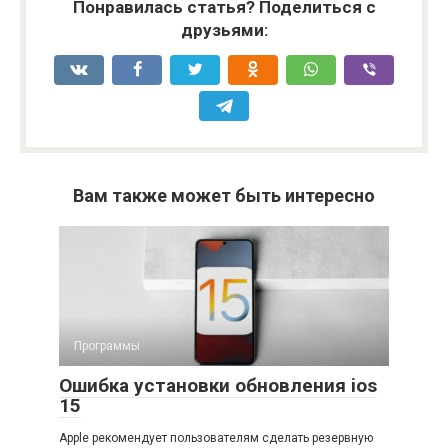
Понравилась статья? Поделиться с
друзьями:
Вам также может быть интересно
Программы
Ошибка установки обновления ios
15
Apple рекомендует пользователям сделать резервную