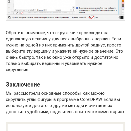
Обратите внимание, что скругление происходит на
одинаковую величину для всех выбранных вершин. Если
нужно на одной из них применить другой радиус, просто
выберите эту вершину и укажите ей нужное значение. Это
очень быстро, так как окно уже открыто и достаточно
только выбирать вершины и указывать нужное
скругление.
Заключение
Мы рассмотрели основные способы, как можно
скруглить углы фигуры в программе CorelDRAW. Если вы
используете для этого другие методы и считаете их
довольно удобными, поделитесь опытом в комментариях.