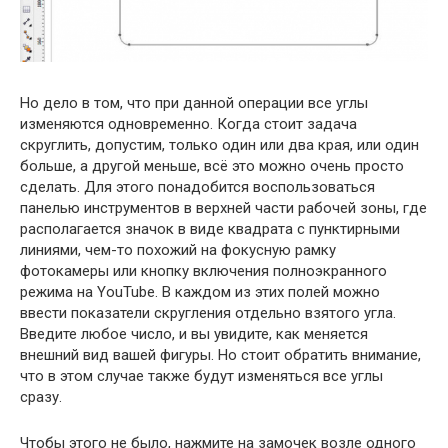
Но дело в том, что при данной операции все углы
изменяются одновременно. Когда стоит задача
скруглить, допустим, только один или два края, или один
больше, а другой меньше, всё это можно очень просто
сделать. Для этого понадобится воспользоваться
панелью инструментов в верхней части рабочей зоны, где
располагается значок в виде квадрата с пунктирными
линиями, чем-то похожий на фокусную рамку
фотокамеры или кнопку включения полноэкранного
режима на YouTube. В каждом из этих полей можно
ввести показатели скругления отдельно взятого угла.
Введите любое число, и вы увидите, как меняется
внешний вид вашей фигуры. Но стоит обратить внимание,
что в этом случае также будут изменяться все углы
сразу.
Чтобы этого не было, нажмите на замочек возле одного