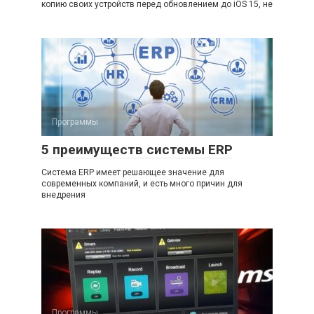
копию своих устройств перед обновлением до iOS 15, не
Программы
5 преимуществ системы ERP
Система ERP имеет решающее значение для
современных компаний, и есть много причин для
внедрения
Программы