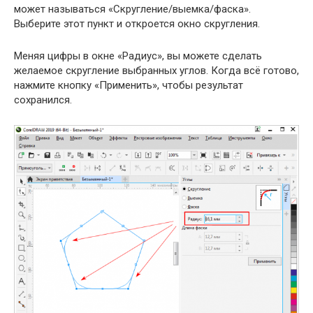
может называться «Скругление/выемка/фаска».
Выберите этот пункт и откроется окно скругления.
Меняя цифры в окне «Радиус», вы можете сделать
желаемое скругление выбранных углов. Когда всё готово,
нажмите кнопку «Применить», чтобы результат
сохранился.