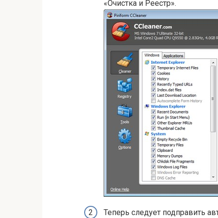
«Очистка и Реестр».
Теперь следует подправить ав