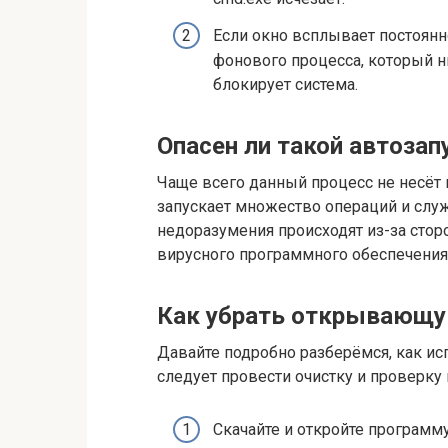
Если окно всплывает постоянно
фонового процесса, который н
блокирует система.
Опасен ли такой автозап
Чаще всего данный процесс не несёт 
запускает множество операций и служ
недоразумения происходят из-за стор
вирусного программного обеспечения
Как убрать открывающу
Давайте подробно разберёмся, как ис
следует провести очистку и проверку
Скачайте и откройте программ