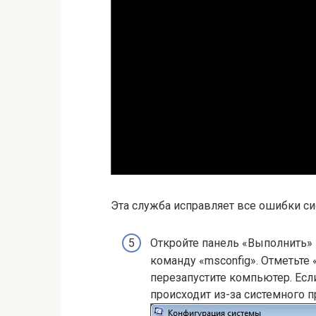
Эта служба исправляет все ошибки си
Откройте панель «Выполнить» 
команду «msconfig». Отметьте
перезапустите компьютер. Если
происходит из-за системного 