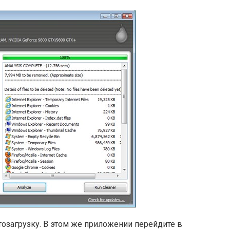
тозагрузку. В этом же приложении перейдите в