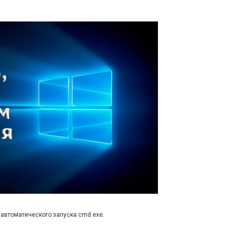
автоматического запуска cmd.exe.