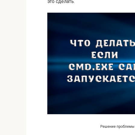
это сделать.
Решение проблемы 