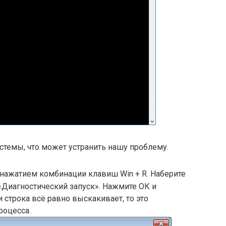
стемы, что может устранить нашу проблему.
нажатием комбинации клавиш Win + R. Наберите
 «Диагностический запуск». Нажмите ОК и
 строка всё равно выскакивает, то это
процесса.