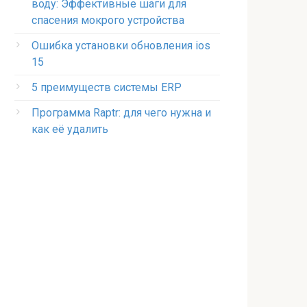
воду: Эффективные шаги для
спасения мокрого устройства
Ошибка установки обновления ios
15
5 преимуществ системы ERP
Программа Raptr: для чего нужна и
как её удалить