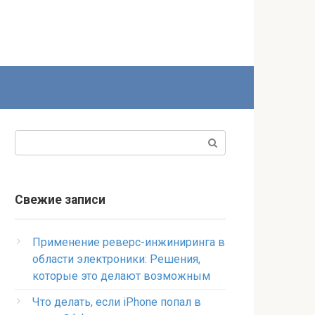
Поиск:
Свежие записи
Применение реверс-инжиниринга в
области электроники: Решения,
которые это делают возможным
Что делать, если iPhone попал в