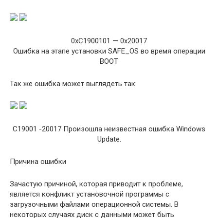
0xC1900101 — 0x20017
Ошибка на этапе установки SAFE_OS во время операции
BOOT
Так же ошибка может выглядеть так:
C19001 -20017 Произошла неизвестная ошибка Windows
Update.
Причина ошибки
Зачастую причиной, которая приводит к проблеме,
является конфликт установочной программы с
загрузочными файлами операционной системы. В
некоторых случаях диск с данными может быть