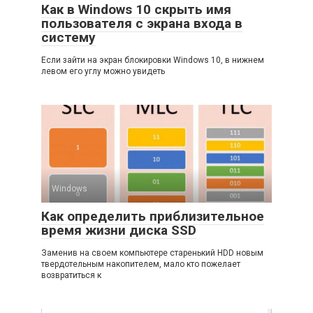
Как в Windows 10 скрыть имя
пользователя с экрана входа в
систему
Если зайти на экран блокировки Windows 10, в нижнем
левом его углу можно увидеть
Windows
Как определить приблизительное
время жизни диска SSD
Заменив на своем компьютере старенький HDD новым
твердотельным накопителем, мало кто пожелает
возвратиться к