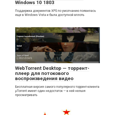
Windows 10 1803
Поддержка документов XPS по умолчанию появилась
еще в Windows Vista и была доступной вплоть
Windows
WebTorrent Desktop — торрент-
плеер для потокового
воспроизведения видео
Бесплатная версия самого популярного торрент-клиента
µTorrent имеет один недостаток — в ней нельзя
просматривать