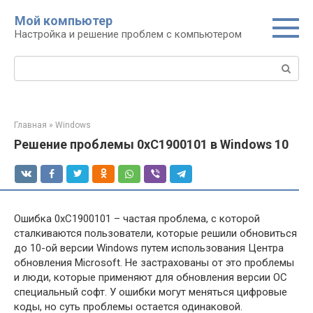
Перейти
Мой компьютер
к
Настройка и решение проблем с компьютером
контенту
Поиск:
Главная
»
Windows
Решение проблемы 0xC1900101 в Windows 10
Ошибка 0xC1900101 – частая проблема, с которой
сталкиваются пользователи, которые решили обновиться
до 10-ой версии Windows путем использования Центра
обновления Microsoft. Не застрахованы от это проблемы
и люди, которые применяют для обновления версии OC
специальный софт. У ошибки могут меняться цифровые
коды, но суть проблемы остается одинаковой.