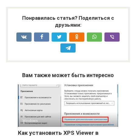
Понравилась статья? Поделиться с
друзьями:
Вам также может быть интересно
Windows
Как установить XPS Viewer в