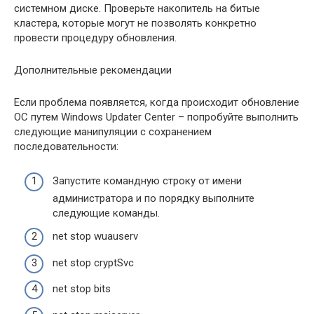
системном диске. Проверьте накопитель на битые
кластера, которые могут не позволять конкретно
провести процедуру обновления.
Дополнительные рекомендации
Если проблема появляется, когда происходит обновление
OC путем Windows Updater Center – попробуйте выполнить
следующие манипуляции с сохранением
последовательности:
Запустите командную строку от имени
администратора и по порядку выполните
следующие команды.
net stop wuauserv
net stop cryptSvc
net stop bits