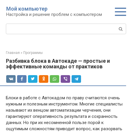
Перейти
Мой компьютер
к
Настройка и решение проблем с компьютером
контенту
Поиск:
Главная
»
Программы
Разбивка блока в Автокаде — простые и
эффективные команды от практиков
Блоки в работе с Автокадом по праву считаются очень
нужным и полезным инструментом. Многие специалисты
называют их венцом автоматизации черчения, они
гарантируют оперативность результата и сохранность
данных. Но при их несомненной пользе порой к
ощутимым сложностям приводит вопрос, как разорвать