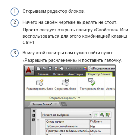
Открываем редактор блоков.
Ничего на своём чертеже выделять не стоит.
Просто следует открыть палитру «Свойства». Или
воспользоваться для этого комбинацией клавиш
Ctrl+1.
Внизу этой палитры нам нужно найти пункт
«Разрешить расчленение» и поставить галочку.