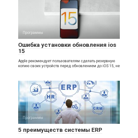
Программы
Ошибка установки обновления ios
15
Apple рекомендует пользователям сделать резервную
копию своих устройств перед обновлением до iOS 15, не
Программы
5 преимуществ системы ERP