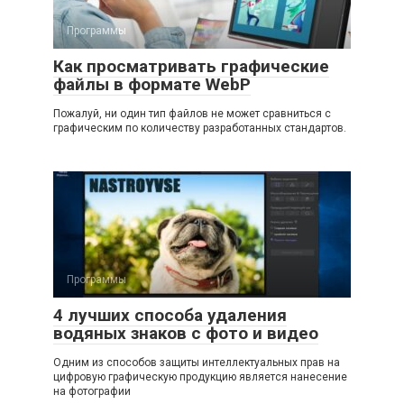
Программы
Как просматривать графические
файлы в формате WebP
Пожалуй, ни один тип файлов не может сравниться с
графическим по количеству разработанных стандартов.
Программы
4 лучших способа удаления
водяных знаков с фото и видео
Одним из способов защиты интеллектуальных прав на
цифровую графическую продукцию является нанесение
на фотографии