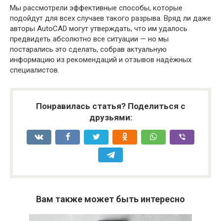
Мы рассмотрели эффективные способы, которые
подойдут для всех случаев такого разрыва. Вряд ли даже
авторы AutoCAD могут утверждать, что им удалось
предвидеть абсолютно все ситуации — но мы
постарались это сделать, собрав актуальную
информацию из рекомендаций и отзывов надёжных
специалистов.
Понравилась статья? Поделиться с
друзьями:
Вам также может быть интересно