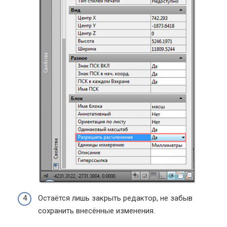
Остаётся лишь закрыть редактор, не забыв
сохранить внесённые изменения.