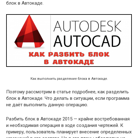
блок в Автокаде.
Как выполнить разделение блока в Автокаде.
Поэтому рассмотрим в статье подробнее, как разделить
блок в Автокаде. Что делать в ситуации, если программа
не даёт выполнить данную операцию.
Разбить блок в Автокаде 2015 — крайне востребованная
и необходимая операция в ходе создания чертежей. К
примеру, пользователь планирует внесение определенных