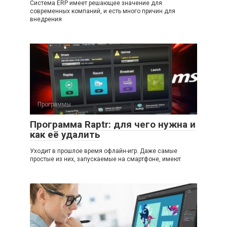
Система ERP имеет решающее значение для
современных компаний, и есть много причин для
внедрения
Программы
Программа Raptr: для чего нужна и
как её удалить
Уходит в прошлое время офлайн-игр. Даже самые
простые из них, запускаемые на смартфоне, имеют