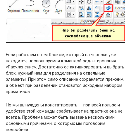
Если работаем с тем блоком, который на чертеже уже
находится, воспользуемся командой редактирования
«Расчленение». Достаточно её активизировать и выбрать
блок, нужный нам для разделения на отдельные
элементы. При этом само описание сохраняется прежним,
а объект при разделении становится исходным набором
примитивов.
Но мы вынуждены констатировать — при всей пользе и
удобстве этой команды срабатывает на практике она не
всегда. Проблема может быть вызвана несколькими
основными причинами, о которых мы поговорим
подробнее.