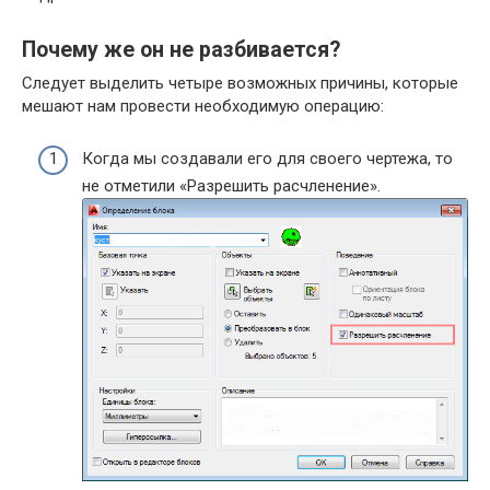
Почему же он не разбивается?
Следует выделить четыре возможных причины, которые
мешают нам провести необходимую операцию:
Когда мы создавали его для своего чертежа, то
не отметили «Разрешить расчленение».