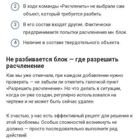
В ходе команды «Расчленить» не выбрали сам
объект, который требуется разбить.
В его состав входят другие. Фактически
предпринимаете попытки расчленения мн. блок.
Наличие в составе твердотельного объекта.
Не разбивается блок — где разрешить
расчленение
Как мы уже отмечали, при каждом добавлении нужно
проверять — не забыли ли отметить галочкой пункт
«Разрешить расчленение». Но что делать в ситуации,
когда он уже создан, регулярно использовался на
чертеже и не может быть сейчас удален.
К счастью, у нас есть эффективный рецепт для решения и
этой проблемы. Особых сложностей возникнуть не
должно — просто последовательно выполните ряд
действий: