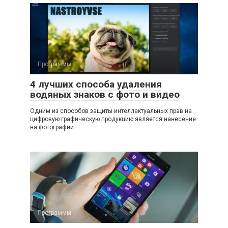
Программы
4 лучших способа удаления
водяных знаков с фото и видео
Одним из способов защиты интеллектуальных прав на
цифровую графическую продукцию является нанесение
на фотографии
Программы