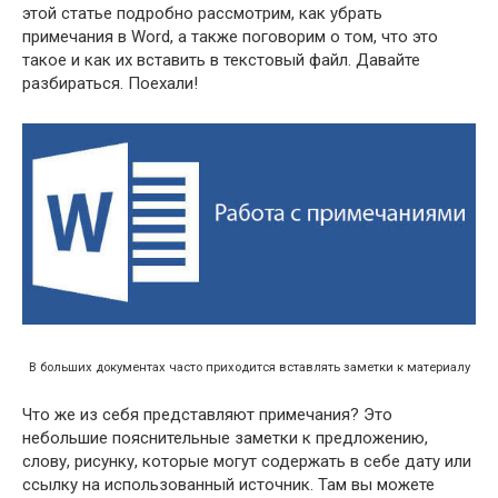
этой статье подробно рассмотрим, как убрать
примечания в Word, а также поговорим о том, что это
такое и как их вставить в текстовый файл. Давайте
разбираться. Поехали!
В больших документах часто приходится вставлять заметки к материалу
Что же из себя представляют примечания? Это
небольшие пояснительные заметки к предложению,
слову, рисунку, которые могут содержать в себе дату или
ссылку на использованный источник. Там вы можете