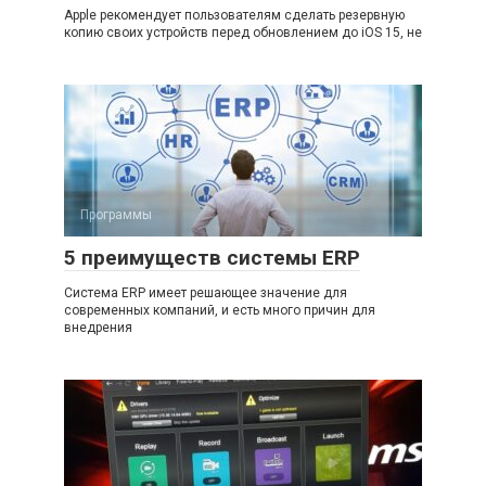
Apple рекомендует пользователям сделать резервную
копию своих устройств перед обновлением до iOS 15, не
Программы
5 преимуществ системы ERP
Система ERP имеет решающее значение для
современных компаний, и есть много причин для
внедрения