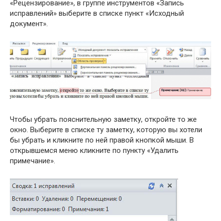
«Рецензирование», в группе инструментов «Запись
исправлений» выберите в списке пункт «Исходный
документ».
Чтобы убрать пояснительную заметку, откройте то же
окно. Выберите в списке ту заметку, которую вы хотели
бы убрать и кликните по ней правой кнопкой мыши. В
открывшемся меню кликните по пункту «Удалить
примечание».