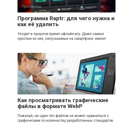
Программы
Программа Raptr: для чего нужна и
как её удалить
Уходит в прошлое время офлайн-игр. Даже самые
простые из них, запускаемые на смартфоне, имеют
Программы
Как просматривать графические
файлы в формате WebP
Пожалуй, ни один тип файлов не может сравниться с
графическим по количеству разработанных стандартов.