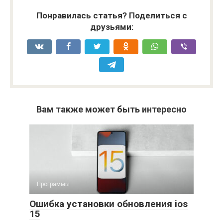
Понравилась статья? Поделиться с
друзьями:
Вам также может быть интересно
Программы
Ошибка установки обновления ios
15