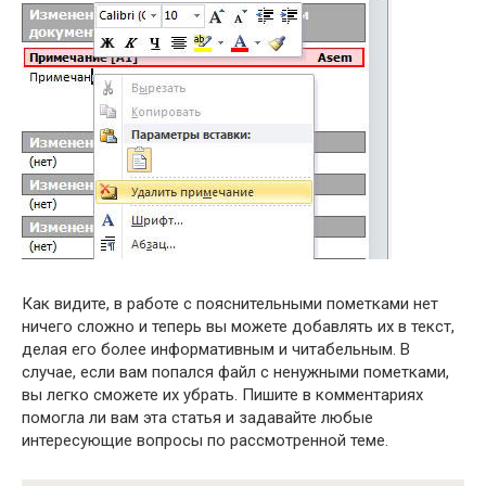
Как видите, в работе с пояснительными пометками нет
ничего сложно и теперь вы можете добавлять их в текст,
делая его более информативным и читабельным. В
случае, если вам попался файл с ненужными пометками,
вы легко сможете их убрать. Пишите в комментариях
помогла ли вам эта статья и задавайте любые
интересующие вопросы по рассмотренной теме.