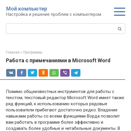
Перейти
Мой компьютер
к
Настройка и решение проблем с компьютером
контенту
Поиск:
Главная
»
Программы
Работа с примечаниями в Microsoft Word
Помимо общеизвестных инструментов для работы с
текстом, текстовый редактор Microsoft Word имеет также
ряд функций, к использованию которых рядовые
пользователи прибегают достаточно редко. Владение
навыками работы со всеми функциями Ворда позволит
вам работать в программе более эффективно и
создавать более удобные и читабельные документы. В