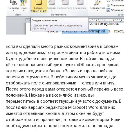
Если вы сделали много разных комментариев к словам
или предложениям, то просматривать и работать с ними
будет удобнее в специальном окне. В той же вкладке
«Рецензирование» выберите пункт «Область проверки»,
которых находится в блоке «Запись исправлений» на
панели инструментов. В небольшом меню укажите, где
отображать поле с исправлениями — слева или внизу.
После этого перед вами откроется полный перечень всех
пояснений. Нажав на какое-либо из них, вы
переместитесь в соответствующий участок документа. В
последних версиях редактора Microsoft Word для них
имеется отдельная кнопка, в этом окне не будут
отображаться исправления, а только комментарии. Если
необходимо скрыть поле с пометками, то во вкладке