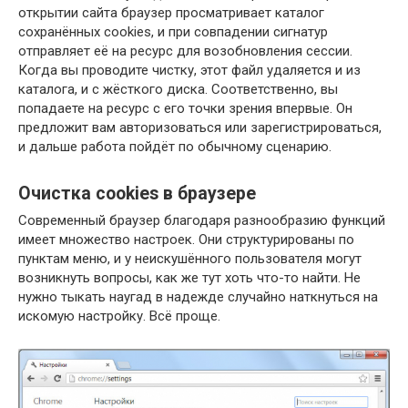
открытии сайта браузер просматривает каталог
сохранённых cookies, и при совпадении сигнатур
отправляет её на ресурс для возобновления сессии.
Когда вы проводите чистку, этот файл удаляется и из
каталога, и с жёсткого диска. Соответственно, вы
попадаете на ресурс с его точки зрения впервые. Он
предложит вам авторизоваться или зарегистрироваться,
и дальше работа пойдёт по обычному сценарию.
Очистка cookies в браузере
Современный браузер благодаря разнообразию функций
имеет множество настроек. Они структурированы по
пунктам меню, и у неискушённого пользователя могут
возникнуть вопросы, как же тут хоть что-то найти. Не
нужно тыкать наугад в надежде случайно наткнуться на
искомую настройку. Всё проще.