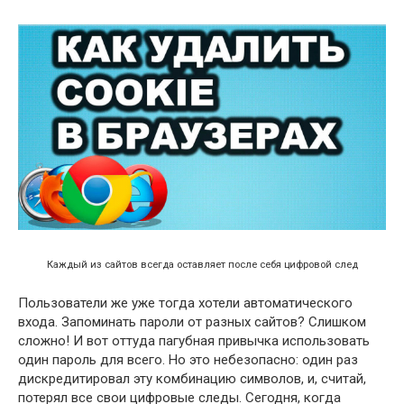
Каждый из сайтов всегда оставляет после себя цифровой след
Пользователи же уже тогда хотели автоматического
входа. Запоминать пароли от разных сайтов? Слишком
сложно! И вот оттуда пагубная привычка использовать
один пароль для всего. Но это небезопасно: один раз
дискредитировал эту комбинацию символов, и, считай,
потерял все свои цифровые следы. Сегодня, когда