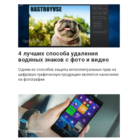
Программы
4 лучших способа удаления
водяных знаков с фото и видео
Одним из способов защиты интеллектуальных прав на
цифровую графическую продукцию является нанесение
на фотографии
Программы