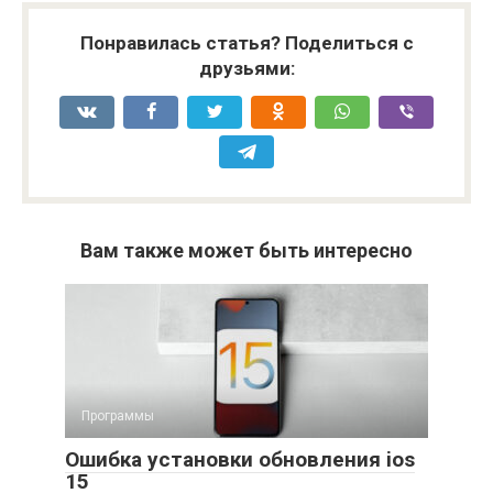
Понравилась статья? Поделиться с
друзьями:
Вам также может быть интересно
Программы
Ошибка установки обновления ios
15