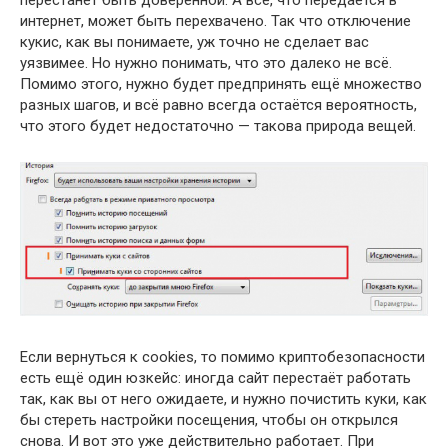
интернет, может быть перехвачено. Так что отключение
кукис, как вы понимаете, уж точно не сделает вас
уязвимее. Но нужно понимать, что это далеко не всё.
Помимо этого, нужно будет предпринять ещё множество
разных шагов, и всё равно всегда остаётся вероятность,
что этого будет недостаточно — такова природа вещей.
Если вернуться к cookies, то помимо криптобезопасности
есть ещё один юзкейс: иногда сайт перестаёт работать
так, как вы от него ожидаете, и нужно почистить куки, как
бы стереть настройки посещения, чтобы он открылся
снова. И вот это уже действительно работает. При