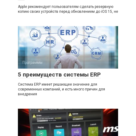
Apple рекомендует пользователям сделать резервную
копию своих устройств перед обновлением до iOS 15, не
Программы
5 преимуществ системы ERP
Система ERP имеет решающее значение для
современных компаний, и есть много причин для
внедрения