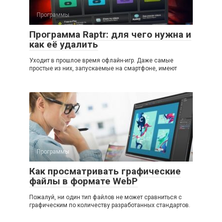
Программы
Программа Raptr: для чего нужна и
как её удалить
Уходит в прошлое время офлайн-игр. Даже самые
простые из них, запускаемые на смартфоне, имеют
Программы
Как просматривать графические
файлы в формате WebP
Пожалуй, ни один тип файлов не может сравниться с
графическим по количеству разработанных стандартов.