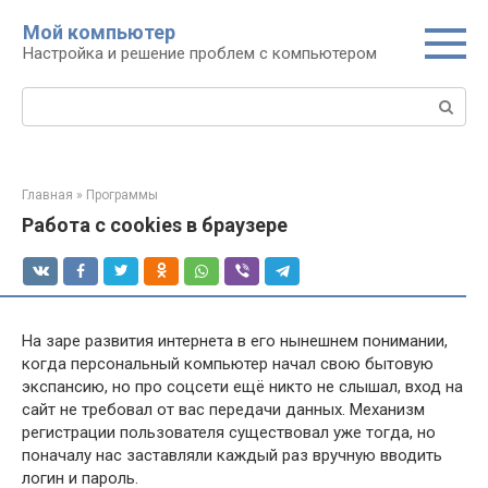
Перейти
Мой компьютер
к
Настройка и решение проблем с компьютером
контенту
Поиск:
Главная
»
Программы
Работа с cookies в браузере
На заре развития интернета в его нынешнем понимании,
когда персональный компьютер начал свою бытовую
экспансию, но про соцсети ещё никто не слышал, вход на
сайт не требовал от вас передачи данных. Механизм
регистрации пользователя существовал уже тогда, но
поначалу нас заставляли каждый раз вручную вводить
логин и пароль.