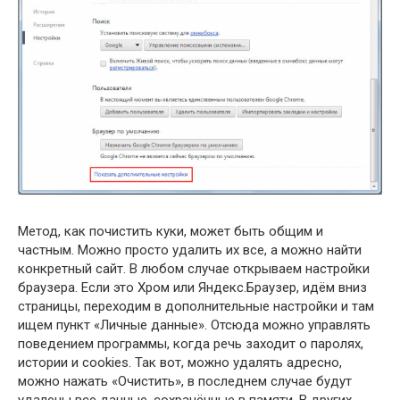
Метод, как почистить куки, может быть общим и
частным. Можно просто удалить их все, а можно найти
конкретный сайт. В любом случае открываем настройки
браузера. Если это Хром или Яндекс.Браузер, идём вниз
страницы, переходим в дополнительные настройки и там
ищем пункт «Личные данные». Отсюда можно управлять
поведением программы, когда речь заходит о паролях,
истории и cookies. Так вот, можно удалять адресно,
можно нажать «Очистить», в последнем случае будут