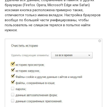
удалены все данные, сохранённые в памяти. В других
браузерах (Firefox. Opera, Microsoft Edge или Safari)
искомая кнопка расположена примерно также,
отличаются только имена вкладок. Настройка браузеров
вообще по большей части унифицированы, чтобы
пользователь не слишком терялся в попытке найти
нужное.