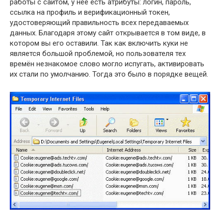
работы с сайтом, у неё есть атрибуты: логин, пароль,
ссылка на профиль и верификационный токен,
удостоверяющий правильность всех передаваемых
данных. Благодаря этому сайт открывается в том виде, в
котором вы его оставили. Так как включить куки не
является большой проблемой, но пользователя тех
времён незнакомое слово могло испугать, активировать
их стали по умолчанию. Тогда это было в порядке вещей.