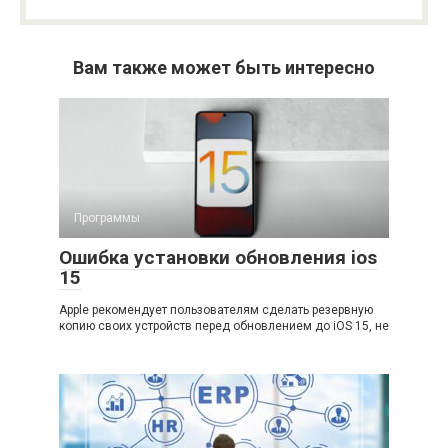
Вам также может быть интересно
Программы
Ошибка установки обновления ios
15
Apple рекомендует пользователям сделать резервную
копию своих устройств перед обновлением до iOS 15, не