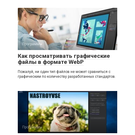
Программы
Как просматривать графические
файлы в формате WebP
Пожалуй, ни один тип файлов не может сравниться с
графическим по количеству разработанных стандартов.
Программы