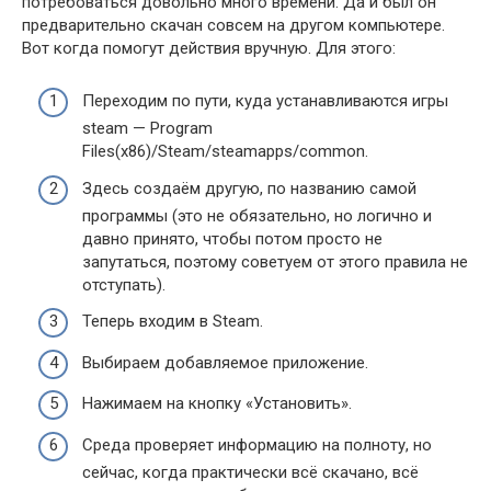
потребоваться довольно много времени. Да и был он
предварительно скачан совсем на другом компьютере.
Вот когда помогут действия вручную. Для этого:
Переходим по пути, куда устанавливаются игры
steam — Program
Files(x86)/Steam/steamapps/common.
Здесь создаём другую, по названию самой
программы (это не обязательно, но логично и
давно принято, чтобы потом просто не
запутаться, поэтому советуем от этого правила не
отступать).
Теперь входим в Steam.
Выбираем добавляемое приложение.
Нажимаем на кнопку «Установить».
Среда проверяет информацию на полноту, но
сейчас, когда практически всё скачано, всё