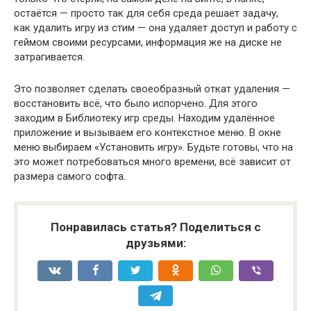
остаётся — просто так для себя среда решает задачу,
как удалить игру из стим — она удаляет доступ и работу с
геймом своими ресурсами, информация же на диске не
затрагивается.
Это позволяет сделать своеобразный откат удаления —
восстановить всё, что было испорчено. Для этого
заходим в Библиотеку игр среды. Находим удалённое
приложение и вызываем его контекстное меню. В окне
меню выбираем «Установить игру». Будьте готовы, что на
это может потребоваться много времени, всё зависит от
размера самого софта.
Понравилась статья? Поделиться с
друзьями: