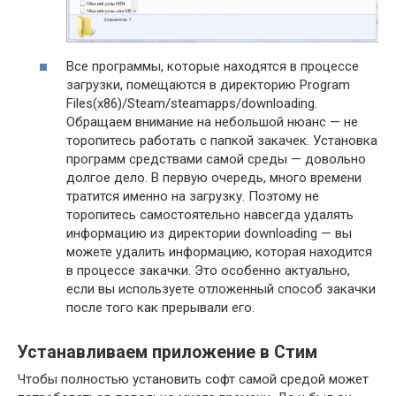
Все программы, которые находятся в процессе
загрузки, помещаются в директорию Program
Files(x86)/Steam/steamapps/downloading.
Обращаем внимание на небольшой нюанс — не
торопитесь работать с папкой закачек. Установка
программ средствами самой среды — довольно
долгое дело. В первую очередь, много времени
тратится именно на загрузку. Поэтому не
торопитесь самостоятельно навсегда удалять
информацию из директории downloading — вы
можете удалить информацию, которая находится
в процессе закачки. Это особенно актуально,
если вы используете отложенный способ закачки
после того как прерывали его.
Устанавливаем приложение в Стим
Чтобы полностью установить софт самой средой может