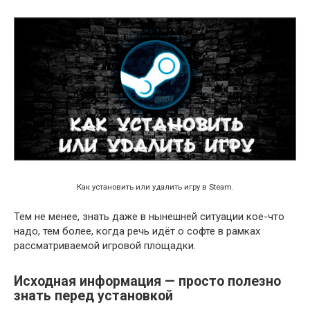
Как установить или удалить игру в Steam.
Тем не менее, знать даже в нынешней ситуации кое-что
надо, тем более, когда речь идёт о софте в рамках
рассматриваемой игровой площадки.
Исходная информация — просто полезно
знать перед установкой