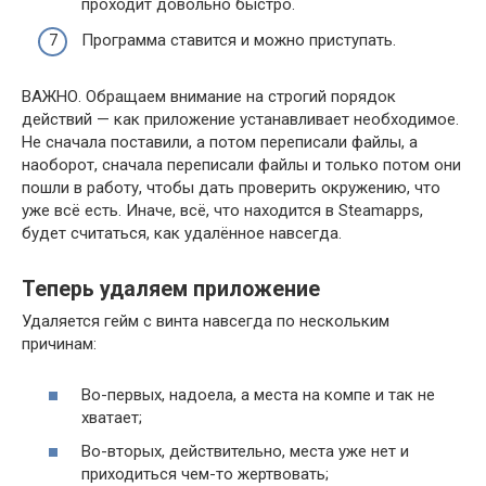
проходит довольно быстро.
Программа ставится и можно приступать.
ВАЖНО.
Обращаем внимание на строгий порядок
действий — как приложение устанавливает необходимое.
Не сначала поставили, а потом переписали файлы, а
наоборот, сначала переписали файлы и только потом они
пошли в работу, чтобы дать проверить окружению, что
уже всё есть. Иначе, всё, что находится в Steamapps,
будет считаться, как удалённое навсегда.
Теперь удаляем приложение
Удаляется гейм с винта навсегда по нескольким
причинам:
Во-первых, надоела, а места на компе и так не
хватает;
Во-вторых, действительно, места уже нет и
приходиться чем-то жертвовать;