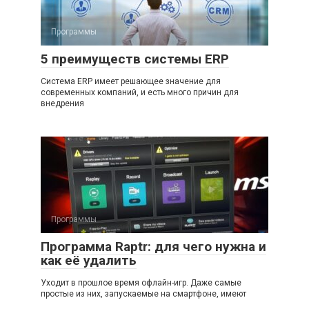
Программы
5 преимуществ системы ERP
Система ERP имеет решающее значение для
современных компаний, и есть много причин для
внедрения
Программы
Программа Raptr: для чего нужна и
как её удалить
Уходит в прошлое время офлайн-игр. Даже самые
простые из них, запускаемые на смартфоне, имеют