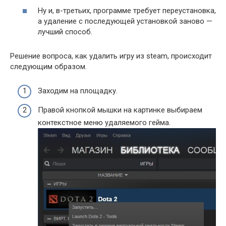
Ну и, в-третьих, программе требует переустановка,
а удаление с последующей установкой заново —
лучший способ.
Решение вопроса, как удалить игру из steam, происходит
следующим образом.
Заходим на площадку.
Правой кнопкой мышки на картинке выбираем
контекстное меню удаляемого гейма.