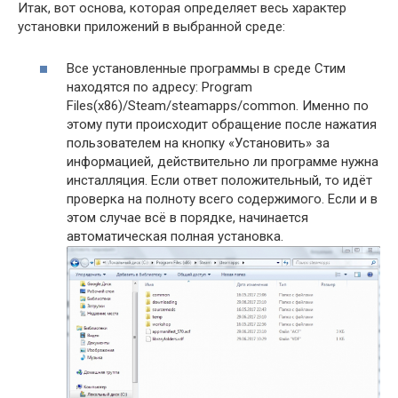
Итак, вот основа, которая определяет весь характер
установки приложений в выбранной среде:
Все установленные программы в среде Стим
находятся по адресу: Program
Files(x86)/Steam/steamapps/common. Именно по
этому пути происходит обращение после нажатия
пользователем на кнопку «Установить» за
информацией, действительно ли программе нужна
инсталляция. Если ответ положительный, то идёт
проверка на полноту всего содержимого. Если и в
этом случае всё в порядке, начинается
автоматическая полная установка.