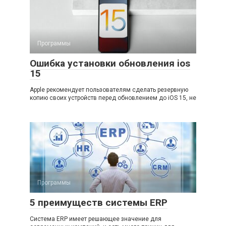
Программы
Ошибка установки обновления ios
15
Apple рекомендует пользователям сделать резервную
копию своих устройств перед обновлением до iOS 15, не
Программы
5 преимуществ системы ERP
Система ERP имеет решающее значение для