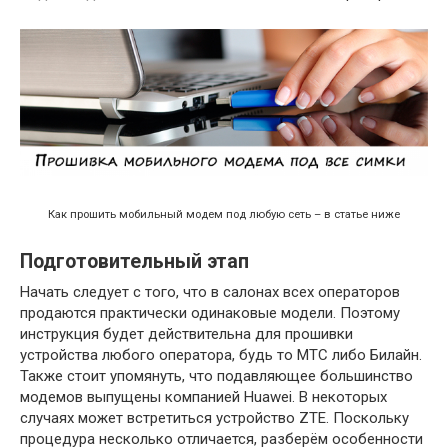
Как прошить мобильный модем под любую сеть – в статье ниже
Подготовительный этап
Начать следует с того, что в салонах всех операторов
продаются практически одинаковые модели. Поэтому
инструкция будет действительна для прошивки
устройства любого оператора, будь то МТС либо Билайн.
Также стоит упомянуть, что подавляющее большинство
модемов выпущены компанией Huawei. В некоторых
случаях может встретиться устройство ZTE. Поскольку
процедура несколько отличается, разберём особенности