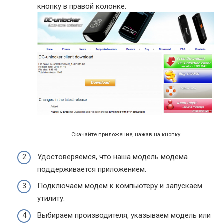
кнопку в правой колонке.
Скачайте приложение, нажав на кнопку
Удостоверяемся, что наша модель модема
поддерживается приложением.
Подключаем модем к компьютеру и запускаем
утилиту.
Выбираем производителя, указываем модель или