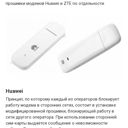
прошивки модемов Huawei и ZTE по отдельности.
Huawei
Принцип, по которому каждый из операторов блокирует
работу модема в сторонних сетях, состоит в установке
модифицированной прошивки, блокирующей работу в
сети другого оператора. При использовании сторонней
сим-карты выдаётся сообщение о невозможности