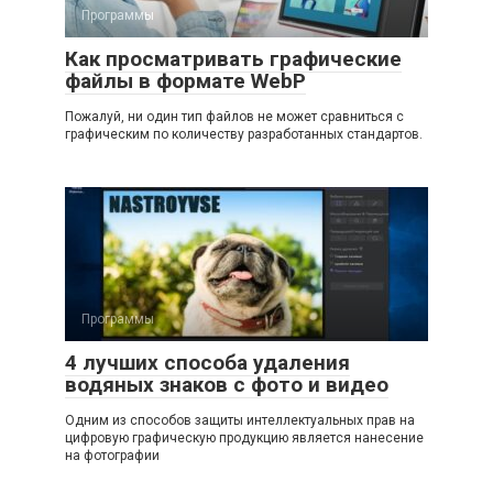
Программы
Как просматривать графические
файлы в формате WebP
Пожалуй, ни один тип файлов не может сравниться с
графическим по количеству разработанных стандартов.
Программы
4 лучших способа удаления
водяных знаков с фото и видео
Одним из способов защиты интеллектуальных прав на
цифровую графическую продукцию является нанесение
на фотографии