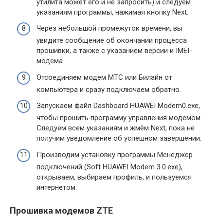
утилита может его и не запросить) и следуем
указаниям программы, нажимая кнопку Next.
Через небольшой промежуток времени, вы
увидите сообщение об окончании процесса
прошивки, а также с указанием версии и IMEI-
модема.
Отсоединяем модем МТС или Билайн от
компьютера и сразу подключаем обратно.
Запускаем файл Dashboard HUAWEI Modem0.exe,
чтобы прошить программу управления модемом.
Следуем всем указаниям и жмём Next, пока не
получим уведомление об успешном завершении.
Производим установку программы Менеджер
подключений (Soft HUAWEI Modem 3.0.exe),
открываем, выбираем профиль, и пользуемся
интернетом.
Прошивка модемов ZTE