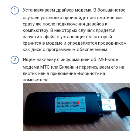
Устанавливаем драйвер модема. В большинстве
случаев установка произойдёт автоматически
сразу же после подключения девайса к
компьютеру. В некоторых случаях придётся
запустить файл с установщиком, который
хранится в модеме и определяется проводником
как диск с программным обеспечением.
Ищем наклейку с информацией об IMEI-коде
модема МТС или Билайн и переписываем его на
листик или в приложение «Блокнот» на
компьютере.