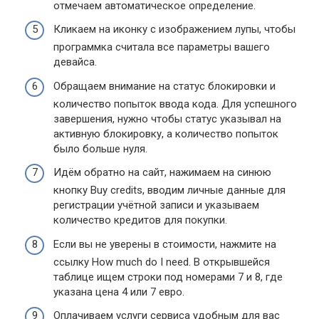
отмечаем автоматическое определение.
Кликаем на иконку с изображением лупы, чтобы
программка считала все параметры вашего
девайса.
Обращаем внимание на статус блокировки и
количество попыток ввода кода. Для успешного
завершения, нужно чтобы статус указывал на
активную блокировку, а количество попыток
было больше нуля.
Идём обратно на сайт, нажимаем на синюю
кнопку Buy credits, вводим личные данные для
регистрации учётной записи и указываем
количество кредитов для покупки.
Если вы не уверены в стоимости, нажмите на
ссылку How much do I need. В открывшейся
таблице ищем строки под номерами 7 и 8, где
указана цена 4 или 7 евро.
Оплачиваем услуги сервиса удобным для вас