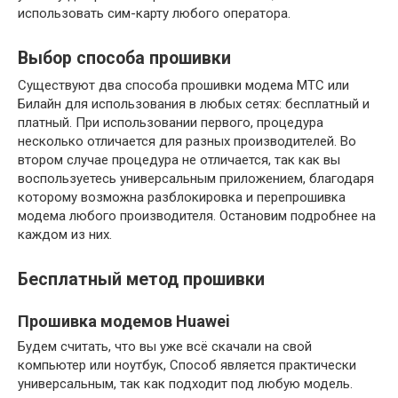
использовать сим-карту любого оператора.
Выбор способа прошивки
Существуют два способа прошивки модема МТС или
Билайн для использования в любых сетях: бесплатный и
платный. При использовании первого, процедура
несколько отличается для разных производителей. Во
втором случае процедура не отличается, так как вы
воспользуетесь универсальным приложением, благодаря
которому возможна разблокировка и перепрошивка
модема любого производителя. Остановим подробнее на
каждом из них.
Бесплатный метод прошивки
Прошивка модемов Huawei
Будем считать, что вы уже всё скачали на свой
компьютер или ноутбук, Способ является практически
универсальным, так как подходит под любую модель.