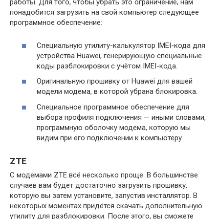
работы. Для того, чтобы убрать это ограничение, нам
понадобится загрузить на свой компьютер следующее
программное обеспечение:
Специальную утилиту-калькулятор IMEI-кода для
устройства Huawei, генерирующую специальные
коды разблокировки с учётом IMEI-кода.
Оригинальную прошивку от Huawei для вашей
модели модема, в которой убрана блокировка.
Специальное программное обеспечение для
выбора профиля подключения — иными словами,
программную оболочку модема, которую мы
видим при его подключении к компьютеру.
ZTE
С модемами ZTE всё несколько проще. В большинстве
случаев вам будет достаточно загрузить прошивку,
которую вы затем установите, запустив инсталлятор. В
некоторых моментах придётся скачать дополнительную
утилиту для разблокировки. После этого, вы сможете