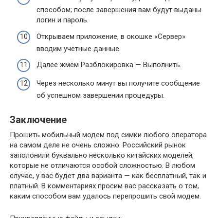
способом; после завершения вам будут выданы
логин и пароль.
Открываем приложение, в окошке «Сервер»
вводим учётные данные.
Далее жмём Разблокировка — Выполнить.
Через несколько минут вы получите сообщение
об успешном завершении процедуры.
Заключение
Прошить мобильный модем под симки любого оператора
на самом деле не очень сложно. Российский рынок
заполонили буквально несколько китайских моделей,
которые не отличаются особой сложностью. В любом
случае, у вас будет два варианта — как бесплатный, так и
платный. В комментариях просим вас рассказать о том,
каким способом вам удалось перепрошить свой модем.