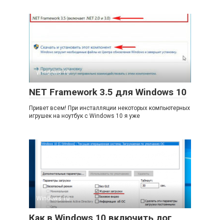
Windows 10
NET Framework 3.5 для Windows 10
Привет всем! При инсталляции некоторых компьютерных
игрушек на ноутбук с Windows 10 я уже
Windows 10
Как в Windows 10 включить лог