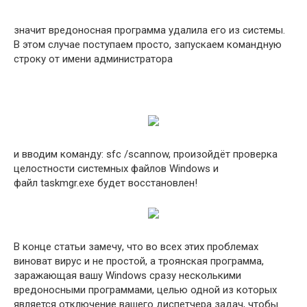
значит вредоносная программа удалила его из системы.
В этом случае поступаем просто, запускаем командную
строку от имени администратора
и вводим команду: sfc /scannow, произойдёт проверка
целостности системных файлов Windows и
файл taskmgr.exe будет восстановлен!
В конце статьи замечу, что во всех этих проблемах
виноват вирус и не простой, а троянская программа,
заражающая вашу Windows сразу несколькими
вредоносными программами, целью одной из которых
является отключение вашего диспетчера задач, чтобы