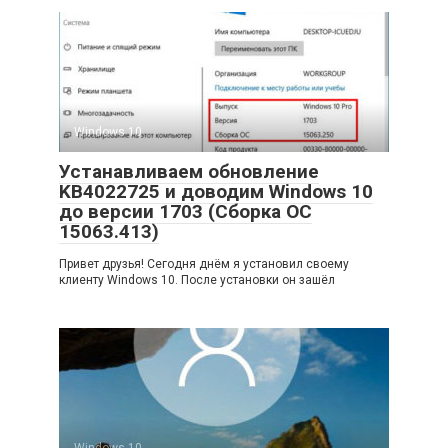
Windows 10
Устанавливаем обновление
KB4022725 и доводим Windows 10
до версии 1703 (Сборка ОС
15063.413)
Привет друзья! Сегодня днём я установил своему
клиенту Windows 10. После установки он зашёл