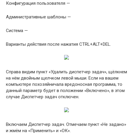
Конфигурация пользователя —
Административные шаблоны —
Система —
Варианты действия после нажатия CTRL+ALT+DEL.
Справа видим пункт «Удалить диспетчер задач», щёлкнем
на нём двойным щелчком левой мыши. Если на вашем
компьютере похозяйничала вредоносная программа, то
данный параметр будет в положении «Включено», в этом
случае Диспетчер задач отключен.
Включаем Диспетчер задач. Отмечаем пункт «Не задано»
и жмём на «Применить» и «ОК».