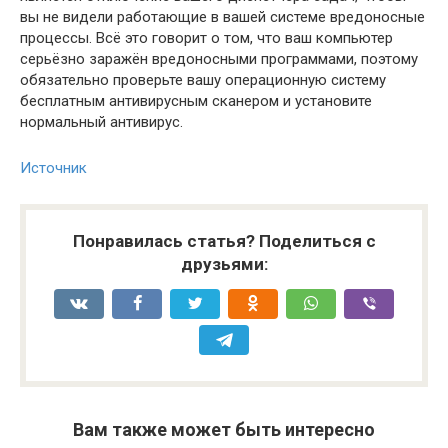
вы не видели работающие в вашей системе вредоносные
процессы. Всё это говорит о том, что ваш компьютер
серьёзно заражён вредоносными программами, поэтому
обязательно проверьте вашу операционную систему
бесплатным антивирусным сканером и установите
нормальный антивирус.
Источник
Понравилась статья? Поделиться с
друзьями:
Вам также может быть интересно