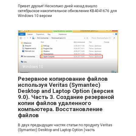
Привет друзья! Несколько дней назад вышло
октябрьское накопительное обновление KB4041676 для
Windows 10 версии
Windows 10
Резервное копирование файлов
используя Veritas (Symantec)
Desktop and Laptop Option (версия
9.0). Часть 3. Создание резервной
копии файлов удаленного
компьютера. Восстановление
файлов
В двух предыдущих частях статьи по продукту Veritas
(Symantec) Desktop and Laptop Option (часть