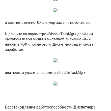
и соответственно Диспетчер задач отключается.
Щёлкните на параметре «DisableTaskMgr» двойным
щелчком левой мыши и выставьте значение «0» и
нажмите «ОК», после этого Диспетчер задач снова
заработает
или просто удалите параметр «DisableTaskMgr».
Восстановление работоспособности Диспетчера