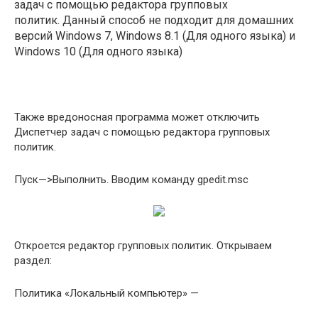
задач с помощью редактора групповых
политик. Данный способ не подходит для домашних
версий Windows 7, Windows 8.1 (Для одного языка) и
Windows 10 (Для одного языка)
Также вредоносная программа может отключить
Диспетчер задач с помощью редактора групповых
политик.
Пуск—>Выполнить. Вводим команду gpedit.msc
Откроется редактор групповых политик. Открываем
раздел:
Политика «Локальный компьютер» —