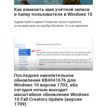
Windows 10
Как изменить имя учётной записи
и папку пользователя в Windows 10
Здравствуйте админ! Попросил своего приятеля
установить мне на ноутбук Windows 10 и он присвоил
Windows 10
Последнее накопительное
обновление KB4041676 для
Windows 10 версии 1703, ибо
сегодня ночью выходит
масштабное обновление Windows
10 Fall Creators Update (версия
1709)