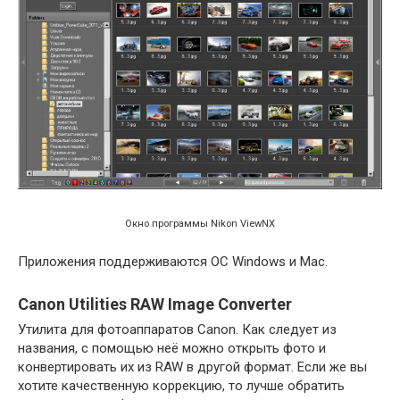
Окно программы Nikon ViewNX
Приложения поддерживаются ОС Windows и Mac.
Canon Utilities RAW Image Converter
Утилита для фотоаппаратов Canon. Как следует из
названия, с помощью неё можно открыть фото и
конвертировать их из RAW в другой формат. Если же вы
хотите качественную коррекцию, то лучше обратить