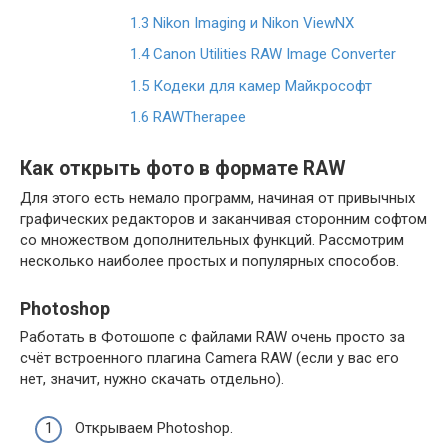
1.3
Nikon Imaging и Nikon ViewNX
1.4
Canon Utilities RAW Image Converter
1.5
Кодеки для камер Майкрософт
1.6
RAWTherapee
Как открыть фото в формате RAW
Для этого есть немало программ, начиная от привычных
графических редакторов и заканчивая сторонним софтом
со множеством дополнительных функций. Рассмотрим
несколько наиболее простых и популярных способов.
Photoshop
Работать в Фотошопе с файлами RAW очень просто за
счёт встроенного плагина Camera RAW (если у вас его
нет, значит, нужно скачать отдельно).
Открываем Photoshop.