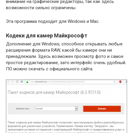
внимание на графические редакторы, так как здесь
возможности сильно ограничены.
Эта программа подходит для Windows и Mac.
Кодеки для камер Майкрософт
Дополнение для Windows, способное открывать любые
расширения формата RAW, какой бы камере они ни
принадлежали. Здесь возможен просмотр фото и самое
простое редактирование, зато интерфейс очень удобный.
ПО можно скачать с официального сайта.