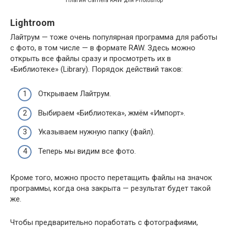
Плагин Camera RAW для Photoshop
Lightroom
Лайтрум — тоже очень популярная программа для работы
с фото, в том числе — в формате RAW. Здесь можно
открыть все файлы сразу и просмотреть их в
«Библиотеке» (Library). Порядок действий таков:
Открываем Лайтрум.
Выбираем «Библиотека», жмём «Импорт».
Указываем нужную папку (файл).
Теперь мы видим все фото.
Кроме того, можно просто перетащить файлы на значок
программы, когда она закрыта — результат будет такой
же.
Чтобы предварительно поработать с фотографиями,