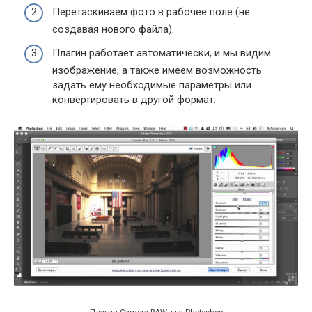
Перетаскиваем фото в рабочее поле (не
создавая нового файла).
Плагин работает автоматически, и мы видим
изображение, а также имеем возможность
задать ему необходимые параметры или
конвертировать в другой формат.