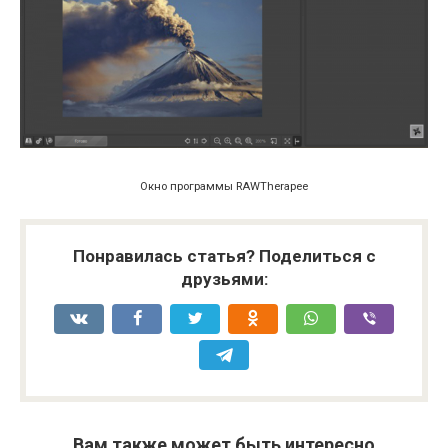
Окно программы RAWTherapee
Понравилась статья? Поделиться с
друзьями:
Вам также может быть интересно