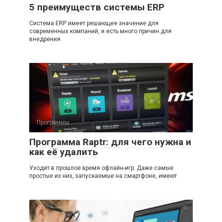
5 преимуществ системы ERP
Система ERP имеет решающее значение для
современных компаний, и есть много причин для
внедрения
Программы
Программа Raptr: для чего нужна и
как её удалить
Уходит в прошлое время офлайн-игр. Даже самые
простые из них, запускаемые на смартфоне, имеют