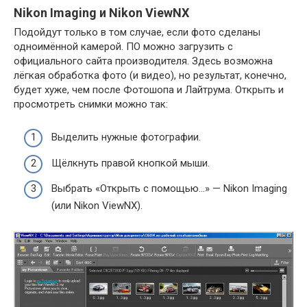
Nikon Imaging и Nikon ViewNX
Подойдут только в том случае, если фото сделаны
одноимённой камерой. ПО можно загрузить с
официального сайта производителя. Здесь возможна
лёгкая обработка фото (и видео), но результат, конечно,
будет хуже, чем после Фотошопа и Лайтрума. Открыть и
просмотреть снимки можно так:
Выделить нужные фотографии.
Щёлкнуть правой кнопкой мыши.
Выбрать «Открыть с помощью…» — Nikon Imaging
(или Nikon ViewNX).