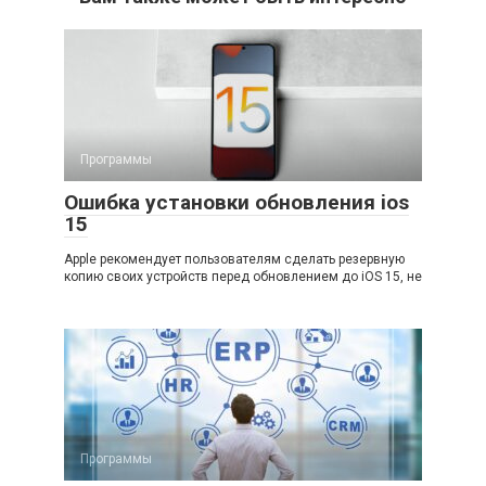
Программы
Ошибка установки обновления ios
15
Apple рекомендует пользователям сделать резервную
копию своих устройств перед обновлением до iOS 15, не
Программы