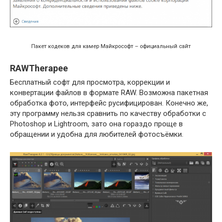
Пакет кодеков для камер Майкрософт – официальный сайт
RAWTherapee
Бесплатный софт для просмотра, коррекции и
конвертации файлов в формате RAW. Возможна пакетная
обработка фото, интерфейс русифицирован. Конечно же,
эту программу нельзя сравнить по качеству обработки с
Photoshop и Lightroom, зато она гораздо проще в
обращении и удобна для любителей фотосъёмки.