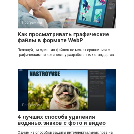
Программы
Как просматривать графические
файлы в формате WebP
Пожалуй, ни один тип файлов не может сравниться с
графическим по количеству разработанных стандартов.
Программы
4 лучших способа удаления
водяных знаков с фото и видео
Одним из способов защиты интеллектуальных прав на