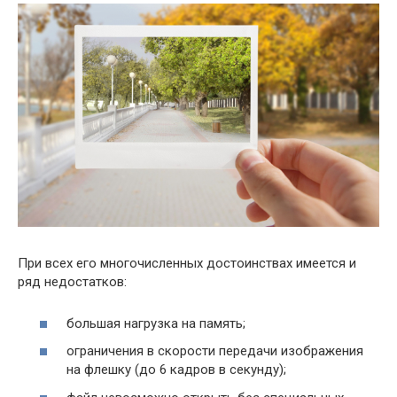
При всех его многочисленных достоинствах имеется и
ряд недостатков:
большая нагрузка на память;
ограничения в скорости передачи изображения
на флешку (до 6 кадров в секунду);