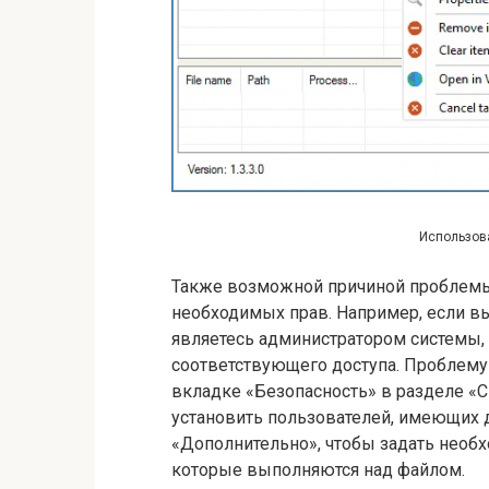
Использов
Также возможной причиной проблемы
необходимых прав. Например, если вы
являетесь администратором системы, в
соответствующего доступа. Проблему
вкладке «Безопасность» в разделе «С
установить пользователей, имеющих д
«Дополнительно», чтобы задать необ
которые выполняются над файлом.