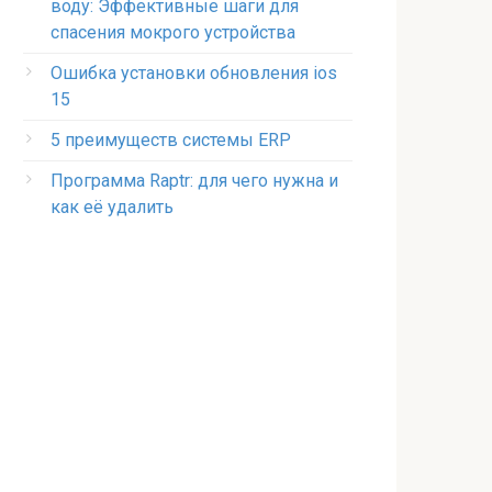
воду: Эффективные шаги для
спасения мокрого устройства
Ошибка установки обновления ios
15
5 преимуществ системы ERP
Программа Raptr: для чего нужна и
как её удалить