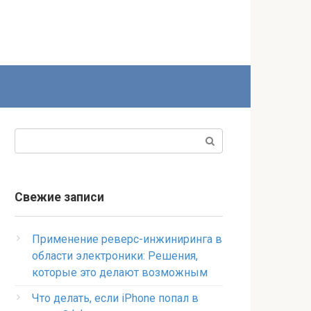
Поиск:
Свежие записи
Применение реверс-инжиниринга в
области электроники: Решения,
которые это делают возможным
Что делать, если iPhone попал в