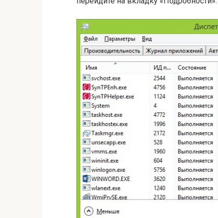
перейдите на вкладку «Подробности».