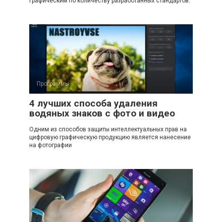
графическим по количеству разработанных стандартов.
Программы
4 лучших способа удаления
водяных знаков с фото и видео
Одним из способов защиты интеллектуальных прав на
цифровую графическую продукцию является нанесение
на фотографии