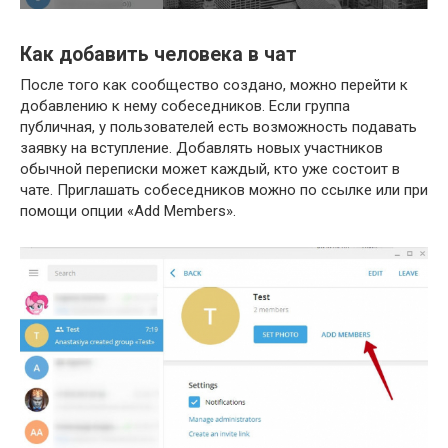
Как добавить человека в чат
После того как сообщество создано, можно перейти к
добавлению к нему собеседников. Если группа
публичная, у пользователей есть возможность подавать
заявку на вступление. Добавлять новых участников
обычной переписки может каждый, кто уже состоит в
чате. Приглашать собеседников можно по ссылке или при
помощи опции «Add Members».