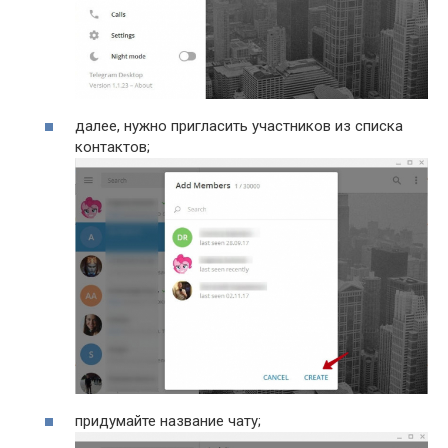
далее, нужно пригласить участников из списка
контактов;
придумайте название чату;