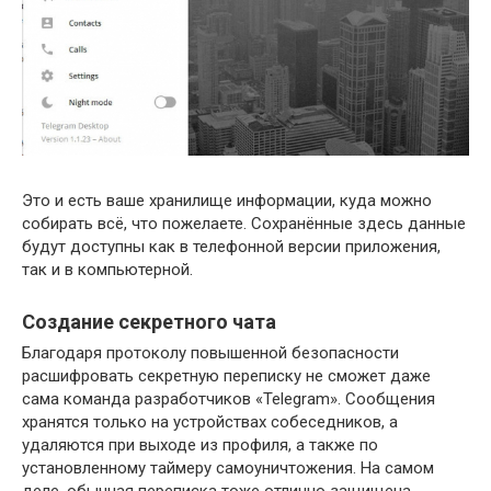
Это и есть ваше хранилище информации, куда можно
собирать всё, что пожелаете. Сохранённые здесь данные
будут доступны как в телефонной версии приложения,
так и в компьютерной.
Создание секретного чата
Благодаря протоколу повышенной безопасности
расшифровать секретную переписку не сможет даже
сама команда разработчиков «Telegram». Сообщения
хранятся только на устройствах собеседников, а
удаляются при выходе из профиля, а также по
установленному таймеру самоуничтожения. На самом