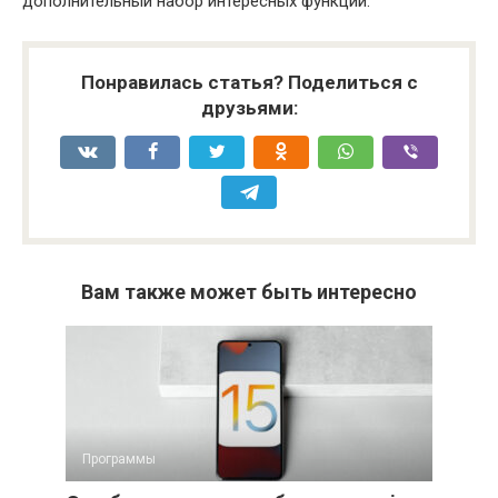
дополнительный набор интересных функций.
Понравилась статья? Поделиться с
друзьями:
Вам также может быть интересно
Программы