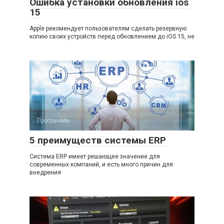
Ошибка установки обновления ios
15
Apple рекомендует пользователям сделать резервную
копию своих устройств перед обновлением до iOS 15, не
Программы
5 преимуществ системы ERP
Система ERP имеет решающее значение для
современных компаний, и есть много причин для
внедрения