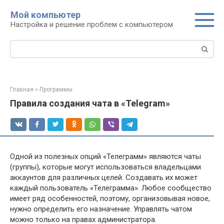
Перейти
Мой компьютер
к
Настройка и решение проблем с компьютером
контенту
Поиск:
Главная
»
Программы
Правила создания чата в «Telegram»
Одной из полезных опций «Телеграмм» являются чаты
(группы), которые могут использоваться владельцами
аккаунтов для различных целей. Создавать их может
каждый пользователь «Телеграмма». Любое сообщество
имеет ряд особенностей, поэтому, организовывая новое,
нужно определить его назначение. Управлять чатом
можно только на правах администратора.