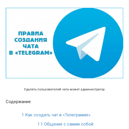
Удалять пользователей чата может администратор.
Содержание
1
Как создать чат в «Телеграмме»
1.1
Общение с самим собой