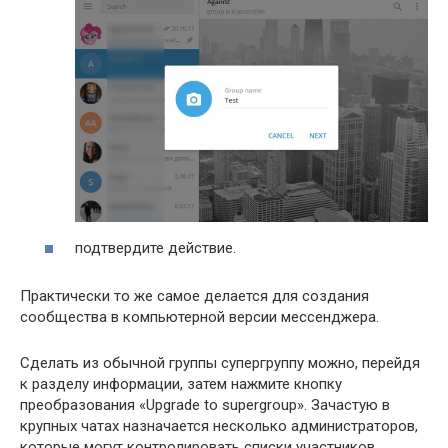
подтвердите действие.
Практически то же самое делается для создания
сообщества в компьютерной версии мессенджера.
Сделать из обычной группы супергруппу можно, перейдя
к разделу информации, затем нажмите кнопку
преобразования «Upgrade to supergroup». Зачастую в
крупных чатах назначается несколько администраторов,
которые могут контролировать списки участников,