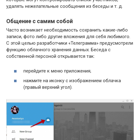
удалять нежелательные сообщения из беседы и т. д.
Общение с самим собой
Часто возникает необходимость сохранить какие-либо
записи, фото либо другие вложения для себя любимого.
С этой целью разработчики «Телеграмма» предусмотрели
функцию облачного хранения данных. Беседа с
собственной персоной открывается так:
перейдите к меню приложения;
нажмите на иконку с изображением облачка
(правый верхний угол).