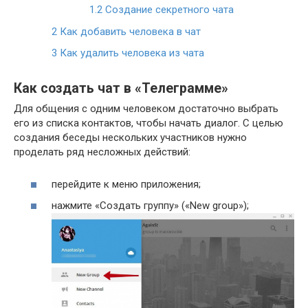
1.2
Создание секретного чата
2
Как добавить человека в чат
3
Как удалить человека из чата
Как создать чат в «Телеграмме»
Для общения с одним человеком достаточно выбрать
его из списка контактов, чтобы начать диалог. С целью
создания беседы нескольких участников нужно
проделать ряд несложных действий:
перейдите к меню приложения;
нажмите «Создать группу» («New group»);