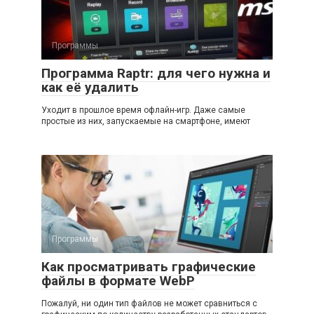
Программы
Программа Raptr: для чего нужна и
как её удалить
Уходит в прошлое время офлайн-игр. Даже самые
простые из них, запускаемые на смартфоне, имеют
Программы
Как просматривать графические
файлы в формате WebP
Пожалуй, ни один тип файлов не может сравниться с