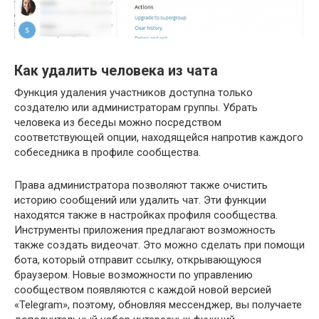
Как удалить человека из чата
Функция удаления участников доступна только
создателю или администраторам группы. Убрать
человека из беседы можно посредством
соответствующей опции, находящейся напротив каждого
собеседника в профиле сообщества.
Права администратора позволяют также очистить
историю сообщений или удалить чат. Эти функции
находятся также в настройках профиля сообщества.
Инструменты приложения предлагают возможность
также создать видеочат. Это можно сделать при помощи
бота, который отправит ссылку, открывающуюся
браузером. Новые возможности по управлению
сообществом появляются с каждой новой версией
«Telegram», поэтому, обновляя мессенджер, вы получаете