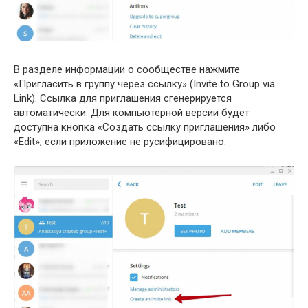
В разделе информации о сообществе нажмите
«Пригласить в группу через ссылку» (Invite to Group via
Link). Ссылка для приглашения сгенерируется
автоматически. Для компьютерной версии будет
доступна кнопка «Создать ссылку приглашения» либо
«Edit», если приложение не русифицировано.