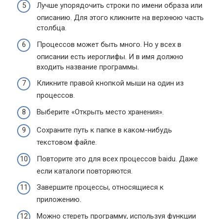
Лучше упорядочить строки по имени образа или
описанию. Для этого кликните на верхнюю часть
столбца.
Процессов может быть много. Но у всех в
описании есть иероглифы. И в имя должно
входить название программы.
Кликните правой кнопкой мыши на один из
процессов.
Выберите «Открыть место хранения».
Сохраните путь к папке в каком-нибудь
текстовом файле.
Повторите это для всех процессов baidu. Даже
если каталоги повторяются.
Завершите процессы, относящиеся к
приложению.
Можно стереть программу, используя функции