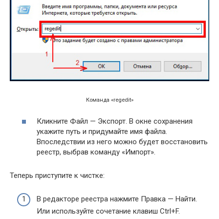
Команда «regedit»
Кликните Файл — Экспорт. В окне сохранения
укажите путь и придумайте имя файла.
Впоследствии из него можно будет восстановить
реестр, выбрав команду «Импорт».
Теперь приступите к чистке:
В редакторе реестра нажмите Правка — Найти.
Или используйте сочетание клавиш Ctrl+F.