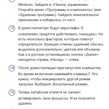
Windows. Зайдите в «Панель управления».
Откройте меню «Программы и компоненты» (или
«Удаление программ»). Найдите нежелательное
приложение и избавьтесь от него.
В деинсталляторе будут иероглифы. К
сожалению, придётся действовать «наощупь». Но
есть несколько факторов, которые помогут
определиться. Функция отмены удаления обычно
выделена дополнительно: цветом или объёмом.
Как и в русских установщиках, кнопка «Далее»
находится справа, «Назад» — слева.
После деинсталляции перезапустите компьютер.
Во время включения нажимайте клавишу F Это
нужно, чтобы инициировать другой режим
загрузки. Выберите «Безопасный режим».
Теперь китайская утилита не сможет
активировать свои процессы. И их получится
удалить.