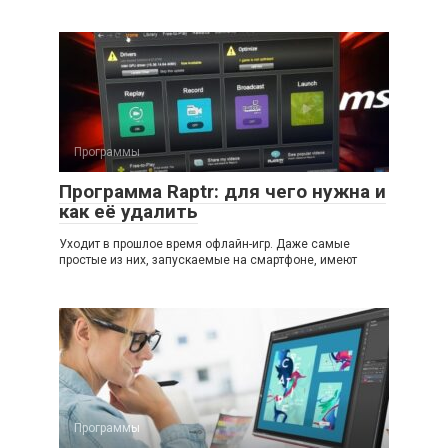
Программы
Программа Raptr: для чего нужна и
как её удалить
Уходит в прошлое время офлайн-игр. Даже самые
простые из них, запускаемые на смартфоне, имеют
Программы