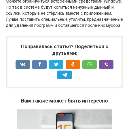
Можете ограничиться встроенными средствами Windows.
Но так в системе будут копиться ненужные дынный и
ссылки, которые не стёрлись вместе с приложением.
Лучше поставить специальные утилиты, предназначенные
для удаления программ и оставшегося после них мусора.
Понравилась статья? Поделиться с
друзьями:
Вам также может быть интересно