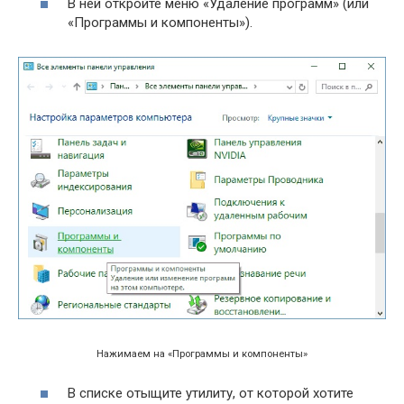
В ней откройте меню «Удаление программ» (или
«Программы и компоненты»).
Нажимаем на «Программы и компоненты»
В списке отыщите утилиту, от которой хотите