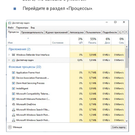
Перейдите в раздел «Процессы».