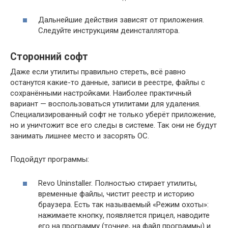
Дальнейшие действия зависят от приложения.
Следуйте инструкциям деинсталлятора.
Сторонний софт
Даже если утилиты правильно стереть, всё равно
останутся какие-то данные, записи в реестре, файлы с
сохранёнными настройками. Наиболее практичный
вариант — воспользоваться утилитами для удаления.
Специализированный софт не только уберёт приложение,
но и уничтожит все его следы в системе. Так они не будут
занимать лишнее место и засорять ОС.
Подойдут программы:
Revo Uninstaller. Полностью стирает утилиты,
временные файлы, чистит реестр и историю
браузера. Есть так называемый «Режим охоты»:
нажимаете кнопку, появляется прицел, наводите
его на программу (точнее, на файл программы) и