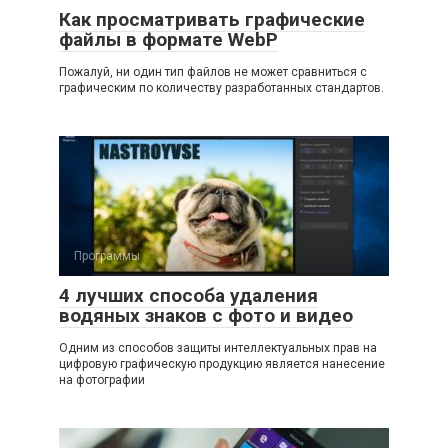
Как просматривать графические
файлы в формате WebP
Пожалуй, ни один тип файлов не может сравниться с
графическим по количеству разработанных стандартов.
Программы
4 лучших способа удаления
водяных знаков с фото и видео
Одним из способов защиты интеллектуальных прав на
цифровую графическую продукцию является нанесение
на фотографии