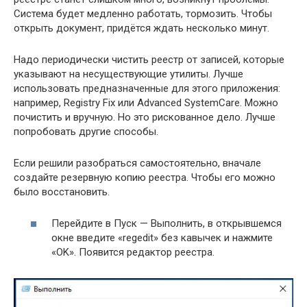
Система будет медленно работать, тормозить. Чтобы
открыть документ, придётся ждать несколько минут.
Надо периодически чистить реестр от записей, которые
указывают на несуществующие утилиты. Лучше
использовать предназначенные для этого приложения:
например, Registry Fix или Advanced SystemCare. Можно
почистить и вручную. Но это рискованное дело. Лучше
попробовать другие способы.
Если решили разобраться самостоятельно, вначале
создайте резервную копию реестра. Чтобы его можно
было восстановить.
Перейдите в Пуск — Выполнить, в открывшемся
окне введите «regedit» без кавычек и нажмите
«OK». Появится редактор реестра.