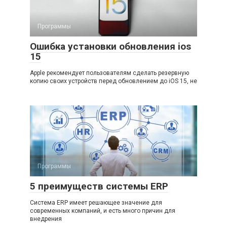
Программы
Ошибка установки обновления ios
15
Apple рекомендует пользователям сделать резервную
копию своих устройств перед обновлением до iOS 15, не
Программы
5 преимуществ системы ERP
Система ERP имеет решающее значение для
современных компаний, и есть много причин для
внедрения