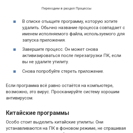
Переходим в раздел Процессы
В списке отыщите программу, которую хотите
удалить. Обычно название процесса совпадает с
именем исполняемого файла, используемого для
запуска приложения.
Завершите процесс. Он может снова
активизироваться после перезагрузки ПК, если
вы не удалите утилиту.
Снова попробуйте стереть приложение.
Если программа всё равно остаётся на компьютере,
возможно, это вирус. Просканируйте систему хорошим
антивирусом.
Китайские программы
Особо стоит выделить китайские утилиты. Они
устанавливаются на ПК в фоновом режиме, не спрашивая