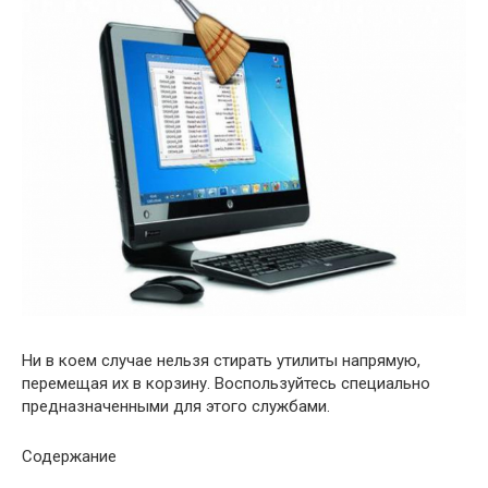
Ни в коем случае нельзя стирать утилиты напрямую,
перемещая их в корзину. Воспользуйтесь специально
предназначенными для этого службами.
Содержание