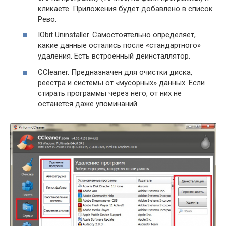
кликаете. Приложения будет добавлено в список
Рево.
IObit Uninstaller. Самостоятельно определяет,
какие данные остались после «стандартного»
удаления. Есть встроенный деинсталлятор.
CCleaner. Предназначен для очистки диска,
реестра и системы от «мусорных» данных. Если
стирать программы через него, от них не
останется даже упоминаний.