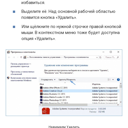
избавиться.
Выделите её. Над основной рабочей областью
появится кнопка «Удалить».
Или щёлкните по нужной строчке правой кнопкой
мыши. В контекстном меню тоже будет доступна
опция «Удалить».
Нажимаем Удалить