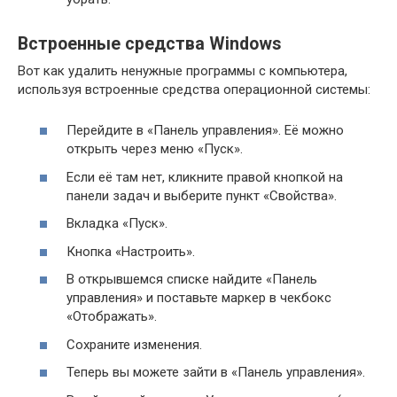
Встроенные средства Windows
Вот как удалить ненужные программы с компьютера,
используя встроенные средства операционной системы:
Перейдите в «Панель управления». Её можно
открыть через меню «Пуск».
Если её там нет, кликните правой кнопкой на
панели задач и выберите пункт «Свойства».
Вкладка «Пуск».
Кнопка «Настроить».
В открывшемся списке найдите «Панель
управления» и поставьте маркер в чекбокс
«Отображать».
Сохраните изменения.
Теперь вы можете зайти в «Панель управления».