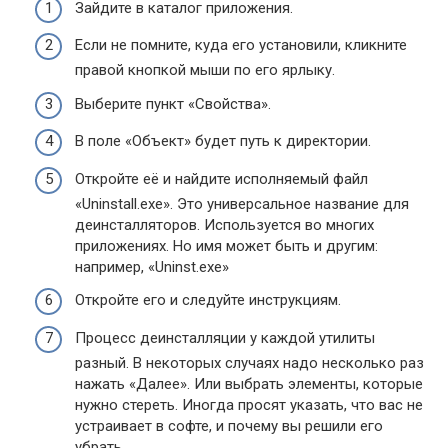
Зайдите в каталог приложения.
Если не помните, куда его установили, кликните
правой кнопкой мыши по его ярлыку.
Выберите пункт «Свойства».
В поле «Объект» будет путь к директории.
Откройте её и найдите исполняемый файл
«Uninstall.exe». Это универсальное название для
деинсталляторов. Используется во многих
приложениях. Но имя может быть и другим:
например, «Uninst.exe»
Откройте его и следуйте инструкциям.
Процесс деинсталляции у каждой утилиты
разный. В некоторых случаях надо несколько раз
нажать «Далее». Или выбрать элементы, которые
нужно стереть. Иногда просят указать, что вас не
устраивает в софте, и почему вы решили его
убрать.