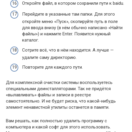
Откройте файл, в котором сохранили пути к baidu.
Перейдите в указанные там папки. Для этого
откройте меню «Пуск», скопируйте путь в поле
для ввода внизу (в нём обычно написано «Найти
файлы») и нажмите Enter. Появится нужный
каталог.
Сотрите всё, что в нём находится. А лучше —
удалите саму директорию.
Повторите для каждого пути.
Для комплексной очистки системы воспользуетесь
специальными деинсталляторами. Так не придётся
«вылавливать» файлы и записи в реестре
самостоятельно. И не будет риска, что какой-нибудь
элемент ненавистной утилиты останется в памяти.
Вам решать, как полностью удалить программу с
компьютера и какой софт для этого использовать.