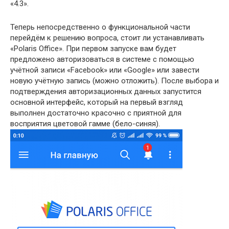
«4.3».
Теперь непосредственно о функциональной части
перейдём к решению вопроса, стоит ли устанавливать
«Polaris Office». При первом запуске вам будет
предложено авторизоваться в системе с помощью
учётной записи «Facebook» или «Google» или завести
новую учётную запись (можно отложить). После выбора и
подтверждения авторизационных данных запустится
основной интерфейс, который на первый взгляд
выполнен достаточно красочно с приятной для
восприятия цветовой гамме (бело-синяя).