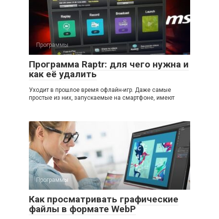
Программы
Программа Raptr: для чего нужна и
как её удалить
Уходит в прошлое время офлайн-игр. Даже самые
простые из них, запускаемые на смартфоне, имеют
Программы
Как просматривать графические
файлы в формате WebP