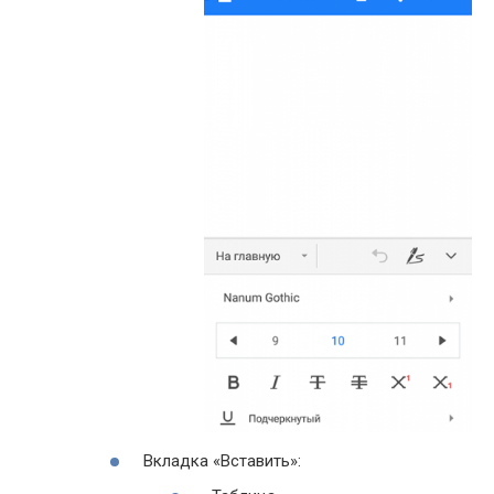
Вкладка «Вставить»: