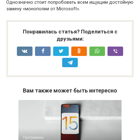
Однозначно стоит попробовать всем ищущим достойную
замену «монополии от Microsoft».
Понравилась статья? Поделиться с
друзьями:
Вам также может быть интересно
Программы