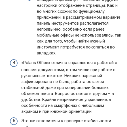
настройки отображение страницы. Как и
во многих схожих по функционалу
приложений, в рассматриваемом варианте
панель инструментов располагается
непривычно, особенно если ранее
мобильные офисы не использовались, так
как для того, чтобы найти нужный
инструмент потребуется покопаться во
вкладках.
«Polaris Office» отлично справляется с работой с
новыми документами, в том числе при работе с
рукописным текстом. Никаких нареканий
зафиксировано не было, работа остаётся
стабильной даже при копировании больших
объёмов текста. Вопрос остаётся в другом – в
удобстве. Крайне непривычное управление, в
особенности на смартфонах с небольшим
экраном и при книжной ориентации.
Это же относится и к проверке стабильности