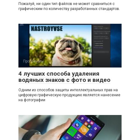
Пожалуй, ни один тип файлов не может сравниться с
графическим по количеству разработанных стандартов.
Программы
4 лучших способа удаления
водяных знаков с фото и видео
Одним из способов защиты интеллектуальных прав на
цифровую графическую продукцию является нанесение
на фотографии