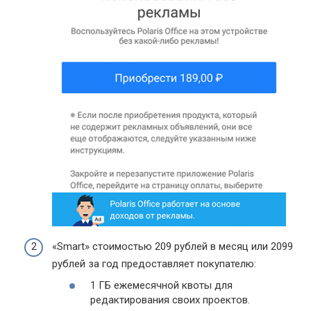
«Smart» стоимостью 209 рублей в месяц или 2099
рублей за год предоставляет покупателю:
1 ГБ ежемесячной квоты для
редактирования своих проектов.