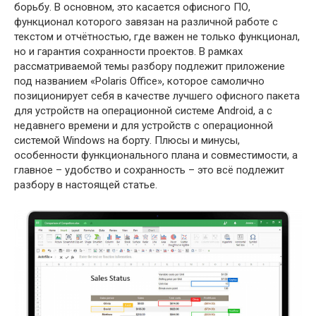
борьбу. В основном, это касается офисного ПО,
функционал которого завязан на различной работе с
текстом и отчётностью, где важен не только функционал,
но и гарантия сохранности проектов. В рамках
рассматриваемой темы разбору подлежит приложение
под названием «Polaris Office», которое самолично
позиционирует себя в качестве лучшего офисного пакета
для устройств на операционной системе Android, а с
недавнего времени и для устройств с операционной
системой Windows на борту. Плюсы и минусы,
особенности функционального плана и совместимости, а
главное – удобство и сохранность – это всё подлежит
разбору в настоящей статье.