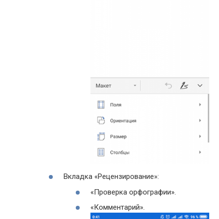
Вкладка «Рецензирование»:
«Проверка орфографии».
«Комментарий».