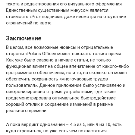
текста и редактирования его визуального оформления.
Единственным существенным минусом является
стоимость «Pro» подписки, даже несмотря на отсутствие
ограничений по квоте.
Заключение
В целом, все возможные нюансы и отрицательные
стороны «Polaris Office» может показать только время.
Как уже было сказано в начале статьи, не только
функционал влияет на общее впечатление от какого-либо
программного обеспечения, но и то, на сколько он может
обеспечить сохранность «многочасовых трудов
пользователя». Данное приложение было установлено и
синхронизировано с тремя устройствами, где также
продемонстрировала оптимальное быстродействие,
хороший отклик и сохранение изменений в режиме
реального времени.
А пока вердикт однозначен – 4.5 из 5, или 9 из 10, есть
куда стремиться, но уже есть чем похвастаться.