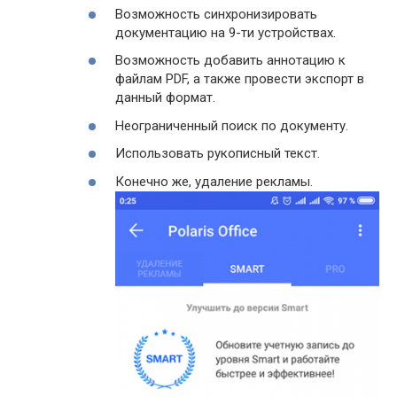
Возможность синхронизировать
документацию на 9-ти устройствах.
Возможность добавить аннотацию к
файлам PDF, а также провести экспорт в
данный формат.
Неограниченный поиск по документу.
Использовать рукописный текст.
Конечно же, удаление рекламы.