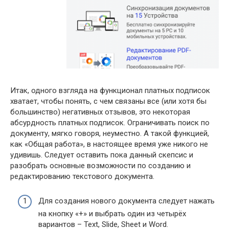
Итак, одного взгляда на функционал платных подписок
хватает, чтобы понять, с чем связаны все (или хотя бы
большинство) негативных отзывов, это некоторая
абсурдность платных подписок. Ограничивать поиск по
документу, мягко говоря, неуместно. А такой функцией,
как «Общая работа», в настоящее время уже никого не
удивишь. Следует оставить пока данный скепсис и
разобрать основные возможности по созданию и
редактированию текстового документа.
Для создания нового документа следует нажать
на кнопку «+» и выбрать один из четырёх
вариантов – Text, Slide, Sheet и Word.