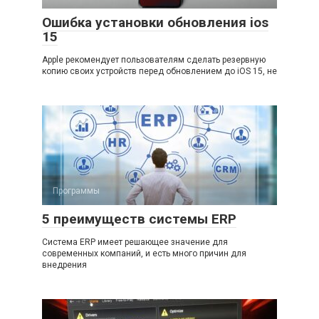
Ошибка установки обновления ios
15
Apple рекомендует пользователям сделать резервную
копию своих устройств перед обновлением до iOS 15, не
Программы
5 преимуществ системы ERP
Система ERP имеет решающее значение для
современных компаний, и есть много причин для
внедрения