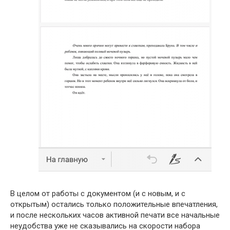
В целом от работы с документом (и с новым, и с
открытым) остались только положительные впечатления,
и после нескольких часов активной печати все начальные
неудобства уже не сказывались на скорости набора