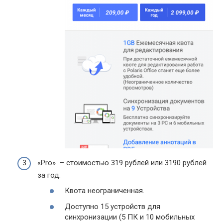
«Pro» – стоимостью 319 рублей или 3190 рублей
за год:
Квота неограниченная.
Доступно 15 устройств для
синхронизации (5 ПК и 10 мобильных