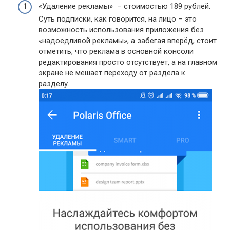
«Удаление рекламы» – стоимостью 189 рублей.
Суть подписки, как говорится, на лицо – это
возможность использования приложения без
«надоедливой рекламы», а забегая вперёд, стоит
отметить, что реклама в основной консоли
редактирования просто отсутствует, а на главном
экране не мешает переходу от раздела к
разделу.