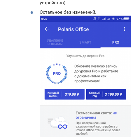
устройство).
Остальное без изменений.