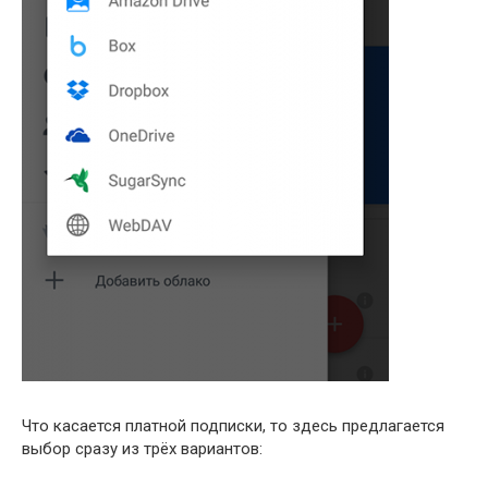
Что касается платной подписки, то здесь предлагается
выбор сразу из трёх вариантов: