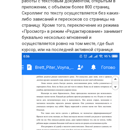
работы с текстовым документом, открытым в
приложении, с объёмом более 800 страниц.
Скроллинг по тексту осуществляется без каких-
либо зависаний и перескоков со страницы на
страницу. Кроме того, переключение из режима
«Просмотр» в режим «Редактирование» занимает
буквально несколько мгновений и
осуществляется ровно на том месте, где был
курсор, или на последней активной странице.