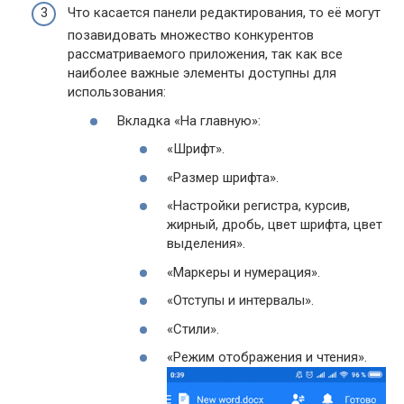
Что касается панели редактирования, то её могут
позавидовать множество конкурентов
рассматриваемого приложения, так как все
наиболее важные элементы доступны для
использования:
Вкладка «На главную»:
«Шрифт».
«Размер шрифта».
«Настройки регистра, курсив,
жирный, дробь, цвет шрифта, цвет
выделения».
«Маркеры и нумерация».
«Отступы и интервалы».
«Стили».
«Режим отображения и чтения».