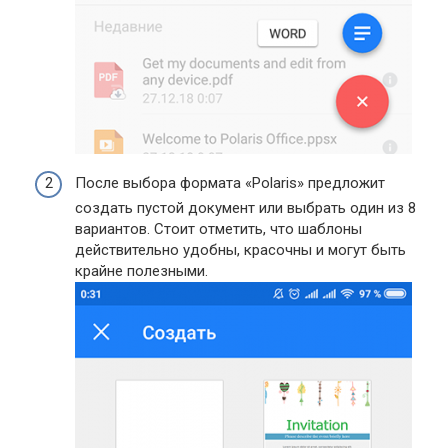
После выбора формата «Polaris» предложит
создать пустой документ или выбрать один из 8
вариантов. Стоит отметить, что шаблоны
действительно удобны, красочны и могут быть
крайне полезными.