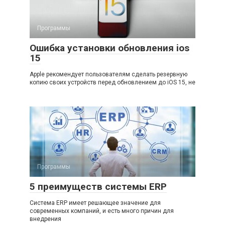
Программы
Ошибка установки обновления ios
15
Apple рекомендует пользователям сделать резервную
копию своих устройств перед обновлением до iOS 15, не
Программы
5 преимуществ системы ERP
Система ERP имеет решающее значение для
современных компаний, и есть много причин для
внедрения