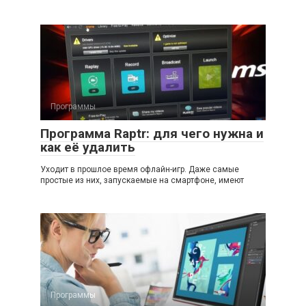
Программы
Программа Raptr: для чего нужна и
как её удалить
Уходит в прошлое время офлайн-игр. Даже самые
простые из них, запускаемые на смартфоне, имеют
Программы