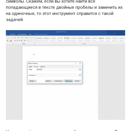
символы. Скажем, если вы хотите найти все
попадающиеся в тексте двойные пробелы и заменить их
на одиночные, то этот инструмент справится с такой
задачей.