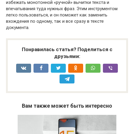
избежать монотонной «ручной» вычитки текста и
впечатывания туда нужных фраз. Этим инструментом
легко пользоваться, и он поможет как заменить
вхождения по одному, так и все сразу в тексте
документа.
Понравилась статья? Поделиться с
друзьями:
Вам также может быть интересно