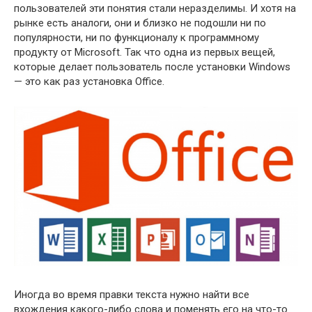
пользователей эти понятия стали неразделимы. И хотя на
рынке есть аналоги, они и близко не подошли ни по
популярности, ни по функционалу к программному
продукту от Microsoft. Так что одна из первых вещей,
которые делает пользователь после установки Windows
— это как раз установка Office.
Иногда во время правки текста нужно найти все
вхождения какого-либо слова и поменять его на что-то