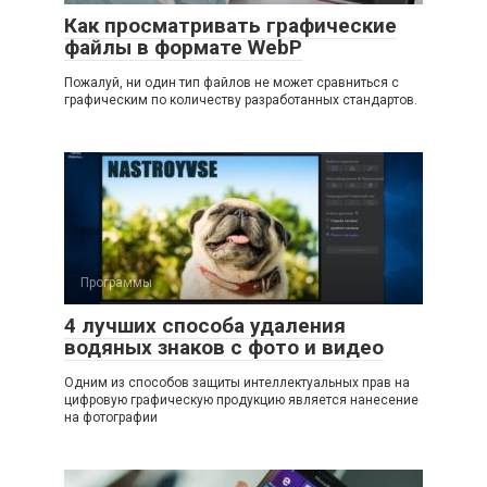
Как просматривать графические
файлы в формате WebP
Пожалуй, ни один тип файлов не может сравниться с
графическим по количеству разработанных стандартов.
Программы
4 лучших способа удаления
водяных знаков с фото и видео
Одним из способов защиты интеллектуальных прав на
цифровую графическую продукцию является нанесение
на фотографии