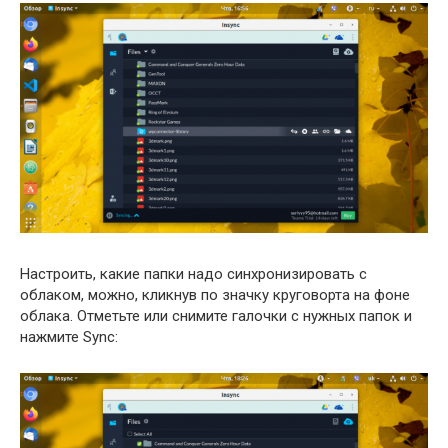
Настроить, какие папки надо синхронизировать с
облаком, можно, кликнув по значку круговорта на фоне
облака. Отметьте или снимите галочки с нужных папок и
нажмите Sync: