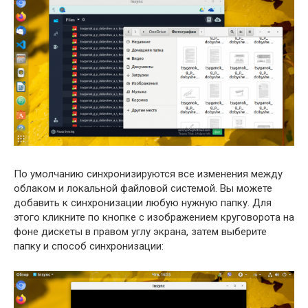
По умолчанию синхронизируются все изменения между
облаком и локальной файловой системой. Вы можете
добавить к синхронизации любую нужную папку. Для
этого кликните по кнопке с изображением круговорота на
фоне дискеты в правом углу экрана, затем выберите
папку и способ синхронизации: