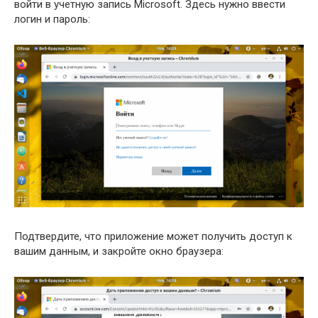
войти в учетную запись Microsoft. Здесь нужно ввести
логин и пароль:
Подтвердите, что приложение может получить доступ к
вашим данным, и закройте окно браузера: