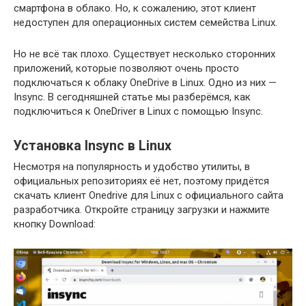
смартфона в облако. Но, к сожалению, этот клиент
недоступен для операционных систем семейства Linux.
Но не всё так плохо. Существует несколько сторонних
приложений, которые позволяют очень просто
подключаться к облаку OneDrive в Linux. Одно из них —
Insync. В сегодняшней статье мы разберёмся, как
подключиться к OneDriver в Linux с помощью Insync.
Установка Insync в Linux
Несмотря на популярность и удобство утилиты, в
официальных репозиториях её нет, поэтому придётся
скачать клиент Onedrive для Linux с официального сайта
разработчика. Откройте страницу загрузки и нажмите
кнопку Download: