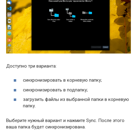
Доступно три варианта:
синхронизировать в корневую папку;
синхронизировать в подпапку;
загрузить файлы из выбранной папки в корневую
папку.
Выберите нужный вариант и нажмите Sync. После этого
ваша папка будет синхронизирована.