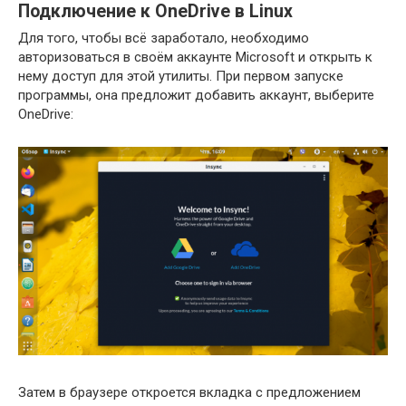
Подключение к OneDrive в Linux
Для того, чтобы всё заработало, необходимо
авторизоваться в своём аккаунте Microsoft и открыть к
нему доступ для этой утилиты. При первом запуске
программы, она предложит добавить аккаунт, выберите
OneDrive:
Затем в браузере откроется вкладка с предложением