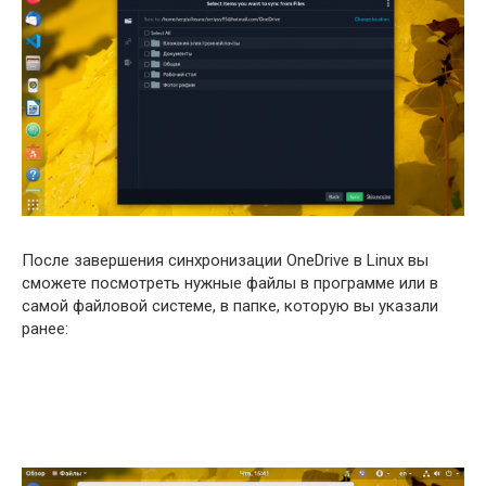
После завершения синхронизации OneDrive в Linux вы
сможете посмотреть нужные файлы в программе или в
самой файловой системе, в папке, которую вы указали
ранее: