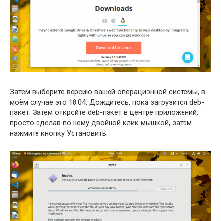
Затем выберите версию вашей операционной системы, в
моём случае это 18.04. Дождитесь, пока загрузится deb-
пакет. Затем откройте deb-пакет в центре приложений,
просто сделав по нему двойной клик мышкой, затем
нажмите кнопку Установить.