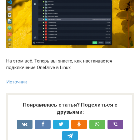
На этом всё. Теперь вы знаете, как настаивается
подключение OneDrive в Linux.
Источник
Понравилась статья? Поделиться с
друзьями: