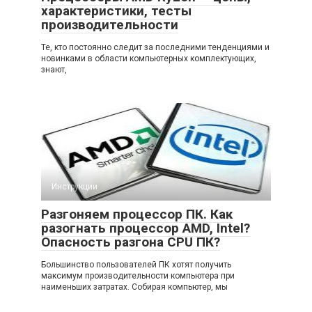
характеристики, тесты
производительности
Те, кто постоянно следит за последними тенденциями и
новинками в области компьютерных комплектующих,
знают,
Инструкции
Разгоняем процессор ПК. Как
разогнать процессор AMD, Intel?
Опасность разгона CPU ПК?
Большинство пользователей ПК хотят получить
максимум производительности компьютера при
наименьших затратах. Собирая компьютер, мы