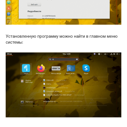
Установленную программу можно найти в главном меню
системы: