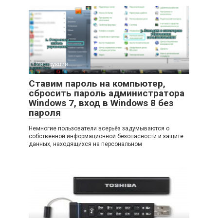
Инструкции
Ставим пароль на компьютер,
сбросить пароль администратора
Windows 7, вход в Windows 8 без
пароля
Немногие пользователи всерьёз задумываются о
собственной информационной безопасности и защите
данных, находящихся на персональном