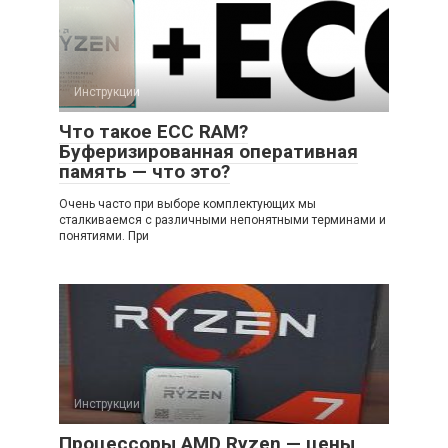
Инструкции
Что такое ECC RAM?
Буферизированная оперативная
память — что это?
Очень часто при выборе комплектующих мы
сталкиваемся с различными непонятными терминами и
понятиями. При
Инструкции
Процессоры AMD Ryzen — цены,