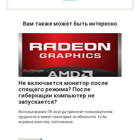
Вам также может быть интересно
Инструкции
Не включается монитор после
спящего режима? После
гибернации компьютер не
запускается?
Использование ПК иногда приносит пользователям
трудности и имеет некоторые особенности. Если
игровые консоли, заточенные