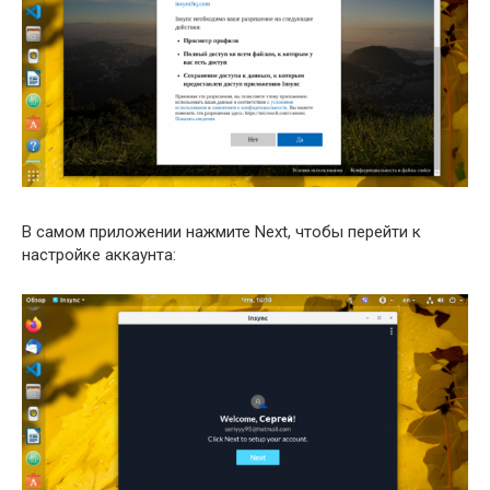
В самом приложении нажмите Next, чтобы перейти к
настройке аккаунта: