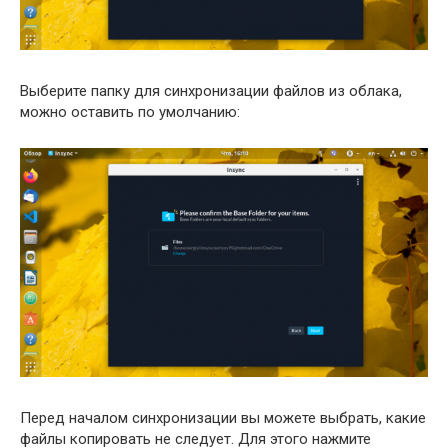
Выберите папку для синхронизации файлов из облака,
можно оставить по умолчанию:
Перед началом синхронизации вы можете выбрать, какие
файлы копировать не следует. Для этого нажмите