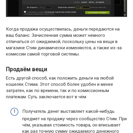
Когда продажа осуществилась, деньги передаются на
ваш баланс. Зачисленная сумма может немного
отличаться от ожидаемой, поскольку цены на вещи в
магазине Стим динамически изменяются, а также из-за
комиссии самой торговой системы.
Продаём вещи
Есть другой способ, как положить деньги на любой
кошелёк Стима. Этот способ более удобен и менее
затратен, как по времени, так и по комиссионным
платежам. Суть заключается вот в чём:
Получатель денег выставляет какой-нибудь
предмет на продажу через сообщество Стим. При
чём, указывая стоимость товара, он вписывает
как раз точную сумму ожидаемого денежного