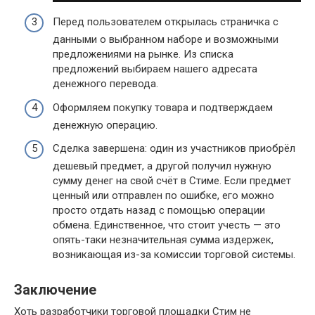
Перед пользователем открылась страничка с
данными о выбранном наборе и возможными
предложениями на рынке. Из списка
предложений выбираем нашего адресата
денежного перевода.
Оформляем покупку товара и подтверждаем
денежную операцию.
Сделка завершена: один из участников приобрёл
дешевый предмет, а другой получил нужную
сумму денег на свой счёт в Стиме. Если предмет
ценный или отправлен по ошибке, его можно
просто отдать назад с помощью операции
обмена. Единственное, что стоит учесть — это
опять-таки незначительная сумма издержек,
возникающая из-за комиссии торговой системы.
Заключение
Хоть разработчики торговой площадки Стим не