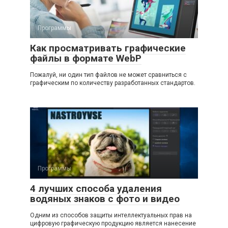
Программы
Как просматривать графические
файлы в формате WebP
Пожалуй, ни один тип файлов не может сравниться с
графическим по количеству разработанных стандартов.
Программы
4 лучших способа удаления
водяных знаков с фото и видео
Одним из способов защиты интеллектуальных прав на
цифровую графическую продукцию является нанесение