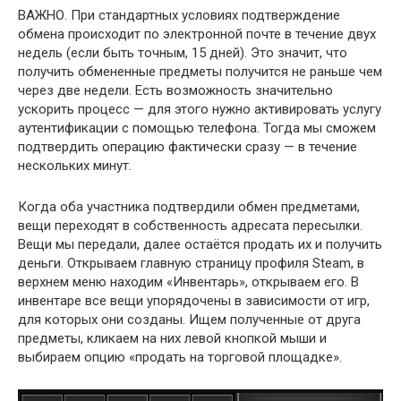
ВАЖНО.
При стандартных условиях подтверждение
обмена происходит по электронной почте в течение двух
недель (если быть точным, 15 дней). Это значит, что
получить обмененные предметы получится не раньше чем
через две недели. Есть возможность значительно
ускорить процесс — для этого нужно активировать услугу
аутентификации с помощью телефона. Тогда мы сможем
подтвердить операцию фактически сразу — в течение
нескольких минут.
Когда оба участника подтвердили обмен предметами,
вещи переходят в собственность адресата пересылки.
Вещи мы передали, далее остаётся продать их и получить
деньги. Открываем главную страницу профиля Steam, в
верхнем меню находим «Инвентарь», открываем его. В
инвентаре все вещи упорядочены в зависимости от игр,
для которых они созданы. Ищем полученные от друга
предметы, кликаем на них левой кнопкой мыши и
выбираем опцию «продать на торговой площадке».