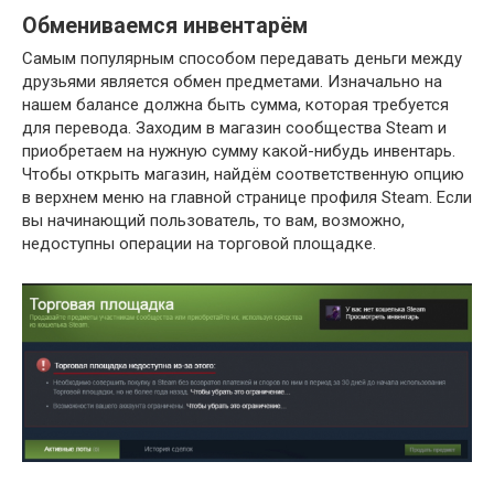
Обмениваемся инвентарём
Самым популярным способом передавать деньги между
друзьями является обмен предметами. Изначально на
нашем балансе должна быть сумма, которая требуется
для перевода. Заходим в магазин сообщества Steam и
приобретаем на нужную сумму какой-нибудь инвентарь.
Чтобы открыть магазин, найдём соответственную опцию
в верхнем меню на главной странице профиля Steam. Если
вы начинающий пользователь, то вам, возможно,
недоступны операции на торговой площадке.