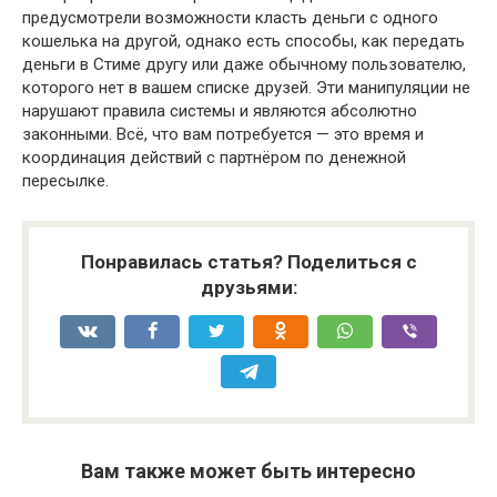
предусмотрели возможности класть деньги с одного
кошелька на другой, однако есть способы, как передать
деньги в Стиме другу или даже обычному пользователю,
которого нет в вашем списке друзей. Эти манипуляции не
нарушают правила системы и являются абсолютно
законными. Всё, что вам потребуется — это время и
координация действий с партнёром по денежной
пересылке.
Понравилась статья? Поделиться с
друзьями:
Вам также может быть интересно