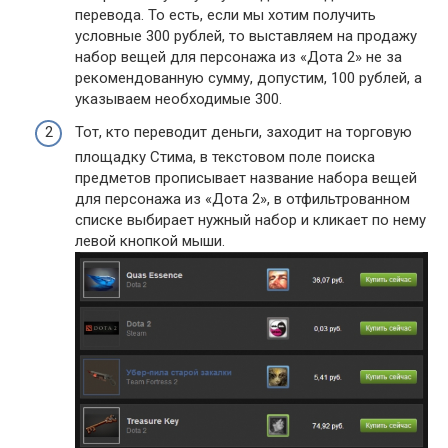
перевода. То есть, если мы хотим получить
условные 300 рублей, то выставляем на продажу
набор вещей для персонажа из «Дота 2» не за
рекомендованную сумму, допустим, 100 рублей, а
указываем необходимые 300.
Тот, кто переводит деньги, заходит на торговую
площадку Стима, в текстовом поле поиска
предметов прописывает название набора вещей
для персонажа из «Дота 2», в отфильтрованном
списке выбирает нужный набор и кликает по нему
левой кнопкой мыши.