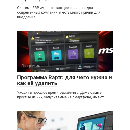
Система ERP имеет решающее значение для
современных компаний, и есть много причин для
внедрения
Программы
Программа Raptr: для чего нужна и
как её удалить
Уходит в прошлое время офлайн-игр. Даже самые
простые из них, запускаемые на смартфоне, имеют