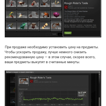
При продаже необходимо установить цену на предметы.
Чтобы ускорить продажу, лучше немного снизить
рекомендованную цену — в этом случае, скорее всего,
ваши предметы выкупят в считанные минуты.