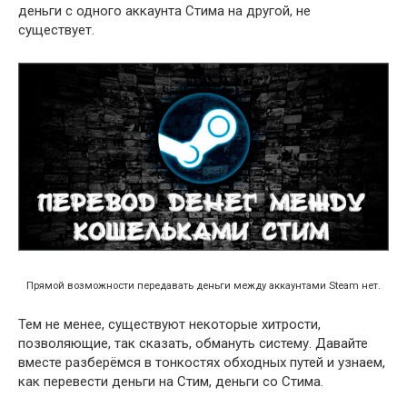
деньги с одного аккаунта Стима на другой, не
существует.
Прямой возможности передавать деньги между аккаунтами Steam нет.
Тем не менее, существуют некоторые хитрости,
позволяющие, так сказать, обмануть систему. Давайте
вместе разберёмся в тонкостях обходных путей и узнаем,
как перевести деньги на Стим, деньги со Стима.