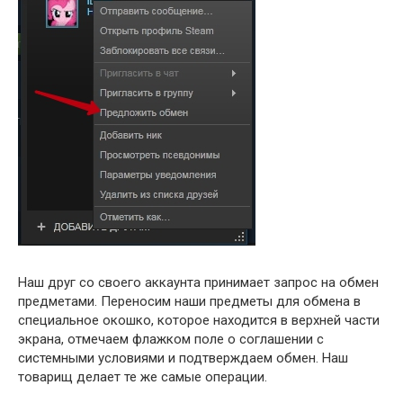
Наш друг со своего аккаунта принимает запрос на обмен
предметами. Переносим наши предметы для обмена в
специальное окошко, которое находится в верхней части
экрана, отмечаем флажком поле о соглашении с
системными условиями и подтверждаем обмен. Наш
товарищ делает те же самые операции.