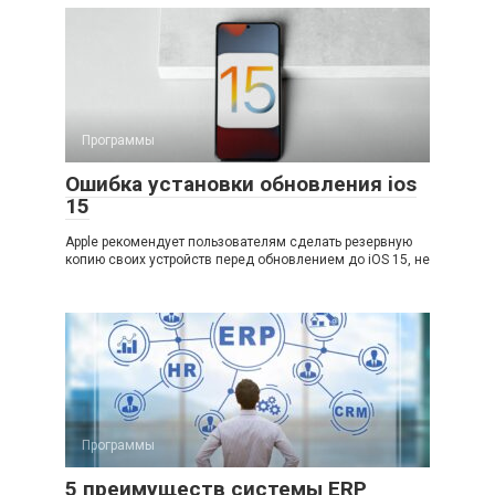
Программы
Ошибка установки обновления ios
15
Apple рекомендует пользователям сделать резервную
копию своих устройств перед обновлением до iOS 15, не
Программы
5 преимуществ системы ERP