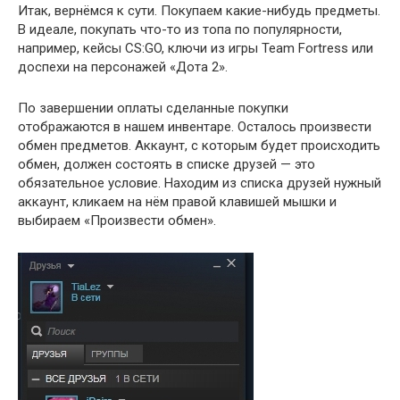
Итак, вернёмся к сути. Покупаем какие-нибудь предметы.
В идеале, покупать что-то из топа по популярности,
например, кейсы CS:GO, ключи из игры Team Fortress или
доспехи на персонажей «Дота 2».
По завершении оплаты сделанные покупки
отображаются в нашем инвентаре. Осталось произвести
обмен предметов. Аккаунт, с которым будет происходить
обмен, должен состоять в списке друзей — это
обязательное условие. Находим из списка друзей нужный
аккаунт, кликаем на нём правой клавишей мышки и
выбираем «Произвести обмен».