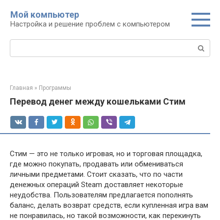
Перейти
Мой компьютер
к
Настройка и решение проблем с компьютером
контенту
Поиск:
Главная
»
Программы
Перевод денег между кошельками Стим
Стим — это не только игровая, но и торговая площадка,
где можно покупать, продавать или обмениваться
личными предметами. Стоит сказать, что по части
денежных операций Steam доставляет некоторые
неудобства. Пользователям предлагается пополнять
баланс, делать возврат средств, если купленная игра вам
не понравилась, но такой возможности, как перекинуть