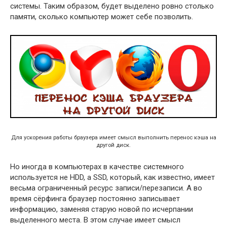
системы. Таким образом, будет выделено ровно столько
памяти, сколько компьютер может себе позволить.
Для ускорения работы браузера имеет смысл выполнить перенос кэша на
другой диск.
Но иногда в компьютерах в качестве системного
используется не HDD, а SSD, который, как известно, имеет
весьма ограниченный ресурс записи/перезаписи. А во
время сёрфинга браузер постоянно записывает
информацию, заменяя старую новой по исчерпании
выделенного места. В этом случае имеет смысл