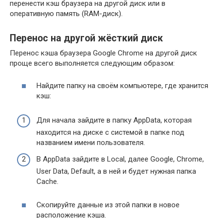
перенести кэш браузера на другой диск или в
оперативную память (RAM-диск).
Перенос на другой жёсткий диск
Перенос кэша браузера Google Chrome на другой диск
проще всего выполняется следующим образом:
Найдите папку на своём компьютере, где хранится
кэш:
Для начала зайдите в папку AppData, которая
находится на диске с системой в папке под
названием имени пользователя.
В AppData зайдите в Local, далее Google, Chrome,
User Data, Default, а в ней и будет нужная папка
Cache.
Скопируйте данные из этой папки в новое
расположение кэша.