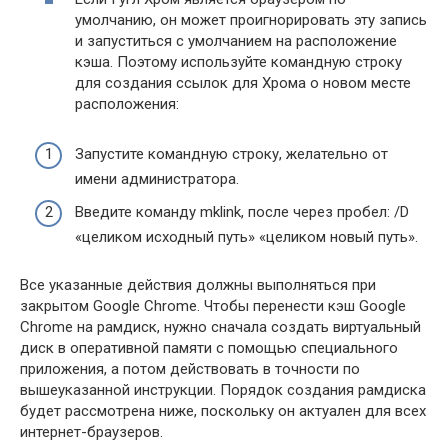
умолчанию, он может проигнорировать эту запись
и запуститься с умолчанием на расположение
кэша. Поэтому используйте командную строку
для создания ссылок для Хрома о новом месте
расположения:
Запустите командную строку, желательно от
имени администратора.
Введите команду mklink, после через пробел: /D
«целиком исходный путь» «целиком новый путь».
Все указанные действия должны выполняться при
закрытом Google Chrome. Чтобы перенести кэш Google
Chrome на рамдиск, нужно сначала создать виртуальный
диск в оперативной памяти с помощью специального
приложения, а потом действовать в точности по
вышеуказанной инструкции. Порядок создания рамдиска
будет рассмотрена ниже, поскольку он актуален для всех
интернет-браузеров.