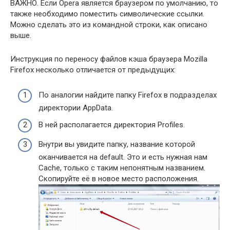
ВАЖНО.
Если Opera является браузером по умолчанию, то
также необходимо поместить символические ссылки.
Можно сделать это из командной строки, как описано
выше.
Инструкция по переносу файлов кэша браузера Mozilla
Firefox несколько отличается от предыдущих:
По аналогии найдите папку Firefox в подразделах
директории AppData.
В ней располагается директория Profiles.
Внутри вы увидите папку, название которой
оканчивается на default. Это и есть нужная нам
Cache, только с таким непонятным названием.
Скопируйте её в новое место расположения.