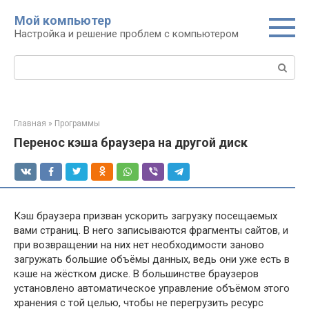
Перейти
Мой компьютер
к
Настройка и решение проблем с компьютером
контенту
Поиск:
Главная
»
Программы
Перенос кэша браузера на другой диск
Кэш браузера призван ускорить загрузку посещаемых
вами страниц. В него записываются фрагменты сайтов, и
при возвращении на них нет необходимости заново
загружать большие объёмы данных, ведь они уже есть в
кэше на жёстком диске. В большинстве браузеров
установлено автоматическое управление объёмом этого
хранения с той целью, чтобы не перегрузить ресурс