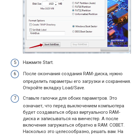
Нажмите Start.
После окончания создания RAM-диска, нужно
определить параметры его загрузки и сохранения.
Откройте вкладку Load/Save.
Ставьте галочки для обоих параметров. Это
означает, что перед выключением компьютера
будет создаваться образ виртуального RAM-
диска и записываться на винчестер. А после
включения загружаться обратно в RAM.
СОВЕТ.
Насколько это целесообразно, решать вам. На