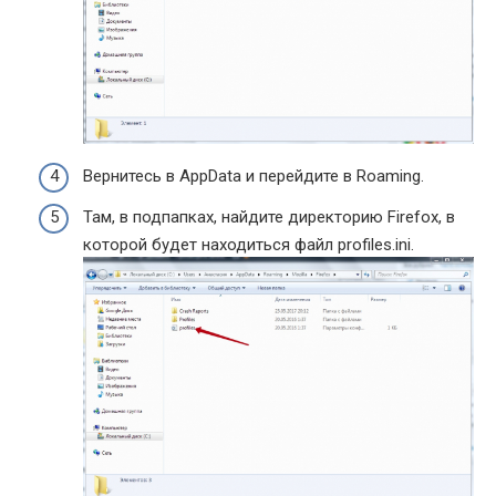
Вернитесь в AppData и перейдите в Roaming.
Там, в подпапках, найдите директорию Firefox, в
которой будет находиться файл profiles.ini.