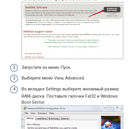
Запустите из меню Пуск.
Выберите меню View, Advanced.
Во вкладке Settings выберите желаемый размер
RAM-диска. Поставьте галочки Fat32 и Windows
Boot Sector.