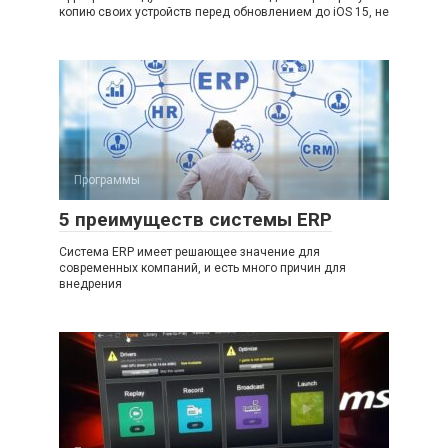
копию своих устройств перед обновлением до iOS 15, не
Программы
5 преимуществ системы ERP
Система ERP имеет решающее значение для
современных компаний, и есть много причин для
внедрения