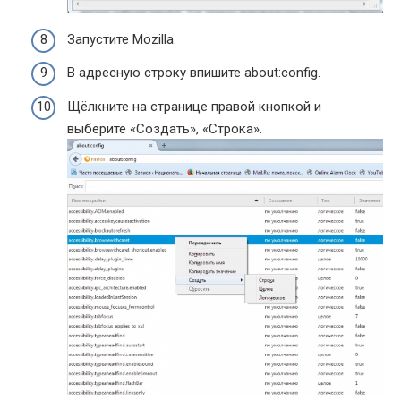
Запустите Mozilla.
В адресную строку впишите about:config.
Щёлкните на странице правой кнопкой и
выберите «Создать», «Строка».