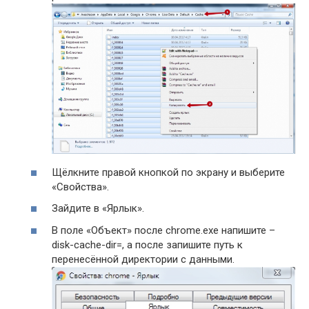
Щёлкните правой кнопкой по экрану и выберите
«Свойства».
Зайдите в «Ярлык».
В поле «Объект» после chrome.exe напишите –
disk-cache-dir=, а после запишите путь к
перенесённой директории с данными.