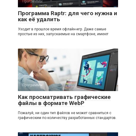
Программы
Программа Raptr: для чего нужна и
как её удалить
Уходит в прошлое время офлайн-игр. Даже самые
простые из них, запускаемые на смартфоне, имеют
Программы
Как просматривать графические
файлы в формате WebP
Пожалуй, ни один тип файлов не может сравниться с
графическим по количеству разработанных стандартов.