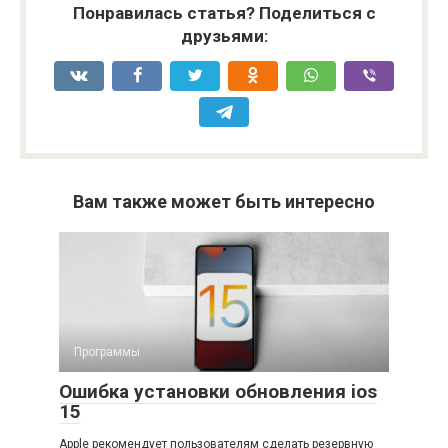
Понравилась статья? Поделиться с
друзьями:
Вам также может быть интересно
Программы
Ошибка установки обновления ios
15
Apple рекомендует пользователям сделать резервную