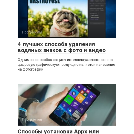
Программы
4 лучших способа удаления
водяных знаков с фото и видео
Одним из способов защиты интеллектуальных прав на
цифровую графическую продукцию является нанесение
на фотографии
Программы
Способы установки Appx или