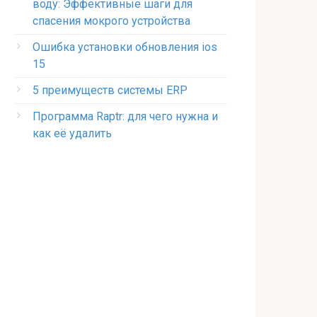
воду: Эффективные шаги для
спасения мокрого устройства
Ошибка установки обновления ios
15
5 преимуществ системы ERP
Программа Raptr: для чего нужна и
как её удалить