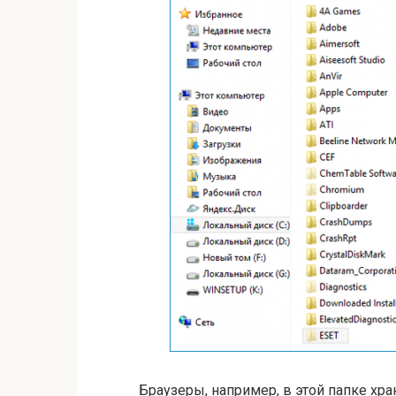
Браузеры, например, в этой папке хр