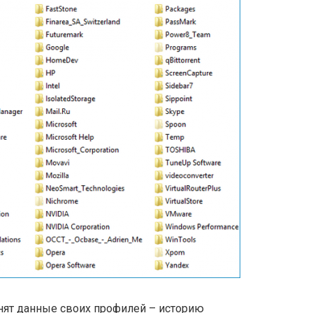
анят данные своих профилей – историю