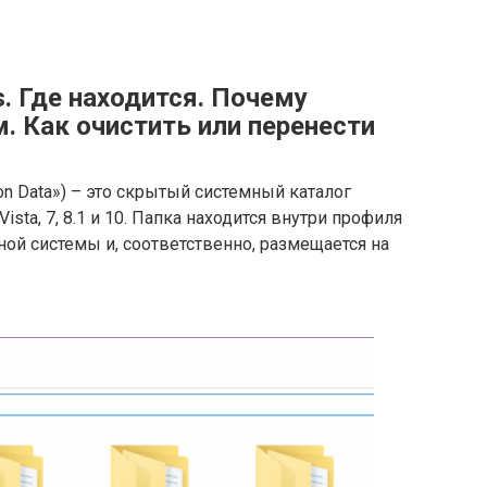
. Где находится. Почему
. Как очистить или перенести
ion Data») – это скрытый системный каталог
sta, 7, 8.1 и 10. Папка находится внутри профиля
ой системы и, соответственно, размещается на