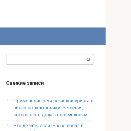
Поиск:
Свежие записи
Применение реверс-инжиниринга в
области электроники: Решения,
которые это делают возможным
Что делать, если iPhone попал в