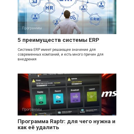
Программы
5 преимуществ системы ERP
Система ERP имеет решающее значение для
современных компаний, и есть много причин для
внедрения
Программы
Программа Raptr: для чего нужна и
как её удалить