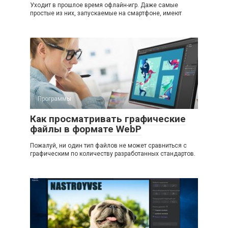
Уходит в прошлое время офлайн-игр. Даже самые
простые из них, запускаемые на смартфоне, имеют
Программы
Как просматривать графические
файлы в формате WebP
Пожалуй, ни один тип файлов не может сравниться с
графическим по количеству разработанных стандартов.