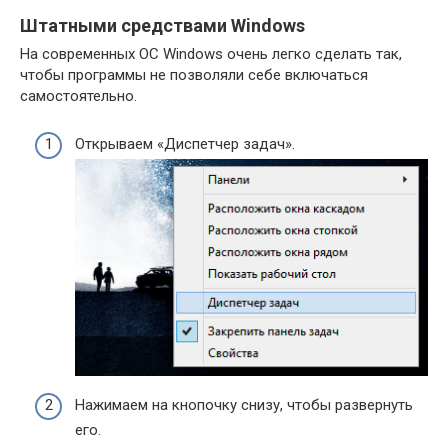
Штатными средствами Windows
На современных ОС Windows очень легко сделать так,
чтобы программы не позволяли себе включаться
самостоятельно.
Открываем «Диспетчер задач».
Нажимаем на кнопочку снизу, чтобы развернуть
его.