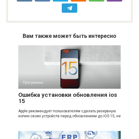
Вам также может быть интересно
Программы
Ошибка установки обновления ios
15
Apple рекомендует пользователям сделать резервную
копию своих устройств перед обновлением до iOS 15, не