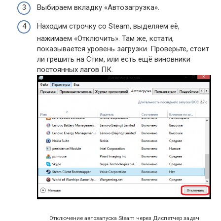
Выбираем вкладку «Автозагрузка».
Находим строчку со Steam, выделяем её,
нажимаем «Отключить». Там же, кстати,
показывается уровень загрузки. Проверьте, стоит
ли грешить на Стим, или есть ещё виновники
постоянных лагов ПК.
Отключение автозапуска Steam через Диспетчер задач