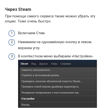
Через Steam
При помощи самого сервиса также можно убрать эту
опцию. Тоже очень быстро.
Включаем Стим.
Нажимаем на одноимённую кнопку в левом
верхнем углу.
В контекстном меню выбираем «Настройки».