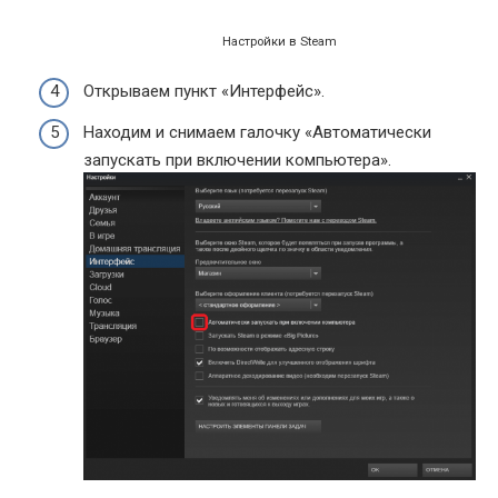
Настройки в Steam
Открываем пункт «Интерфейс».
Находим и снимаем галочку «Автоматически
запускать при включении компьютера».