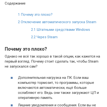
Содержание
1
Почему это плохо?
2
Отключение автоматического запуска Steam
2.1
Штатными средствами Windows
2.2
Через Steam
Почему это плохо?
Однако не всё так хорошо в такой опции, как кажется на
первый взгляд. Почему стоит сделать так, чтобы Steam
не запускался сам?
Дополнительная нагрузка на ПК. Если ваш
компьютер тормозит, то программы, которые
включаются автоматически, ещё больше
ослабляют его. Ведь они также загружают ЦП и
оперативную память.
Лишние уведомления и сообщения. Если вы не