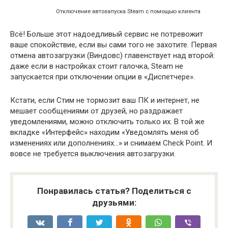
Отключение автозапуска Steam с помощью клиента
Всё! Больше этот надоедливый сервис не потревожит
ваше спокойствие, если вы сами того не захотите. Первая
отмена автозагрузки (Виндовс) главенствует над второй:
даже если в настройках стоит галочка, Steam не
запускается при отключении опции в «Диспетчере».
Кстати, если Стим не тормозит ваш ПК и интернет, не
мешает сообщениями от друзей, но раздражает
уведомлениями, можно отключить только их. В той же
вкладке «Интерфейс» находим «Уведомлять меня об
изменениях или дополнениях…» и снимаем Check Point. И
вовсе не требуется выключения автозагрузки.
Понравилась статья? Поделиться с
друзьями: