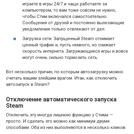
играете в игры 24/7 и чаще работаете за
компьютером, то вам тоже совсем не нужно,
чтобы Стим включался самостоятельно.
Сообщения от друзей и постоянно вылезающие
уведомления только отвлекают от дел.
Загрузка сети. Запущенный Steam отнимает
ценный трафик и, пусть немного, но снижает
скорость интернета. Загружающиеся игры и вовсе
могут очень сильно тормозить сеть.
Вот несколько причин, по которым автозагрузку можно
считать вашим злейшим врагом. Итак, как отключить
автозапуск в Steam?
Отключение автоматического запуска
Steam
Отключить эту иногда лишнюю функцию у Стима —
просто. И сделать это можно как минимум двумя
способами. Оба из них выполняются в несколько кликов.