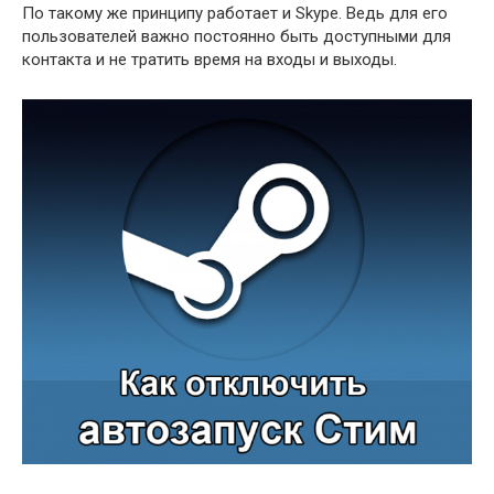
По такому же принципу работает и Skype. Ведь для его
пользователей важно постоянно быть доступными для
контакта и не тратить время на входы и выходы.