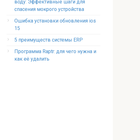
воду: Эффективные шаги для
спасения мокрого устройства
Ошибка установки обновления ios
15
5 преимуществ системы ERP
Программа Raptr: для чего нужна и
как её удалить