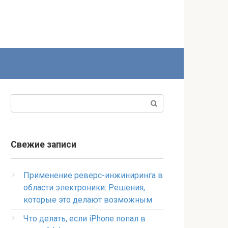
Поиск:
Свежие записи
Применение реверс-инжиниринга в
области электроники: Решения,
которые это делают возможным
Что делать, если iPhone попал в