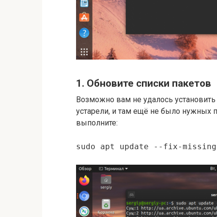
1. Обновите списки пакетов
Возможно вам не удалось установить
устарели, и там ещё не было нужных 
выполните:
sudo apt update --fix-missing