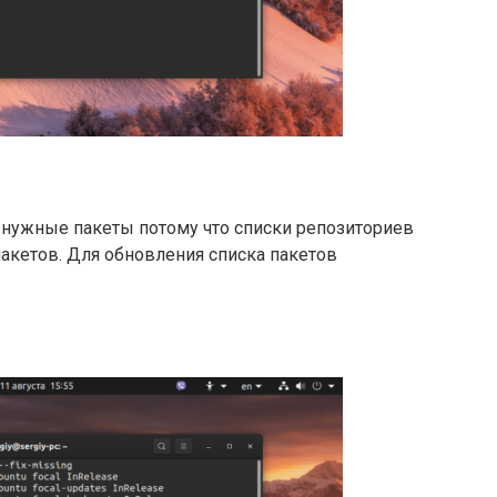
 нужные пакеты потому что списки репозиториев
пакетов. Для обновления списка пакетов