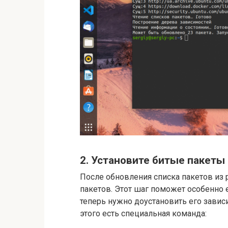
2. Установите битые пакеты
После обновления списка пакетов из
пакетов. Этот шаг поможет особенно 
теперь нужно доустановить его зави
этого есть специальная команда: