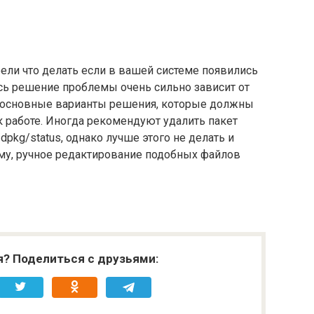
ели что делать если в вашей системе появились
есь решение проблемы очень сильно зависит от
ы основные варианты решения, которые должны
 работе. Иногда рекомендуют удалить пакет
dpkg/status, однако лучше этого не делать и
ому, ручное редактирование подобных файлов
я? Поделиться с друзьями: