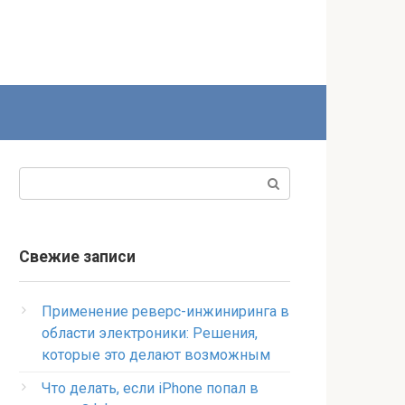
Поиск:
Свежие записи
Применение реверс-инжиниринга в
области электроники: Решения,
которые это делают возможным
Что делать, если iPhone попал в