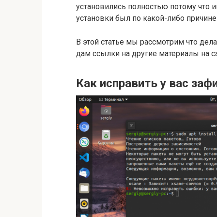
установились полностью потому что и
установки был по какой-либо причине
В этой статье мы рассмотрим что делат
дам ссылки на другие материалы на са
Как исправить у вас за