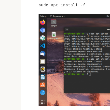
sudo apt install -f