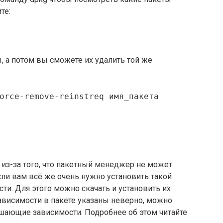
те:
 а потом вы сможете их удалить той же
orce-remove-reinstreq имя_пакета
из-за того, что пакетный менеджер не может
сли вам всё же очень нужно установить такой
сти. Для этого можно скачать и установить их
ависимости в пакете указаны неверно, можно
ешающие зависимости. Подробнее об этом читайте