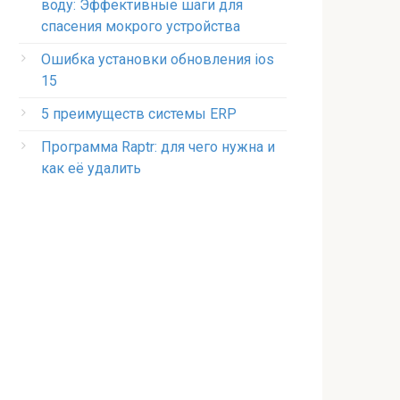
воду: Эффективные шаги для
спасения мокрого устройства
Ошибка установки обновления ios
15
5 преимуществ системы ERP
Программа Raptr: для чего нужна и
как её удалить