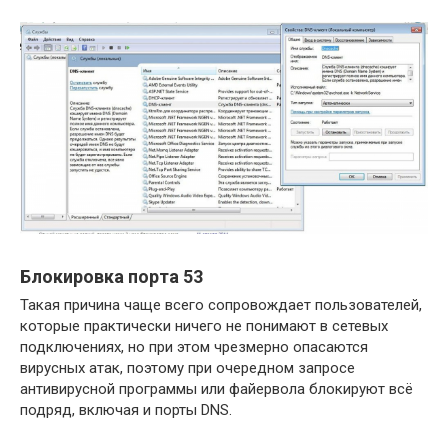
Блокировка порта 53
Такая причина чаще всего сопровождает пользователей,
которые практически ничего не понимают в сетевых
подключениях, но при этом чрезмерно опасаются
вирусных атак, поэтому при очередном запросе
антивирусной программы или файервола блокируют всё
подряд, включая и порты DNS.