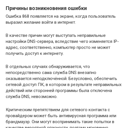
Причины возникновения ошибки
Ошибка 868 появляется на экране, когда пользователь
выразил желание войти в интернет.
В качестве причин могут выступать неправильные
настройки DNS-сервера, вследствие чего изменяется IP-
адрес, соответственно, компьютер просто не может
получить доступ к интернету.
В отдельных случаях обнаруживается, что
непосредственно сама служба DNS внезапно
оказывается неподключённой. Безусловно, обеспечить
сетевой доступ ПК, в котором в результате неправильных
действий или сторонней программы была отключена
служба DNS, невозможно.
Критическим препятствием для сетевого контакта с
провайдером может быть антивирусная программа или
брандмауэр. Они могут воспринимать такие попытки в
качестве вероятной опасности, поэтому мгновенно