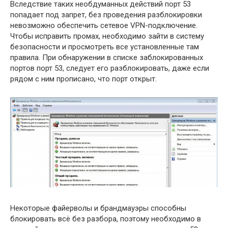
Вследствие таких необдуманных действий порт 53
попадает под запрет, без проведения разблокировки
невозможно обеспечить сетевое VPN-подключение.
Чтобы исправить промах, необходимо зайти в систему
безопасности и просмотреть все установленные там
правила. При обнаружении в списке заблокированных
портов порт 53, следует его разблокировать, даже если
рядом с ним прописано, что порт открыт.
Некоторые файерволы и брандмауэры способны
блокировать всё без разбора, поэтому необходимо в