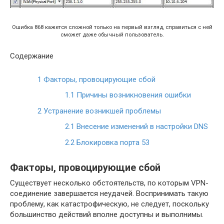
Ошибка 868 кажется сложной только на первый взгляд, справиться с ней
сможет даже обычный пользователь.
Содержание
1 Факторы, провоцирующие сбой
1.1 Причины возникновения ошибки
2 Устранение возникшей проблемы
2.1 Внесение изменений в настройки DNS
2.2 Блокировка порта 53
Факторы, провоцирующие сбой
Существует несколько обстоятельств, по которым VPN-
соединение завершается неудачей. Воспринимать такую
проблему, как катастрофическую, не следует, поскольку
большинство действий вполне доступны и выполнимы.