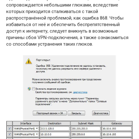
сопровождается небольшими глюками, вследствие
которых приходится сталкиваться с такой
распространённой проблемой, как ошибка 868. Чтобы
избавиться от неё и обеспечить беспрепятственный
доступ к интернету, следует вникнуть в возможные
причины сбоя VPN-подключения, а также ознакомиться
со способами устранения таких глюков.