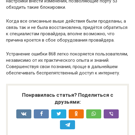
настройки внести изменения, позволяющие порту 53
обходить такие блокировки.
Когда все описанные выше действия были проделаны, а
связь так и не была восстановлена, придётся обратиться
к специалистам провайдера, вполне возможно, что
причина кроется в сбое оборудования провайдера.
Устранение ошибки 868 легко покоряется пользователям,
независимо от их практического опыта и знаний.
Совершенствуя свои познания, проще в дальнейшем
обеспечивать беспрепятственный доступ к интернету.
Понравилась статья? Поделиться с
друзьями: