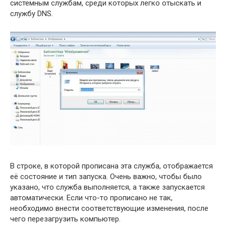
системным службам, среди которых легко отыскать и
службу DNS.
В строке, в которой прописана эта служба, отображается
её состояние и тип запуска. Очень важно, чтобы было
указано, что служба выполняется, а также запускается
автоматически. Если что-то прописано не так,
необходимо внести соответствующие изменения, после
чего перезагрузить компьютер.