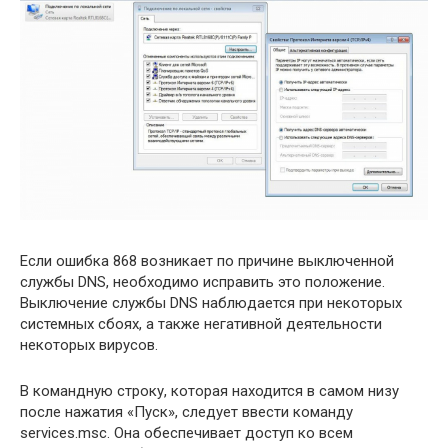
Если ошибка 868 возникает по причине выключенной
службы DNS, необходимо исправить это положение.
Выключение службы DNS наблюдается при некоторых
системных сбоях, а также негативной деятельности
некоторых вирусов.
В командную строку, которая находится в самом низу
после нажатия «Пуск», следует ввести команду
services.msc. Она обеспечивает доступ ко всем