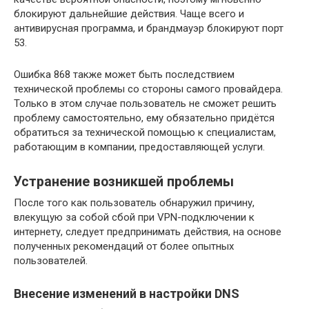
блокируют дальнейшие действия. Чаще всего и
антивирусная программа, и брандмауэр блокируют порт
53.
Ошибка 868 также может быть последствием
технической проблемы со стороны самого провайдера.
Только в этом случае пользователь не сможет решить
проблему самостоятельно, ему обязательно придётся
обратиться за технической помощью к специалистам,
работающим в компании, предоставляющей услуги.
Устранение возникшей проблемы
После того как пользователь обнаружил причину,
влекущую за собой сбой при VPN-подключении к
интернету, следует предпринимать действия, на основе
полученных рекомендаций от более опытных
пользователей.
Внесение изменений в настройки DNS