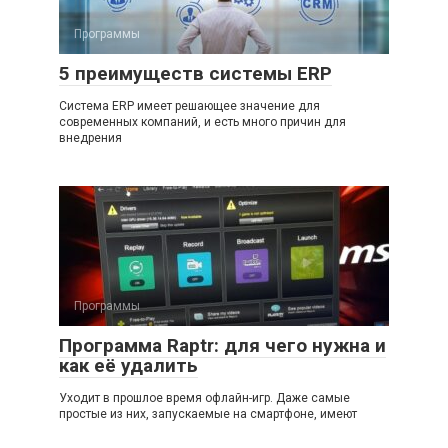
Программы
5 преимуществ системы ERP
Система ERP имеет решающее значение для
современных компаний, и есть много причин для
внедрения
Программы
Программа Raptr: для чего нужна и
как её удалить
Уходит в прошлое время офлайн-игр. Даже самые
простые из них, запускаемые на смартфоне, имеют