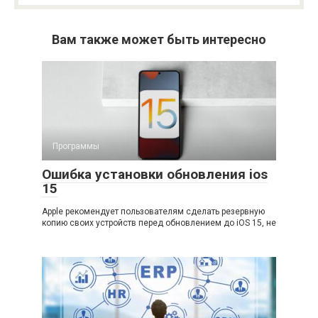
Вам также может быть интересно
Программы
Ошибка установки обновления ios
15
Apple рекомендует пользователям сделать резервную
копию своих устройств перед обновлением до iOS 15, не