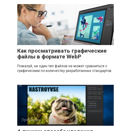
Программы
Как просматривать графические
файлы в формате WebP
Пожалуй, ни один тип файлов не может сравниться с
графическим по количеству разработанных стандартов.
Программы