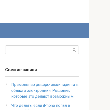
Поиск:
Свежие записи
Применение реверс-инжиниринга в
области электроники: Решения,
которые это делают возможным
Что делать, если iPhone попал в