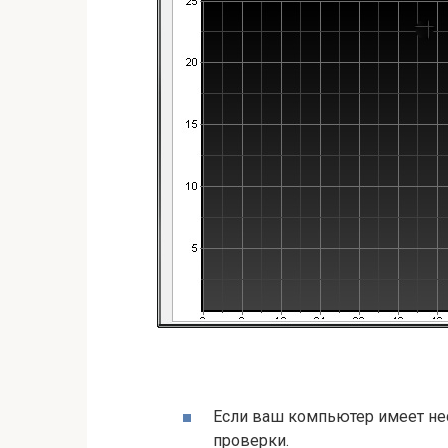
Если ваш компьютер имеет не
проверки.