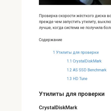
Проверка скорости жёсткого диска в
прежде чем запустить утилиту, выклю
лучше, когда система не получила бол
Содержание
1
Утилиты для проверки
1.1
CrystalDiskMark
1.2
AS SSD Benchmark
1.3
HD Tune
Утилиты для проверки
CrystalDiskMark