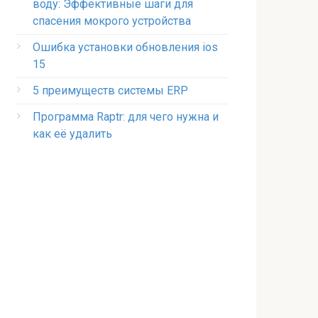
воду: Эффективные шаги для
спасения мокрого устройства
Ошибка установки обновления ios
15
5 преимуществ системы ERP
Программа Raptr: для чего нужна и
как её удалить