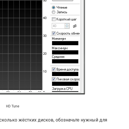
HD Tune
сколько жёстких дисков, обозначьте нужный для